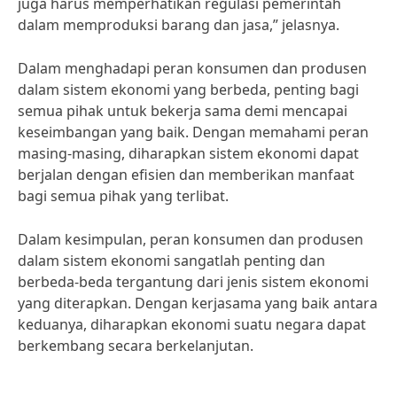
juga harus memperhatikan regulasi pemerintah
dalam memproduksi barang dan jasa,” jelasnya.
Dalam menghadapi peran konsumen dan produsen
dalam sistem ekonomi yang berbeda, penting bagi
semua pihak untuk bekerja sama demi mencapai
keseimbangan yang baik. Dengan memahami peran
masing-masing, diharapkan sistem ekonomi dapat
berjalan dengan efisien dan memberikan manfaat
bagi semua pihak yang terlibat.
Dalam kesimpulan, peran konsumen dan produsen
dalam sistem ekonomi sangatlah penting dan
berbeda-beda tergantung dari jenis sistem ekonomi
yang diterapkan. Dengan kerjasama yang baik antara
keduanya, diharapkan ekonomi suatu negara dapat
berkembang secara berkelanjutan.