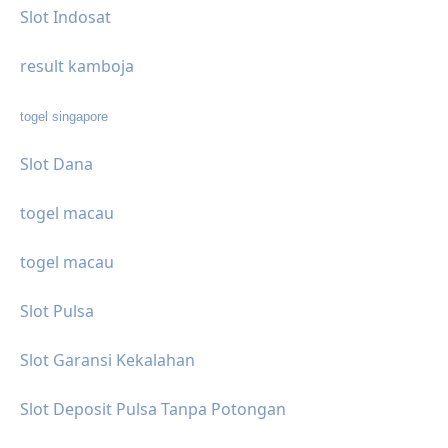
Slot Indosat
result kamboja
togel singapore
Slot Dana
togel macau
togel macau
Slot Pulsa
Slot Garansi Kekalahan
Slot Deposit Pulsa Tanpa Potongan