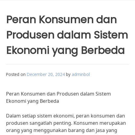
Peran Konsumen dan
Produsen dalam Sistem
Ekonomi yang Berbeda
Posted on
December 20, 2024
by
adminbol
Peran Konsumen dan Produsen dalam Sistem
Ekonomi yang Berbeda
Dalam setiap sistem ekonomi, peran konsumen dan
produsen sangatlah penting. Konsumen merupakan
orang yang menggunakan barang dan jasa yang