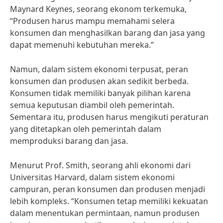
Maynard Keynes, seorang ekonom terkemuka,
“Produsen harus mampu memahami selera
konsumen dan menghasilkan barang dan jasa yang
dapat memenuhi kebutuhan mereka.”
Namun, dalam sistem ekonomi terpusat, peran
konsumen dan produsen akan sedikit berbeda.
Konsumen tidak memiliki banyak pilihan karena
semua keputusan diambil oleh pemerintah.
Sementara itu, produsen harus mengikuti peraturan
yang ditetapkan oleh pemerintah dalam
memproduksi barang dan jasa.
Menurut Prof. Smith, seorang ahli ekonomi dari
Universitas Harvard, dalam sistem ekonomi
campuran, peran konsumen dan produsen menjadi
lebih kompleks. “Konsumen tetap memiliki kekuatan
dalam menentukan permintaan, namun produsen