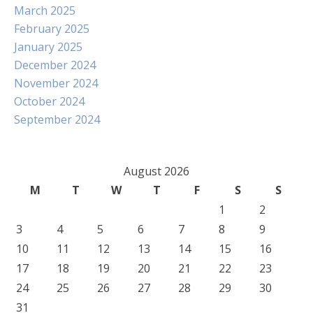
March 2025
February 2025
January 2025
December 2024
November 2024
October 2024
September 2024
August 2026
M
T
W
T
F
S
S
1
2
3
4
5
6
7
8
9
10
11
12
13
14
15
16
17
18
19
20
21
22
23
24
25
26
27
28
29
30
31