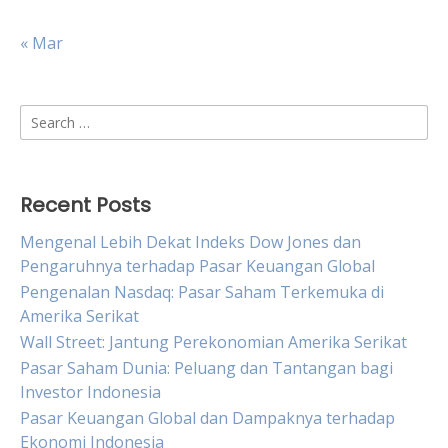
« Mar
Search
for:
Recent Posts
Mengenal Lebih Dekat Indeks Dow Jones dan
Pengaruhnya terhadap Pasar Keuangan Global
Pengenalan Nasdaq: Pasar Saham Terkemuka di
Amerika Serikat
Wall Street: Jantung Perekonomian Amerika Serikat
Pasar Saham Dunia: Peluang dan Tantangan bagi
Investor Indonesia
Pasar Keuangan Global dan Dampaknya terhadap
Ekonomi Indonesia