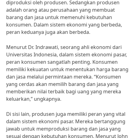
diproduksi oleh produsen. Sedangkan produsen
adalah orang atau perusahaan yang membuat
barang dan jasa untuk memenuhi kebutuhan
konsumen. Dalam sistem ekonomi yang berbeda,
peran keduanya juga akan berbeda.
Menurut Dr. Indrawati, seorang ahli ekonomi dari
Universitas Indonesia, dalam sistem ekonomi pasar,
peran konsumen sangatlah penting. Konsumen
memiliki kekuatan untuk menentukan harga barang
dan jasa melalui permintaan mereka. “Konsumen
yang cerdas akan memilih barang dan jasa yang
memberikan nilai terbaik bagi uang yang mereka
keluarkan,” ungkapnya.
Di sisi lain, produsen juga memiliki peran yang vital
dalam sistem ekonomi pasar. Mereka bertanggung
jawab untuk memproduksi barang dan jasa yang
sesuai dengan kebutuhan konsumen. Menurut John