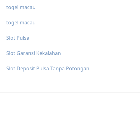
togel macau
togel macau
Slot Pulsa
Slot Garansi Kekalahan
Slot Deposit Pulsa Tanpa Potongan