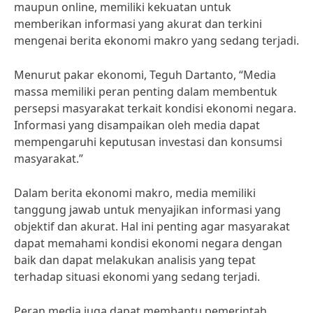
maupun online, memiliki kekuatan untuk
memberikan informasi yang akurat dan terkini
mengenai berita ekonomi makro yang sedang terjadi.
Menurut pakar ekonomi, Teguh Dartanto, “Media
massa memiliki peran penting dalam membentuk
persepsi masyarakat terkait kondisi ekonomi negara.
Informasi yang disampaikan oleh media dapat
mempengaruhi keputusan investasi dan konsumsi
masyarakat.”
Dalam berita ekonomi makro, media memiliki
tanggung jawab untuk menyajikan informasi yang
objektif dan akurat. Hal ini penting agar masyarakat
dapat memahami kondisi ekonomi negara dengan
baik dan dapat melakukan analisis yang tepat
terhadap situasi ekonomi yang sedang terjadi.
Peran media juga dapat membantu pemerintah