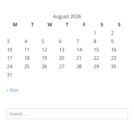
August 2026
M
T
W
T
F
S
S
1
2
3
4
5
6
7
8
9
10
11
12
13
14
15
16
17
18
19
20
21
22
23
24
25
26
27
28
29
30
31
« Mar
Search
for: