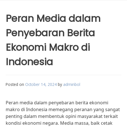
Peran Media dalam
Penyebaran Berita
Ekonomi Makro di
Indonesia
Posted on
October 14, 2024
by
adminbol
Peran media dalam penyebaran berita ekonomi
makro di Indonesia memegang peranan yang sangat
penting dalam membentuk opini masyarakat terkait
kondisi ekonomi negara. Media massa, baik cetak