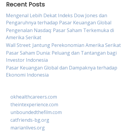
Recent Posts
Mengenal Lebih Dekat Indeks Dow Jones dan
Pengaruhnya terhadap Pasar Keuangan Global
Pengenalan Nasdaq: Pasar Saham Terkemuka di
Amerika Serikat
Wall Street: Jantung Perekonomian Amerika Serikat
Pasar Saham Dunia: Peluang dan Tantangan bagi
Investor Indonesia
Pasar Keuangan Global dan Dampaknya terhadap
Ekonomi Indonesia
okhealthcareers.com
theintexperience.com
unboundedthefilm.com
catfriends-bg.org
marianlives.org