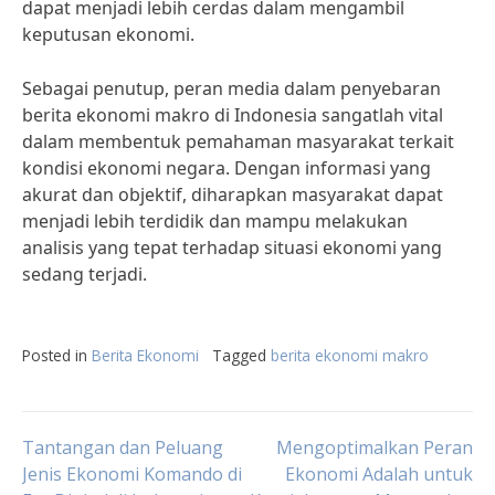
dapat menjadi lebih cerdas dalam mengambil
keputusan ekonomi.
Sebagai penutup, peran media dalam penyebaran
berita ekonomi makro di Indonesia sangatlah vital
dalam membentuk pemahaman masyarakat terkait
kondisi ekonomi negara. Dengan informasi yang
akurat dan objektif, diharapkan masyarakat dapat
menjadi lebih terdidik dan mampu melakukan
analisis yang tepat terhadap situasi ekonomi yang
sedang terjadi.
Posted in
Berita Ekonomi
Tagged
berita ekonomi makro
Post
Tantangan dan Peluang
Mengoptimalkan Peran
Jenis Ekonomi Komando di
Ekonomi Adalah untuk