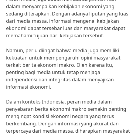
dalam menyampaikan kebijakan ekonomi yang
sedang diterapkan. Dengan adanya liputan yang luas
dari media massa, informasi mengenai kebijakan
ekonomi dapat tersebar luas dan masyarakat dapat
memahami tujuan dari kebijakan tersebut.
Namun, perlu diingat bahwa media juga memiliki
kekuatan untuk mempengaruhi opini masyarakat
terkait berita ekonomi makro. Oleh karena itu,
penting bagi media untuk tetap menjaga
independensi dan integritas dalam menyajikan
informasi ekonomi.
Dalam konteks Indonesia, peran media dalam
penyebaran berita ekonomi makro semakin penting
mengingat kondisi ekonomi negara yang terus
berkembang. Dengan informasi yang akurat dan
terpercaya dari media massa, diharapkan masyarakat