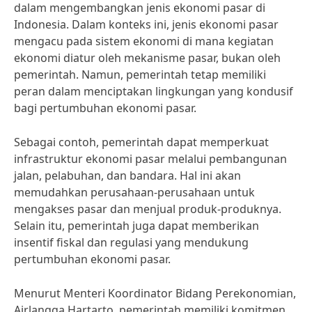
dalam mengembangkan jenis ekonomi pasar di
Indonesia. Dalam konteks ini, jenis ekonomi pasar
mengacu pada sistem ekonomi di mana kegiatan
ekonomi diatur oleh mekanisme pasar, bukan oleh
pemerintah. Namun, pemerintah tetap memiliki
peran dalam menciptakan lingkungan yang kondusif
bagi pertumbuhan ekonomi pasar.
Sebagai contoh, pemerintah dapat memperkuat
infrastruktur ekonomi pasar melalui pembangunan
jalan, pelabuhan, dan bandara. Hal ini akan
memudahkan perusahaan-perusahaan untuk
mengakses pasar dan menjual produk-produknya.
Selain itu, pemerintah juga dapat memberikan
insentif fiskal dan regulasi yang mendukung
pertumbuhan ekonomi pasar.
Menurut Menteri Koordinator Bidang Perekonomian,
Airlangga Hartarto, pemerintah memiliki komitmen