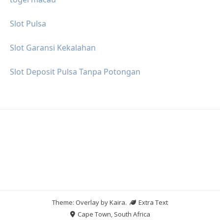
Slot Pulsa
Slot Garansi Kekalahan
Slot Deposit Pulsa Tanpa Potongan
Theme: Overlay by
Kaira
.
Extra Text
Cape Town, South Africa