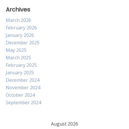
Archives
March 2026
February 2026
January 2026
December 2025
May 2025
March 2025
February 2025
January 2025
December 2024
November 2024
October 2024
September 2024
August 2026