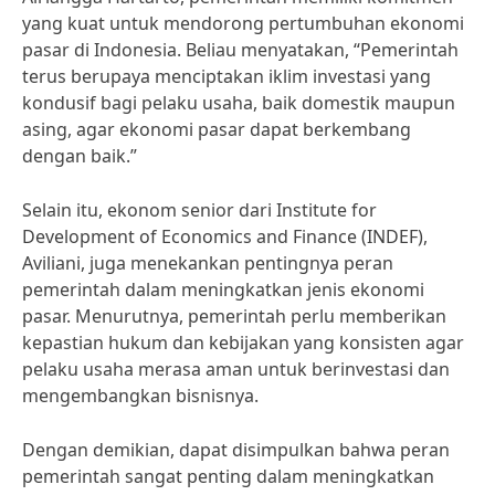
yang kuat untuk mendorong pertumbuhan ekonomi
pasar di Indonesia. Beliau menyatakan, “Pemerintah
terus berupaya menciptakan iklim investasi yang
kondusif bagi pelaku usaha, baik domestik maupun
asing, agar ekonomi pasar dapat berkembang
dengan baik.”
Selain itu, ekonom senior dari Institute for
Development of Economics and Finance (INDEF),
Aviliani, juga menekankan pentingnya peran
pemerintah dalam meningkatkan jenis ekonomi
pasar. Menurutnya, pemerintah perlu memberikan
kepastian hukum dan kebijakan yang konsisten agar
pelaku usaha merasa aman untuk berinvestasi dan
mengembangkan bisnisnya.
Dengan demikian, dapat disimpulkan bahwa peran
pemerintah sangat penting dalam meningkatkan