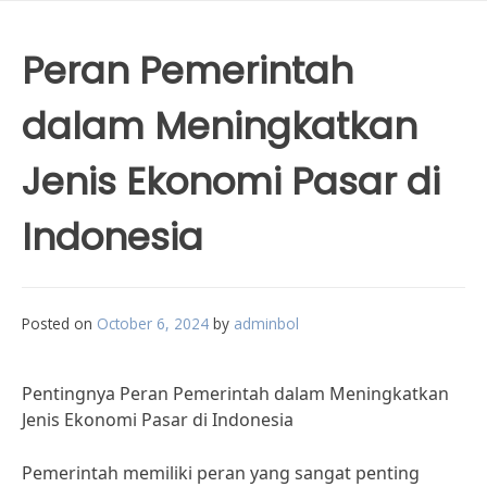
Peran Pemerintah
dalam Meningkatkan
Jenis Ekonomi Pasar di
Indonesia
Posted on
October 6, 2024
by
adminbol
Pentingnya Peran Pemerintah dalam Meningkatkan
Jenis Ekonomi Pasar di Indonesia
Pemerintah memiliki peran yang sangat penting