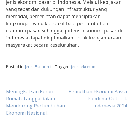
jenis ekonomi pasar di Indonesia. Melalui kebijakan
yang tepat dan dukungan infrastruktur yang
memadai, pemerintah dapat menciptakan
lingkungan yang kondusif bagi pertumbuhan
ekonomi pasar. Sehingga, potensi ekonomi pasar di
Indonesia dapat dioptimalkan untuk kesejahteraan
masyarakat secara keseluruhan.
Posted in
Jenis Ekonomi
Tagged
jenis ekonomi
Post
Meningkatkan Peran
Pemulihan Ekonomi Pasca
Rumah Tangga dalam
Pandemi: Outlook
Mendorong Pertumbuhan
Indonesia 2024
navigation
Ekonomi Nasional.