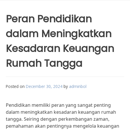
Peran Pendidikan
dalam Meningkatkan
Kesadaran Keuangan
Rumah Tangga
Posted on
December 30, 2024
by
adminbol
Pendidikan memiliki peran yang sangat penting
dalam meningkatkan kesadaran keuangan rumah
tangga. Seiring dengan perkembangan zaman,
pemahaman akan pentingnya mengelola keuangan