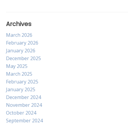
Archives
March 2026
February 2026
January 2026
December 2025
May 2025
March 2025
February 2025
January 2025
December 2024
November 2024
October 2024
September 2024