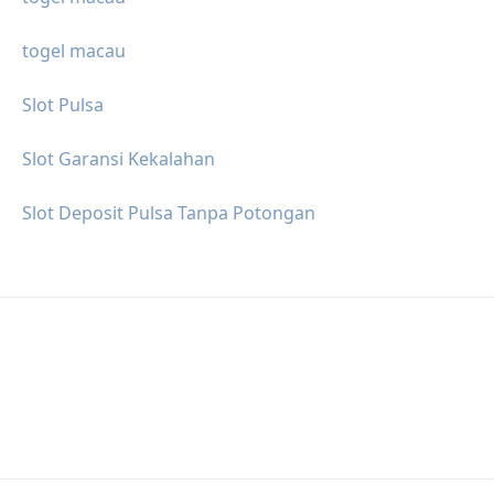
togel macau
Slot Pulsa
Slot Garansi Kekalahan
Slot Deposit Pulsa Tanpa Potongan