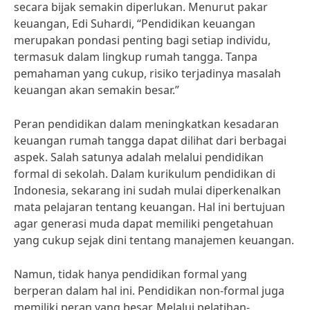
secara bijak semakin diperlukan. Menurut pakar
keuangan, Edi Suhardi, “Pendidikan keuangan
merupakan pondasi penting bagi setiap individu,
termasuk dalam lingkup rumah tangga. Tanpa
pemahaman yang cukup, risiko terjadinya masalah
keuangan akan semakin besar.”
Peran pendidikan dalam meningkatkan kesadaran
keuangan rumah tangga dapat dilihat dari berbagai
aspek. Salah satunya adalah melalui pendidikan
formal di sekolah. Dalam kurikulum pendidikan di
Indonesia, sekarang ini sudah mulai diperkenalkan
mata pelajaran tentang keuangan. Hal ini bertujuan
agar generasi muda dapat memiliki pengetahuan
yang cukup sejak dini tentang manajemen keuangan.
Namun, tidak hanya pendidikan formal yang
berperan dalam hal ini. Pendidikan non-formal juga
memiliki peran yang besar. Melalui pelatihan-