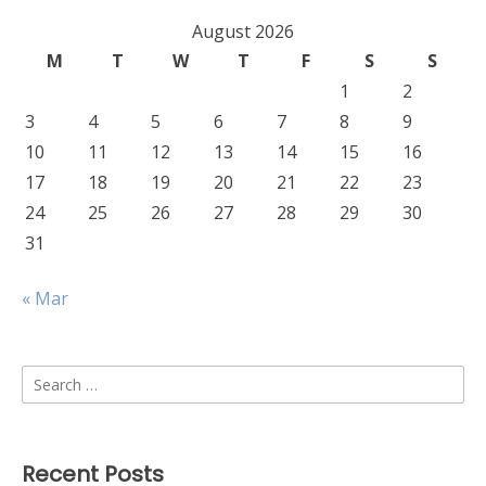
August 2026
M
T
W
T
F
S
S
1
2
3
4
5
6
7
8
9
10
11
12
13
14
15
16
17
18
19
20
21
22
23
24
25
26
27
28
29
30
31
« Mar
Search
for:
Recent Posts