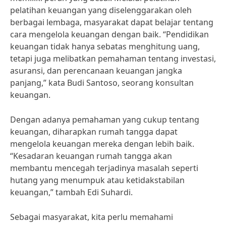
pelatihan keuangan yang diselenggarakan oleh
berbagai lembaga, masyarakat dapat belajar tentang
cara mengelola keuangan dengan baik. “Pendidikan
keuangan tidak hanya sebatas menghitung uang,
tetapi juga melibatkan pemahaman tentang investasi,
asuransi, dan perencanaan keuangan jangka
panjang,” kata Budi Santoso, seorang konsultan
keuangan.
Dengan adanya pemahaman yang cukup tentang
keuangan, diharapkan rumah tangga dapat
mengelola keuangan mereka dengan lebih baik.
“Kesadaran keuangan rumah tangga akan
membantu mencegah terjadinya masalah seperti
hutang yang menumpuk atau ketidakstabilan
keuangan,” tambah Edi Suhardi.
Sebagai masyarakat, kita perlu memahami