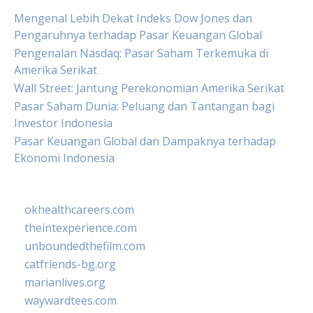
Mengenal Lebih Dekat Indeks Dow Jones dan
Pengaruhnya terhadap Pasar Keuangan Global
Pengenalan Nasdaq: Pasar Saham Terkemuka di
Amerika Serikat
Wall Street: Jantung Perekonomian Amerika Serikat
Pasar Saham Dunia: Peluang dan Tantangan bagi
Investor Indonesia
Pasar Keuangan Global dan Dampaknya terhadap
Ekonomi Indonesia
okhealthcareers.com
theintexperience.com
unboundedthefilm.com
catfriends-bg.org
marianlives.org
waywardtees.com