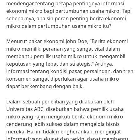
mendengar tentang betapa pentingnya informasi
ekonomi mikro bagi pertumbuhan usaha mikro. Tapi
sebenarnya, apa sih peran penting berita ekonomi
mikro dalam pertumbuhan usaha mikro itu?
Menurut pakar ekonomi John Doe, “Berita ekonomi
mikro memiliki peranan yang sangat vital dalam
membantu pemilik usaha mikro untuk mengambil
keputusan yang tepat dan strategis.” Artinya,
informasi tentang kondisi pasar, persaingan, dan tren
konsumen sangat diperlukan agar usaha mikro
dapat berkembang dengan baik.
Dalam sebuah penelitian yang dilakukan oleh
Universitas ABC, disebutkan bahwa pemilik usaha
mikro yang rajin mengikuti berita ekonomi mikro
cenderung lebih sukses dalam mengelola bisnis
mereka. Hal ini tidak mengherankan, mengingat
informasi yang akurat dan terkini dapat membantu