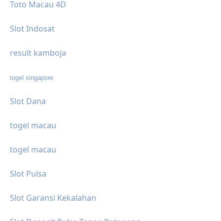
Toto Macau 4D
Slot Indosat
result kamboja
togel singapore
Slot Dana
togel macau
togel macau
Slot Pulsa
Slot Garansi Kekalahan