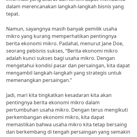
dalam merencanakan langkah-langkah bisnis yang
tepat.
Namun, sayangnya masih banyak pemilik usaha
mikro yang kurang memperhatikan pentingnya
berita ekonomi mikro. Padahal, menurut Jane Doe,
seorang pebisnis sukses, “Berita ekonomi mikro
adalah kunci sukses bagi usaha mikro. Dengan
mengetahui kondisi pasar dan persaingan, kita dapat
mengambil langkah-langkah yang strategis untuk
memenangkan persaingan.”
Jadi, mari kita tingkatkan kesadaran kita akan
pentingnya berita ekonomi mikro dalam
pertumbuhan usaha mikro. Dengan terus mengikuti
perkembangan ekonomi mikro, kita dapat
memastikan bahwa usaha mikro kita tetap bersaing
dan berkembang di tengah persaingan yang semakin