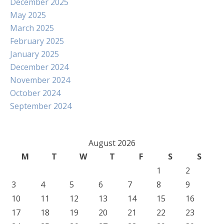
December 2025
May 2025
March 2025
February 2025
January 2025
December 2024
November 2024
October 2024
September 2024
August 2026
M
T
W
T
F
S
S
1
2
3
4
5
6
7
8
9
10
11
12
13
14
15
16
17
18
19
20
21
22
23