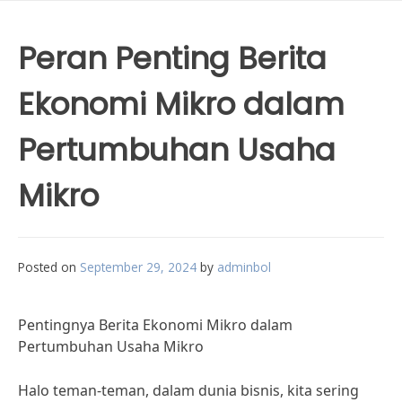
Peran Penting Berita
Ekonomi Mikro dalam
Pertumbuhan Usaha
Mikro
Posted on
September 29, 2024
by
adminbol
Pentingnya Berita Ekonomi Mikro dalam
Pertumbuhan Usaha Mikro
Halo teman-teman, dalam dunia bisnis, kita sering