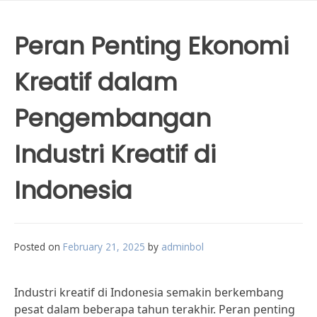
Peran Penting Ekonomi
Kreatif dalam
Pengembangan
Industri Kreatif di
Indonesia
Posted on
February 21, 2025
by
adminbol
Industri kreatif di Indonesia semakin berkembang
pesat dalam beberapa tahun terakhir. Peran penting