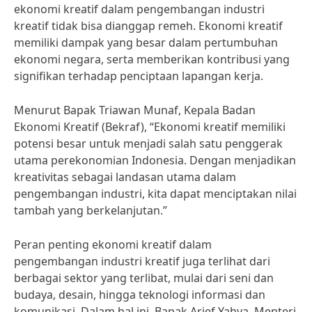
ekonomi kreatif dalam pengembangan industri
kreatif tidak bisa dianggap remeh. Ekonomi kreatif
memiliki dampak yang besar dalam pertumbuhan
ekonomi negara, serta memberikan kontribusi yang
signifikan terhadap penciptaan lapangan kerja.
Menurut Bapak Triawan Munaf, Kepala Badan
Ekonomi Kreatif (Bekraf), “Ekonomi kreatif memiliki
potensi besar untuk menjadi salah satu penggerak
utama perekonomian Indonesia. Dengan menjadikan
kreativitas sebagai landasan utama dalam
pengembangan industri, kita dapat menciptakan nilai
tambah yang berkelanjutan.”
Peran penting ekonomi kreatif dalam
pengembangan industri kreatif juga terlihat dari
berbagai sektor yang terlibat, mulai dari seni dan
budaya, desain, hingga teknologi informasi dan
komunikasi. Dalam hal ini, Bapak Arief Yahya, Menteri