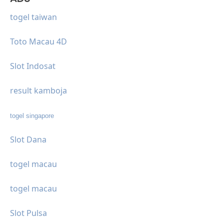
togel taiwan
Toto Macau 4D
Slot Indosat
result kamboja
togel singapore
Slot Dana
togel macau
togel macau
Slot Pulsa