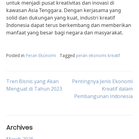
untuk menjadi pusat kreativitas dan inovasi di
kawasan Asia Tenggara. Dengan kerjasama yang
solid dan dukungan yang kuat, industri kreatif
Indonesia dapat terus berkembang dan memberikan
manfaat yang besar bagi negara dan masyarakat.
Posted in
Peran Ekonomi
Tagged
peran ekonomi kreatif
Post
Tren Bisnis yang Akan
Pentingnya Jenis Ekonomi
Menguat di Tahun 2023
Kreatif dalam
Pembangunan Indonesia
navigation
Archives