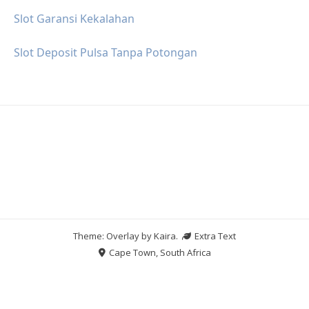
Slot Garansi Kekalahan
Slot Deposit Pulsa Tanpa Potongan
Theme: Overlay by
Kaira
.
Extra Text
Cape Town, South Africa