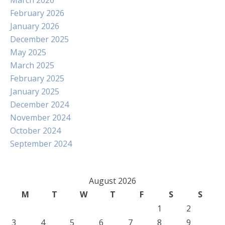
March 2026
February 2026
January 2026
December 2025
May 2025
March 2025
February 2025
January 2025
December 2024
November 2024
October 2024
September 2024
August 2026
M
T
W
T
F
S
S
1
2
3
4
5
6
7
8
9