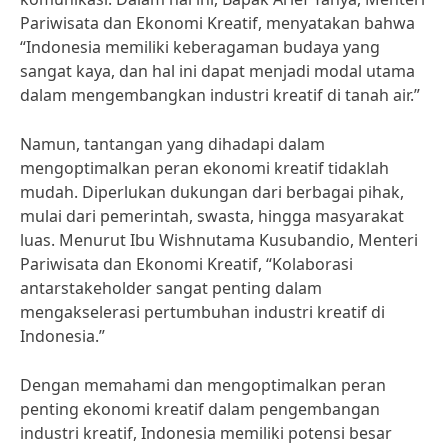
Pariwisata dan Ekonomi Kreatif, menyatakan bahwa
“Indonesia memiliki keberagaman budaya yang
sangat kaya, dan hal ini dapat menjadi modal utama
dalam mengembangkan industri kreatif di tanah air.”
Namun, tantangan yang dihadapi dalam
mengoptimalkan peran ekonomi kreatif tidaklah
mudah. Diperlukan dukungan dari berbagai pihak,
mulai dari pemerintah, swasta, hingga masyarakat
luas. Menurut Ibu Wishnutama Kusubandio, Menteri
Pariwisata dan Ekonomi Kreatif, “Kolaborasi
antarstakeholder sangat penting dalam
mengakselerasi pertumbuhan industri kreatif di
Indonesia.”
Dengan memahami dan mengoptimalkan peran
penting ekonomi kreatif dalam pengembangan
industri kreatif, Indonesia memiliki potensi besar