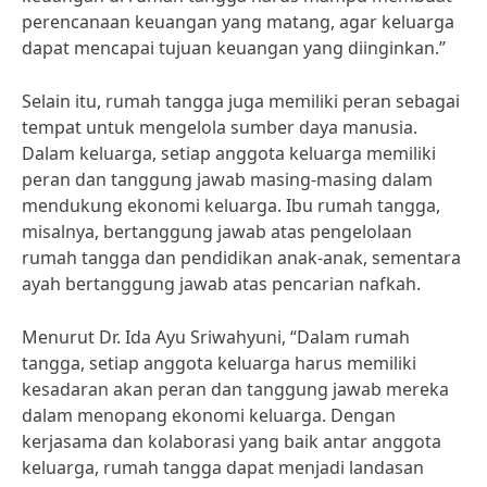
perencanaan keuangan yang matang, agar keluarga
dapat mencapai tujuan keuangan yang diinginkan.”
Selain itu, rumah tangga juga memiliki peran sebagai
tempat untuk mengelola sumber daya manusia.
Dalam keluarga, setiap anggota keluarga memiliki
peran dan tanggung jawab masing-masing dalam
mendukung ekonomi keluarga. Ibu rumah tangga,
misalnya, bertanggung jawab atas pengelolaan
rumah tangga dan pendidikan anak-anak, sementara
ayah bertanggung jawab atas pencarian nafkah.
Menurut Dr. Ida Ayu Sriwahyuni, “Dalam rumah
tangga, setiap anggota keluarga harus memiliki
kesadaran akan peran dan tanggung jawab mereka
dalam menopang ekonomi keluarga. Dengan
kerjasama dan kolaborasi yang baik antar anggota
keluarga, rumah tangga dapat menjadi landasan