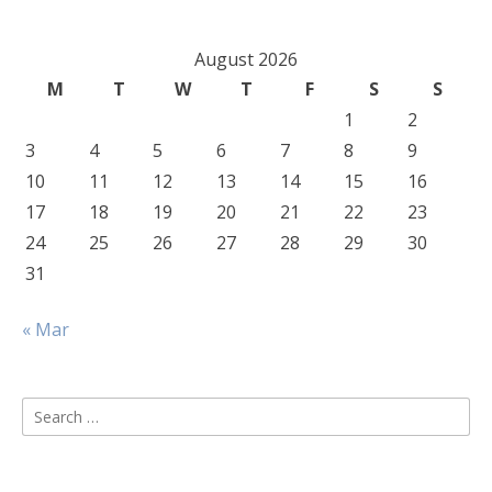
August 2026
M
T
W
T
F
S
S
1
2
3
4
5
6
7
8
9
10
11
12
13
14
15
16
17
18
19
20
21
22
23
24
25
26
27
28
29
30
31
« Mar
Search
for: