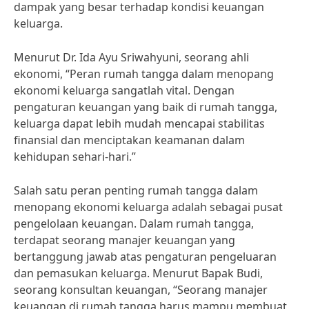
dampak yang besar terhadap kondisi keuangan
keluarga.
Menurut Dr. Ida Ayu Sriwahyuni, seorang ahli
ekonomi, “Peran rumah tangga dalam menopang
ekonomi keluarga sangatlah vital. Dengan
pengaturan keuangan yang baik di rumah tangga,
keluarga dapat lebih mudah mencapai stabilitas
finansial dan menciptakan keamanan dalam
kehidupan sehari-hari.”
Salah satu peran penting rumah tangga dalam
menopang ekonomi keluarga adalah sebagai pusat
pengelolaan keuangan. Dalam rumah tangga,
terdapat seorang manajer keuangan yang
bertanggung jawab atas pengaturan pengeluaran
dan pemasukan keluarga. Menurut Bapak Budi,
seorang konsultan keuangan, “Seorang manajer
keuangan di rumah tangga harus mampu membuat