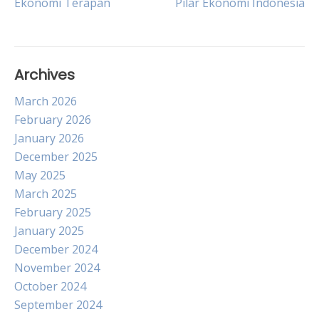
Ekonomi Terapan
Pilar Ekonomi Indonesia
navigation
Archives
March 2026
February 2026
January 2026
December 2025
May 2025
March 2025
February 2025
January 2025
December 2024
November 2024
October 2024
September 2024