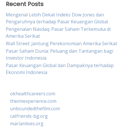
Recent Posts
Mengenal Lebih Dekat Indeks Dow Jones dan
Pengaruhnya terhadap Pasar Keuangan Global
Pengenalan Nasdaq: Pasar Saham Terkemuka di
Amerika Serikat
Wall Street: Jantung Perekonomian Amerika Serikat
Pasar Saham Dunia: Peluang dan Tantangan bagi
Investor Indonesia
Pasar Keuangan Global dan Dampaknya terhadap
Ekonomi Indonesia
okhealthcareers.com
theintexperience.com
unboundedthefilm.com
catfriends-bg.org
marianlives.org