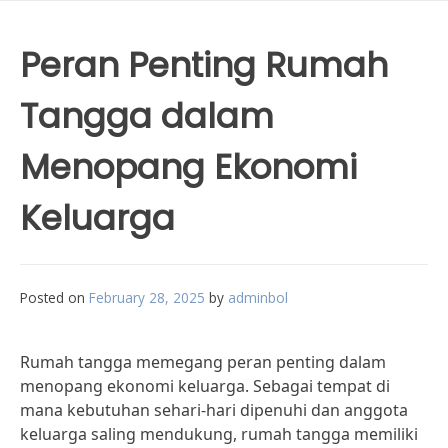
Peran Penting Rumah
Tangga dalam
Menopang Ekonomi
Keluarga
Posted on
February 28, 2025
by
adminbol
Rumah tangga memegang peran penting dalam
menopang ekonomi keluarga. Sebagai tempat di
mana kebutuhan sehari-hari dipenuhi dan anggota
keluarga saling mendukung, rumah tangga memiliki