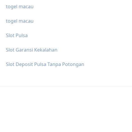
togel macau
togel macau
Slot Pulsa
Slot Garansi Kekalahan
Slot Deposit Pulsa Tanpa Potongan