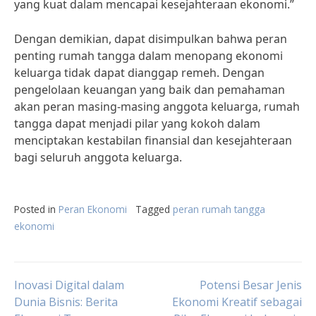
yang kuat dalam mencapai kesejahteraan ekonomi.”
Dengan demikian, dapat disimpulkan bahwa peran
penting rumah tangga dalam menopang ekonomi
keluarga tidak dapat dianggap remeh. Dengan
pengelolaan keuangan yang baik dan pemahaman
akan peran masing-masing anggota keluarga, rumah
tangga dapat menjadi pilar yang kokoh dalam
menciptakan kestabilan finansial dan kesejahteraan
bagi seluruh anggota keluarga.
Posted in
Peran Ekonomi
Tagged
peran rumah tangga
ekonomi
Post
Inovasi Digital dalam
Potensi Besar Jenis
Dunia Bisnis: Berita
Ekonomi Kreatif sebagai