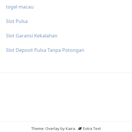
togel macau
Slot Pulsa
Slot Garansi Kekalahan
Slot Deposit Pulsa Tanpa Potongan
Theme: Overlay by
Kaira
.
Extra Text