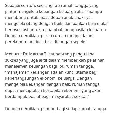
Sebagai contoh, seorang ibu rumah tangga yang
pintar mengelola keuangan keluarga akan mampu
menabung untuk masa depan anak-anaknya,
mengelola utang dengan baik, dan bahkan bisa mulai
berinvestasi untuk menambah penghasilan keluarga.
Dengan demikian, peran rumah tangga dalam
perekonomian tidak bisa dianggap sepele.
Menurut Dr. Martha Tilaar, seorang pengusaha
sukses yang juga aktif dalam memberikan pelatihan
manajemen keuangan bagi ibu rumah tangga,
“manajemen keuangan adalah kunci utama bagi
keberlangsungan ekonomi keluarga. Dengan
mengelola keuangan dengan baik, rumah tangga
dapat menciptakan kestabilan ekonomi yang akan
berdampak positif bagi masyarakat sekitar.”
Dengan demikian, penting bagi setiap rumah tangga