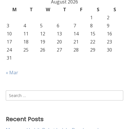
August 2026
M
T
W
T
F
S
S
1
2
3
4
5
6
7
8
9
10
11
12
13
14
15
16
17
18
19
20
21
22
23
24
25
26
27
28
29
30
31
« Mar
Search
for:
Recent Posts