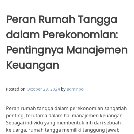
Peran Rumah Tangga
dalam Perekonomian:
Pentingnya Manajemen
Keuangan
Posted on
October 29, 2024
by
adminbol
Peran rumah tangga dalam perekonomian sangatlah
penting, terutama dalam hal manajemen keuangan.
Sebagai individu yang membentuk inti dari sebuah
keluarga, rumah tangga memiliki tanggung jawab