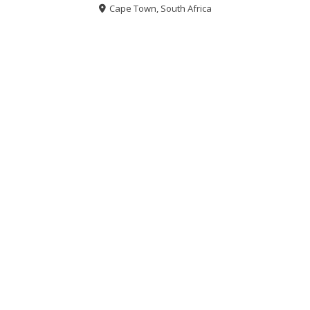
Cape Town, South Africa