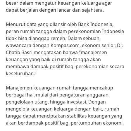
besar dalam mengatur keuangan keluarga agar
dapat berjalan dengan lancar dan sejahtera.
Menurut data yang dilansir oleh Bank Indonesia,
peran rumah tangga dalam perekonomian Indonesia
tidak bisa dianggap remeh. Dalam sebuah
wawancara dengan Kompas.com, ekonom senior, Dr.
Chatib Basri mengatakan bahwa “manajemen
keuangan yang baik di rumah tangga akan
membawa dampak positif bagi perekonomian secara
keseluruhan.”
Manajemen keuangan rumah tangga mencakup
berbagai hal, mulai dari pengaturan anggaran,
pengelolaan utang, hingga investasi. Dengan
mengelola keuangan keluarga dengan baik, rumah
tangga dapat menciptakan stabilitas keuangan yang
akan berdampak positif bagi pertumbuhan ekonomi.