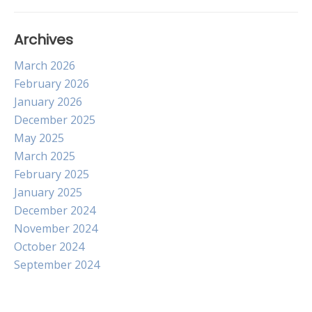
Archives
March 2026
February 2026
January 2026
December 2025
May 2025
March 2025
February 2025
January 2025
December 2024
November 2024
October 2024
September 2024