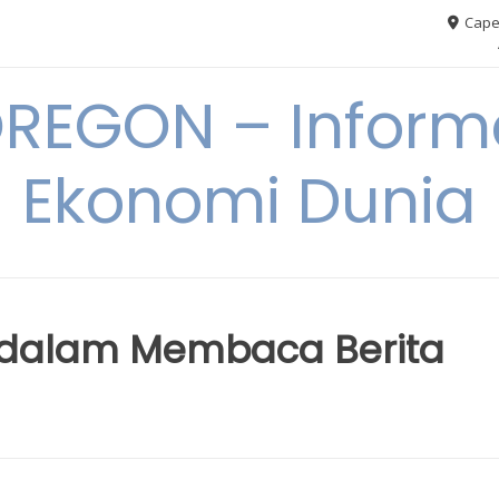
Cape
REGON – Informa
Ekonomi Dunia
i dalam Membaca Berita