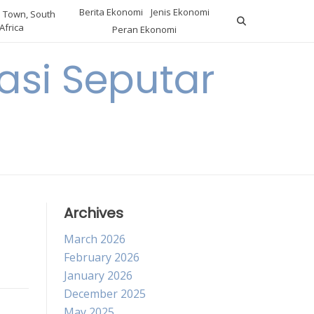
Berita Ekonomi
Jenis Ekonomi
 Town, South
Africa
Peran Ekonomi
si Seputar
Archives
March 2026
February 2026
January 2026
December 2025
May 2025