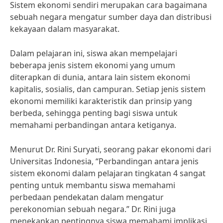
Sistem ekonomi sendiri merupakan cara bagaimana
sebuah negara mengatur sumber daya dan distribusi
kekayaan dalam masyarakat.
Dalam pelajaran ini, siswa akan mempelajari
beberapa jenis sistem ekonomi yang umum
diterapkan di dunia, antara lain sistem ekonomi
kapitalis, sosialis, dan campuran. Setiap jenis sistem
ekonomi memiliki karakteristik dan prinsip yang
berbeda, sehingga penting bagi siswa untuk
memahami perbandingan antara ketiganya.
Menurut Dr. Rini Suryati, seorang pakar ekonomi dari
Universitas Indonesia, “Perbandingan antara jenis
sistem ekonomi dalam pelajaran tingkatan 4 sangat
penting untuk membantu siswa memahami
perbedaan pendekatan dalam mengatur
perekonomian sebuah negara.” Dr. Rini juga
menekankan pentingnya siswa memahami implikasi