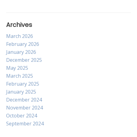
Archives
March 2026
February 2026
January 2026
December 2025
May 2025
March 2025
February 2025
January 2025
December 2024
November 2024
October 2024
September 2024