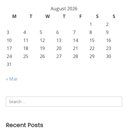
August 2026
M
T
W
T
F
S
S
1
2
3
4
5
6
7
8
9
10
11
12
13
14
15
16
17
18
19
20
21
22
23
24
25
26
27
28
29
30
31
« Mar
Search
for:
Recent Posts