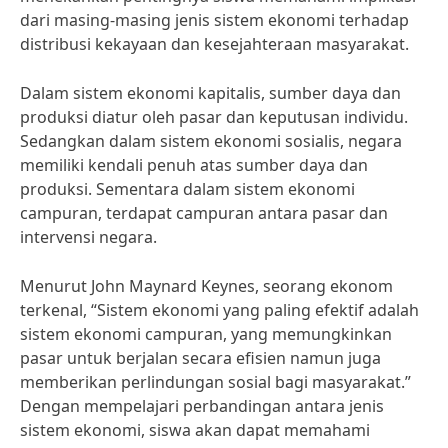
dari masing-masing jenis sistem ekonomi terhadap
distribusi kekayaan dan kesejahteraan masyarakat.
Dalam sistem ekonomi kapitalis, sumber daya dan
produksi diatur oleh pasar dan keputusan individu.
Sedangkan dalam sistem ekonomi sosialis, negara
memiliki kendali penuh atas sumber daya dan
produksi. Sementara dalam sistem ekonomi
campuran, terdapat campuran antara pasar dan
intervensi negara.
Menurut John Maynard Keynes, seorang ekonom
terkenal, “Sistem ekonomi yang paling efektif adalah
sistem ekonomi campuran, yang memungkinkan
pasar untuk berjalan secara efisien namun juga
memberikan perlindungan sosial bagi masyarakat.”
Dengan mempelajari perbandingan antara jenis
sistem ekonomi, siswa akan dapat memahami