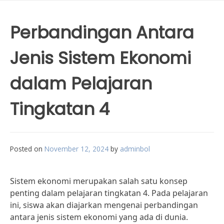
Perbandingan Antara
Jenis Sistem Ekonomi
dalam Pelajaran
Tingkatan 4
Posted on
November 12, 2024
by
adminbol
Sistem ekonomi merupakan salah satu konsep
penting dalam pelajaran tingkatan 4. Pada pelajaran
ini, siswa akan diajarkan mengenai perbandingan
antara jenis sistem ekonomi yang ada di dunia.