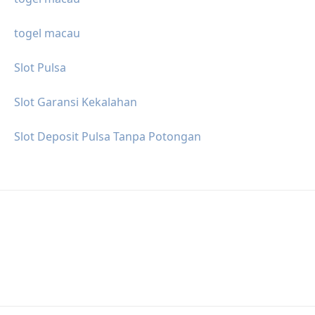
togel macau
Slot Pulsa
Slot Garansi Kekalahan
Slot Deposit Pulsa Tanpa Potongan