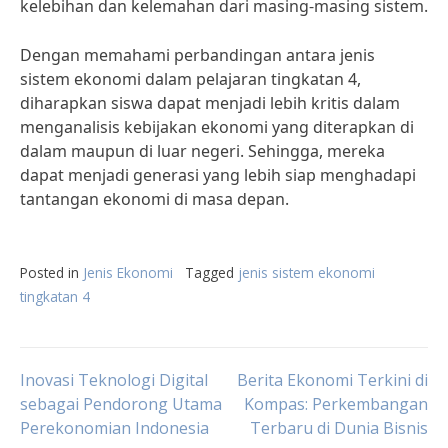
kelebihan dan kelemahan dari masing-masing sistem.
Dengan memahami perbandingan antara jenis
sistem ekonomi dalam pelajaran tingkatan 4,
diharapkan siswa dapat menjadi lebih kritis dalam
menganalisis kebijakan ekonomi yang diterapkan di
dalam maupun di luar negeri. Sehingga, mereka
dapat menjadi generasi yang lebih siap menghadapi
tantangan ekonomi di masa depan.
Posted in
Jenis Ekonomi
Tagged
jenis sistem ekonomi
tingkatan 4
Post
Inovasi Teknologi Digital
Berita Ekonomi Terkini di
sebagai Pendorong Utama
Kompas: Perkembangan
Perekonomian Indonesia
Terbaru di Dunia Bisnis
navigation