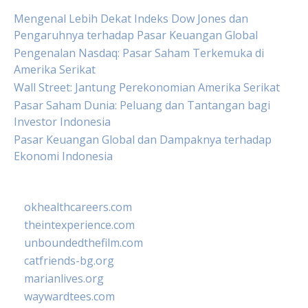
Mengenal Lebih Dekat Indeks Dow Jones dan
Pengaruhnya terhadap Pasar Keuangan Global
Pengenalan Nasdaq: Pasar Saham Terkemuka di
Amerika Serikat
Wall Street: Jantung Perekonomian Amerika Serikat
Pasar Saham Dunia: Peluang dan Tantangan bagi
Investor Indonesia
Pasar Keuangan Global dan Dampaknya terhadap
Ekonomi Indonesia
okhealthcareers.com
theintexperience.com
unboundedthefilm.com
catfriends-bg.org
marianlives.org
waywardtees.com