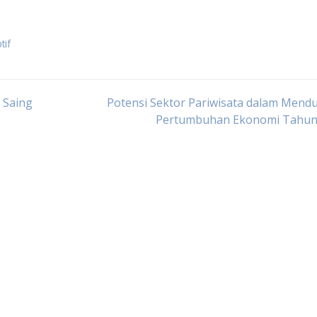
tif
 Saing
Potensi Sektor Pariwisata dalam Mend
Pertumbuhan Ekonomi Tahun