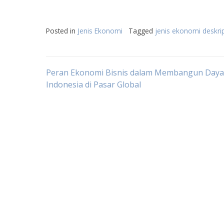
Posted in
Jenis Ekonomi
Tagged
jenis ekonomi deskrip
Post
Peran Ekonomi Bisnis dalam Membangun Daya
Indonesia di Pasar Global
navigation