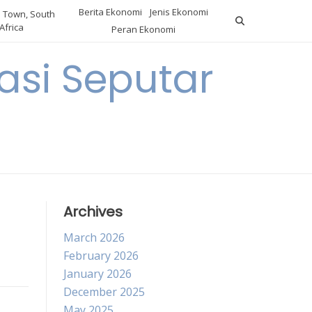
Berita Ekonomi
Jenis Ekonomi
 Town, South
Africa
Peran Ekonomi
si Seputar
Archives
March 2026
February 2026
January 2026
December 2025
May 2025