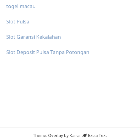
togel macau
Slot Pulsa
Slot Garansi Kekalahan
Slot Deposit Pulsa Tanpa Potongan
Theme: Overlay by
Kaira
.
Extra Text