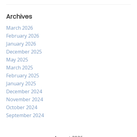
Archives
March 2026
February 2026
January 2026
December 2025
May 2025
March 2025
February 2025
January 2025
December 2024
November 2024
October 2024
September 2024