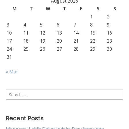
August 2026
M
T
W
T
F
S
S
1
2
3
4
5
6
7
8
9
10
11
12
13
14
15
16
17
18
19
20
21
22
23
24
25
26
27
28
29
30
31
« Mar
Search
for:
Recent Posts