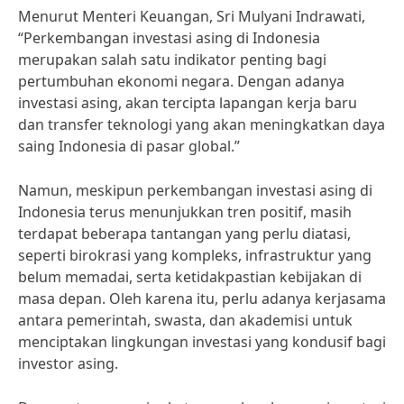
Menurut Menteri Keuangan, Sri Mulyani Indrawati,
“Perkembangan investasi asing di Indonesia
merupakan salah satu indikator penting bagi
pertumbuhan ekonomi negara. Dengan adanya
investasi asing, akan tercipta lapangan kerja baru
dan transfer teknologi yang akan meningkatkan daya
saing Indonesia di pasar global.”
Namun, meskipun perkembangan investasi asing di
Indonesia terus menunjukkan tren positif, masih
terdapat beberapa tantangan yang perlu diatasi,
seperti birokrasi yang kompleks, infrastruktur yang
belum memadai, serta ketidakpastian kebijakan di
masa depan. Oleh karena itu, perlu adanya kerjasama
antara pemerintah, swasta, dan akademisi untuk
menciptakan lingkungan investasi yang kondusif bagi
investor asing.