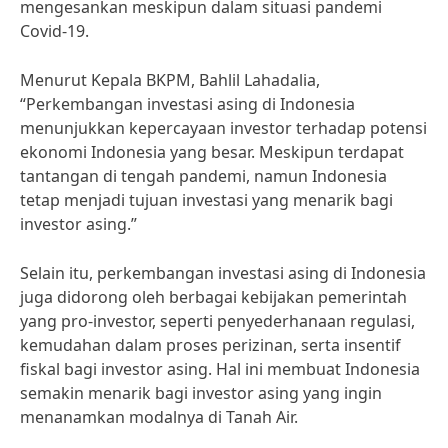
mengesankan meskipun dalam situasi pandemi
Covid-19.
Menurut Kepala BKPM, Bahlil Lahadalia,
“Perkembangan investasi asing di Indonesia
menunjukkan kepercayaan investor terhadap potensi
ekonomi Indonesia yang besar. Meskipun terdapat
tantangan di tengah pandemi, namun Indonesia
tetap menjadi tujuan investasi yang menarik bagi
investor asing.”
Selain itu, perkembangan investasi asing di Indonesia
juga didorong oleh berbagai kebijakan pemerintah
yang pro-investor, seperti penyederhanaan regulasi,
kemudahan dalam proses perizinan, serta insentif
fiskal bagi investor asing. Hal ini membuat Indonesia
semakin menarik bagi investor asing yang ingin
menanamkan modalnya di Tanah Air.