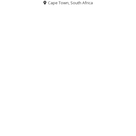
Cape Town, South Africa