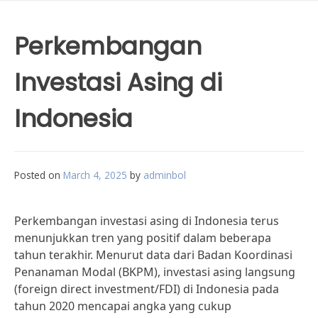
Perkembangan
Investasi Asing di
Indonesia
Posted on
March 4, 2025
by
adminbol
Perkembangan investasi asing di Indonesia terus
menunjukkan tren yang positif dalam beberapa
tahun terakhir. Menurut data dari Badan Koordinasi
Penanaman Modal (BKPM), investasi asing langsung
(foreign direct investment/FDI) di Indonesia pada
tahun 2020 mencapai angka yang cukup