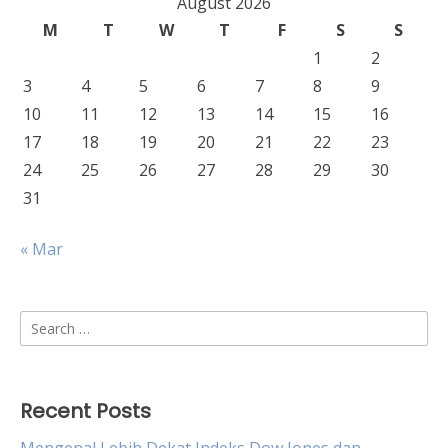
August 2026
M
T
W
T
F
S
S
1
2
3
4
5
6
7
8
9
10
11
12
13
14
15
16
17
18
19
20
21
22
23
24
25
26
27
28
29
30
31
« Mar
Search
for:
Recent Posts