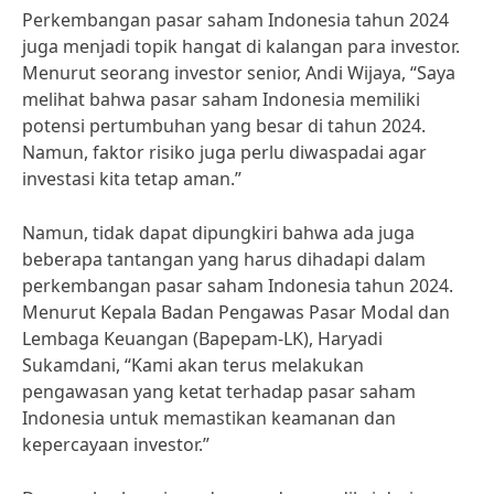
Perkembangan pasar saham Indonesia tahun 2024
juga menjadi topik hangat di kalangan para investor.
Menurut seorang investor senior, Andi Wijaya, “Saya
melihat bahwa pasar saham Indonesia memiliki
potensi pertumbuhan yang besar di tahun 2024.
Namun, faktor risiko juga perlu diwaspadai agar
investasi kita tetap aman.”
Namun, tidak dapat dipungkiri bahwa ada juga
beberapa tantangan yang harus dihadapi dalam
perkembangan pasar saham Indonesia tahun 2024.
Menurut Kepala Badan Pengawas Pasar Modal dan
Lembaga Keuangan (Bapepam-LK), Haryadi
Sukamdani, “Kami akan terus melakukan
pengawasan yang ketat terhadap pasar saham
Indonesia untuk memastikan keamanan dan
kepercayaan investor.”