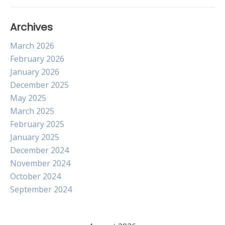
Archives
March 2026
February 2026
January 2026
December 2025
May 2025
March 2025
February 2025
January 2025
December 2024
November 2024
October 2024
September 2024