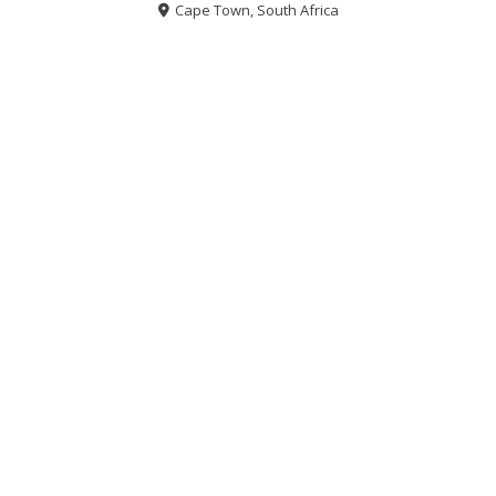
Cape Town, South Africa