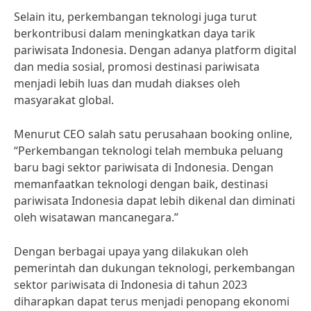
Selain itu, perkembangan teknologi juga turut
berkontribusi dalam meningkatkan daya tarik
pariwisata Indonesia. Dengan adanya platform digital
dan media sosial, promosi destinasi pariwisata
menjadi lebih luas dan mudah diakses oleh
masyarakat global.
Menurut CEO salah satu perusahaan booking online,
“Perkembangan teknologi telah membuka peluang
baru bagi sektor pariwisata di Indonesia. Dengan
memanfaatkan teknologi dengan baik, destinasi
pariwisata Indonesia dapat lebih dikenal dan diminati
oleh wisatawan mancanegara.”
Dengan berbagai upaya yang dilakukan oleh
pemerintah dan dukungan teknologi, perkembangan
sektor pariwisata di Indonesia di tahun 2023
diharapkan dapat terus menjadi penopang ekonomi