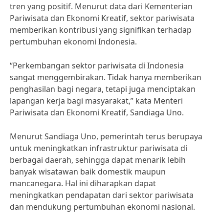
tren yang positif. Menurut data dari Kementerian
Pariwisata dan Ekonomi Kreatif, sektor pariwisata
memberikan kontribusi yang signifikan terhadap
pertumbuhan ekonomi Indonesia.
“Perkembangan sektor pariwisata di Indonesia
sangat menggembirakan. Tidak hanya memberikan
penghasilan bagi negara, tetapi juga menciptakan
lapangan kerja bagi masyarakat,” kata Menteri
Pariwisata dan Ekonomi Kreatif, Sandiaga Uno.
Menurut Sandiaga Uno, pemerintah terus berupaya
untuk meningkatkan infrastruktur pariwisata di
berbagai daerah, sehingga dapat menarik lebih
banyak wisatawan baik domestik maupun
mancanegara. Hal ini diharapkan dapat
meningkatkan pendapatan dari sektor pariwisata
dan mendukung pertumbuhan ekonomi nasional.