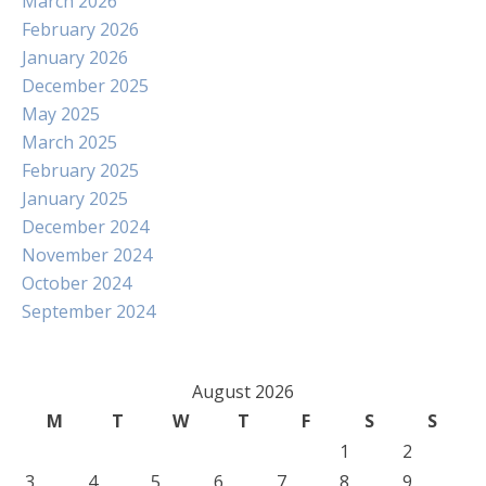
March 2026
February 2026
January 2026
December 2025
May 2025
March 2025
February 2025
January 2025
December 2024
November 2024
October 2024
September 2024
August 2026
M
T
W
T
F
S
S
1
2
3
4
5
6
7
8
9