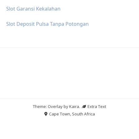
Slot Garansi Kekalahan
Slot Deposit Pulsa Tanpa Potongan
Theme: Overlay by
Kaira
.
Extra Text
Cape Town, South Africa