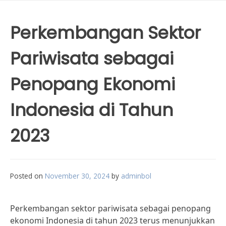
Perkembangan Sektor
Pariwisata sebagai
Penopang Ekonomi
Indonesia di Tahun
2023
Posted on
November 30, 2024
by
adminbol
Perkembangan sektor pariwisata sebagai penopang
ekonomi Indonesia di tahun 2023 terus menunjukkan