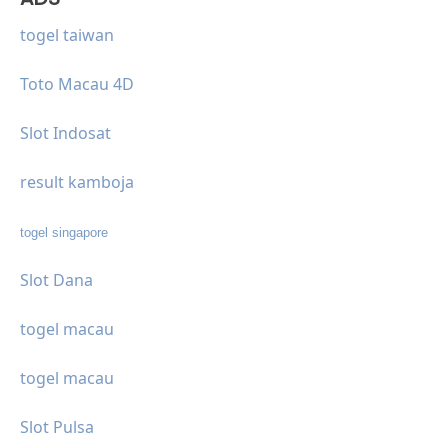
togel taiwan
Toto Macau 4D
Slot Indosat
result kamboja
togel singapore
Slot Dana
togel macau
togel macau
Slot Pulsa