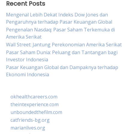
Recent Posts
Mengenal Lebih Dekat Indeks Dow Jones dan
Pengaruhnya terhadap Pasar Keuangan Global
Pengenalan Nasdaq: Pasar Saham Terkemuka di
Amerika Serikat
Wall Street: Jantung Perekonomian Amerika Serikat
Pasar Saham Dunia: Peluang dan Tantangan bagi
Investor Indonesia
Pasar Keuangan Global dan Dampaknya terhadap
Ekonomi Indonesia
okhealthcareers.com
theintexperience.com
unboundedthefilm.com
catfriends-bg.org
marianlives.org