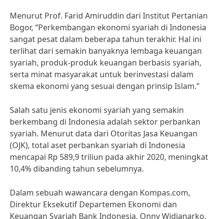
Menurut Prof. Farid Amiruddin dari Institut Pertanian
Bogor, “Perkembangan ekonomi syariah di Indonesia
sangat pesat dalam beberapa tahun terakhir. Hal ini
terlihat dari semakin banyaknya lembaga keuangan
syariah, produk-produk keuangan berbasis syariah,
serta minat masyarakat untuk berinvestasi dalam
skema ekonomi yang sesuai dengan prinsip Islam.”
Salah satu jenis ekonomi syariah yang semakin
berkembang di Indonesia adalah sektor perbankan
syariah. Menurut data dari Otoritas Jasa Keuangan
(OJK), total aset perbankan syariah di Indonesia
mencapai Rp 589,9 triliun pada akhir 2020, meningkat
10,4% dibanding tahun sebelumnya.
Dalam sebuah wawancara dengan Kompas.com,
Direktur Eksekutif Departemen Ekonomi dan
Keuangan Syariah Bank Indonesia, Onny Widjanarko,