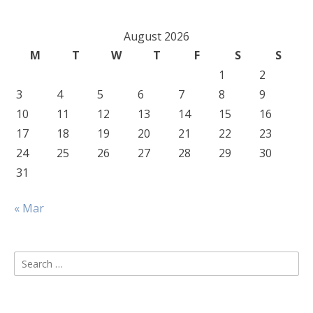
August 2026
M
T
W
T
F
S
S
1
2
3
4
5
6
7
8
9
10
11
12
13
14
15
16
17
18
19
20
21
22
23
24
25
26
27
28
29
30
31
« Mar
Search
for: