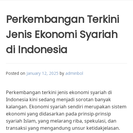
Perkembangan Terkini
Jenis Ekonomi Syariah
di Indonesia
Posted on
January 12, 2025
by
adminbol
Perkembangan terkini jenis ekonomi syariah di
Indonesia kini sedang menjadi sorotan banyak
kalangan. Ekonomi syariah sendiri merupakan sistem
ekonomi yang didasarkan pada prinsip-prinsip
syariah Islam, yang melarang riba, spekulasi, dan
transaksi yang mengandung unsur ketidakjelasan.