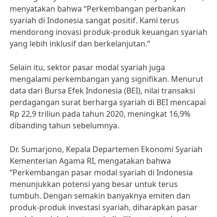
menyatakan bahwa “Perkembangan perbankan
syariah di Indonesia sangat positif. Kami terus
mendorong inovasi produk-produk keuangan syariah
yang lebih inklusif dan berkelanjutan.”
Selain itu, sektor pasar modal syariah juga
mengalami perkembangan yang signifikan. Menurut
data dari Bursa Efek Indonesia (BEI), nilai transaksi
perdagangan surat berharga syariah di BEI mencapai
Rp 22,9 triliun pada tahun 2020, meningkat 16,9%
dibanding tahun sebelumnya.
Dr. Sumarjono, Kepala Departemen Ekonomi Syariah
Kementerian Agama RI, mengatakan bahwa
“Perkembangan pasar modal syariah di Indonesia
menunjukkan potensi yang besar untuk terus
tumbuh. Dengan semakin banyaknya emiten dan
produk-produk investasi syariah, diharapkan pasar