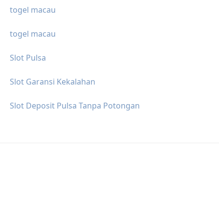
togel macau
togel macau
Slot Pulsa
Slot Garansi Kekalahan
Slot Deposit Pulsa Tanpa Potongan