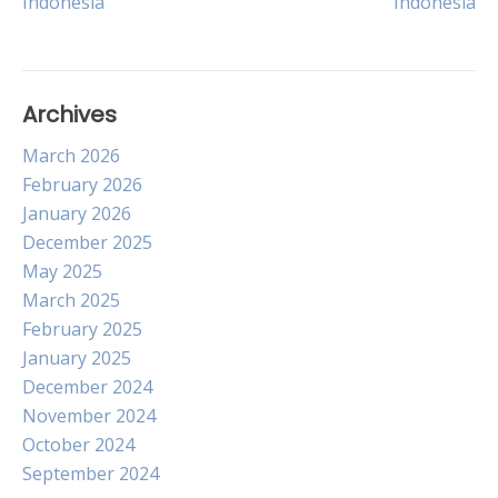
Indonesia
Indonesia
Archives
March 2026
February 2026
January 2026
December 2025
May 2025
March 2025
February 2025
January 2025
December 2024
November 2024
October 2024
September 2024