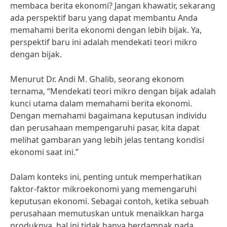
membaca berita ekonomi? Jangan khawatir, sekarang
ada perspektif baru yang dapat membantu Anda
memahami berita ekonomi dengan lebih bijak. Ya,
perspektif baru ini adalah mendekati teori mikro
dengan bijak.
Menurut Dr. Andi M. Ghalib, seorang ekonom
ternama, “Mendekati teori mikro dengan bijak adalah
kunci utama dalam memahami berita ekonomi.
Dengan memahami bagaimana keputusan individu
dan perusahaan mempengaruhi pasar, kita dapat
melihat gambaran yang lebih jelas tentang kondisi
ekonomi saat ini.”
Dalam konteks ini, penting untuk memperhatikan
faktor-faktor mikroekonomi yang memengaruhi
keputusan ekonomi. Sebagai contoh, ketika sebuah
perusahaan memutuskan untuk menaikkan harga
produknya, hal ini tidak hanya berdampak pada