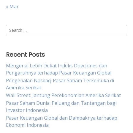
« Mar
Search
for:
Recent Posts
Mengenal Lebih Dekat Indeks Dow Jones dan
Pengaruhnya terhadap Pasar Keuangan Global
Pengenalan Nasdaq: Pasar Saham Terkemuka di
Amerika Serikat
Wall Street: Jantung Perekonomian Amerika Serikat
Pasar Saham Dunia: Peluang dan Tantangan bagi
Investor Indonesia
Pasar Keuangan Global dan Dampaknya terhadap
Ekonomi Indonesia