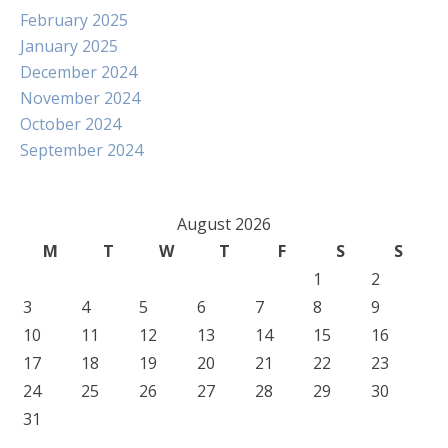
February 2025
January 2025
December 2024
November 2024
October 2024
September 2024
August 2026
M
T
W
T
F
S
S
1
2
3
4
5
6
7
8
9
10
11
12
13
14
15
16
17
18
19
20
21
22
23
24
25
26
27
28
29
30
31