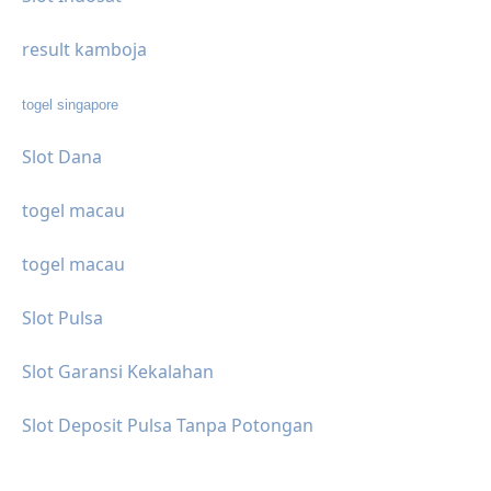
result kamboja
togel singapore
Slot Dana
togel macau
togel macau
Slot Pulsa
Slot Garansi Kekalahan
Slot Deposit Pulsa Tanpa Potongan