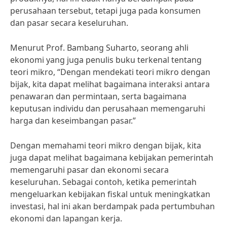
perusahaan tersebut, tetapi juga pada konsumen
dan pasar secara keseluruhan.
Menurut Prof. Bambang Suharto, seorang ahli
ekonomi yang juga penulis buku terkenal tentang
teori mikro, “Dengan mendekati teori mikro dengan
bijak, kita dapat melihat bagaimana interaksi antara
penawaran dan permintaan, serta bagaimana
keputusan individu dan perusahaan memengaruhi
harga dan keseimbangan pasar.”
Dengan memahami teori mikro dengan bijak, kita
juga dapat melihat bagaimana kebijakan pemerintah
memengaruhi pasar dan ekonomi secara
keseluruhan. Sebagai contoh, ketika pemerintah
mengeluarkan kebijakan fiskal untuk meningkatkan
investasi, hal ini akan berdampak pada pertumbuhan
ekonomi dan lapangan kerja.