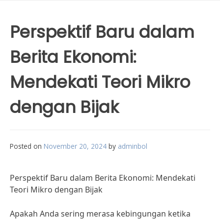
Perspektif Baru dalam
Berita Ekonomi:
Mendekati Teori Mikro
dengan Bijak
Posted on
November 20, 2024
by
adminbol
Perspektif Baru dalam Berita Ekonomi: Mendekati
Teori Mikro dengan Bijak
Apakah Anda sering merasa kebingungan ketika