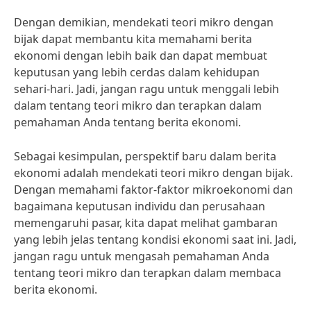
Dengan demikian, mendekati teori mikro dengan
bijak dapat membantu kita memahami berita
ekonomi dengan lebih baik dan dapat membuat
keputusan yang lebih cerdas dalam kehidupan
sehari-hari. Jadi, jangan ragu untuk menggali lebih
dalam tentang teori mikro dan terapkan dalam
pemahaman Anda tentang berita ekonomi.
Sebagai kesimpulan, perspektif baru dalam berita
ekonomi adalah mendekati teori mikro dengan bijak.
Dengan memahami faktor-faktor mikroekonomi dan
bagaimana keputusan individu dan perusahaan
memengaruhi pasar, kita dapat melihat gambaran
yang lebih jelas tentang kondisi ekonomi saat ini. Jadi,
jangan ragu untuk mengasah pemahaman Anda
tentang teori mikro dan terapkan dalam membaca
berita ekonomi.