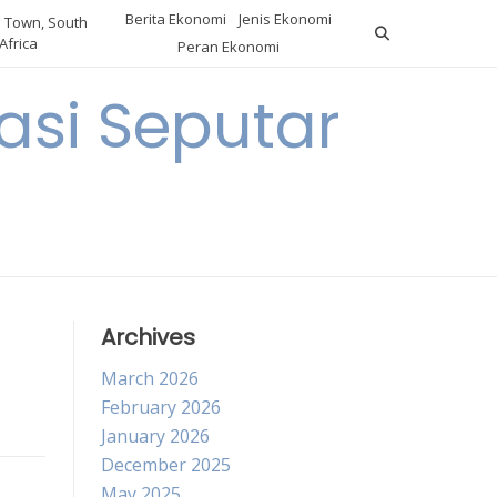
Berita Ekonomi
Jenis Ekonomi
 Town, South
Africa
Peran Ekonomi
si Seputar
Archives
March 2026
February 2026
January 2026
December 2025
May 2025