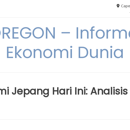
Cape
REGON – Informa
Ekonomi Dunia
Jepang Hari Ini: Analisis