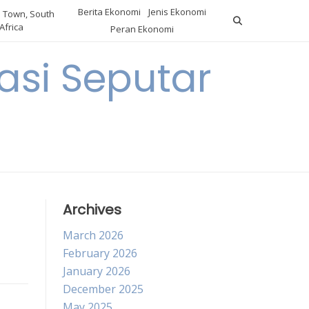
Berita Ekonomi
Jenis Ekonomi
 Town, South
Africa
Peran Ekonomi
si Seputar
Archives
March 2026
February 2026
January 2026
December 2025
May 2025