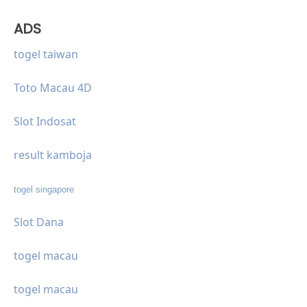
ADS
togel taiwan
Toto Macau 4D
Slot Indosat
result kamboja
togel singapore
Slot Dana
togel macau
togel macau