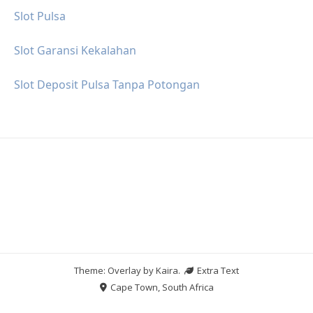
Slot Pulsa
Slot Garansi Kekalahan
Slot Deposit Pulsa Tanpa Potongan
Theme: Overlay by
Kaira
.
Extra Text
Cape Town, South Africa