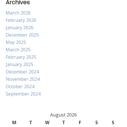
Archives
March 2026
February 2026
January 2026
December 2025
May 2025
March 2025
February 2025
January 2025
December 2024
November 2024
October 2024
September 2024
August 2026
M
T
W
T
F
S
S