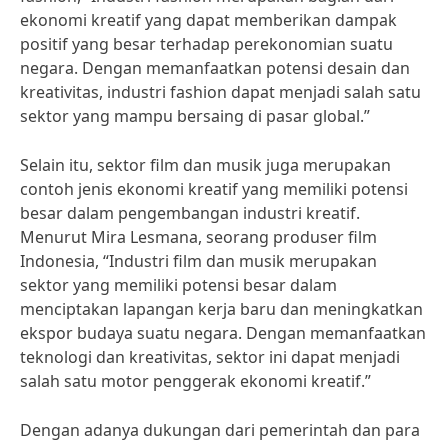
ekonomi kreatif yang dapat memberikan dampak
positif yang besar terhadap perekonomian suatu
negara. Dengan memanfaatkan potensi desain dan
kreativitas, industri fashion dapat menjadi salah satu
sektor yang mampu bersaing di pasar global.”
Selain itu, sektor film dan musik juga merupakan
contoh jenis ekonomi kreatif yang memiliki potensi
besar dalam pengembangan industri kreatif.
Menurut Mira Lesmana, seorang produser film
Indonesia, “Industri film dan musik merupakan
sektor yang memiliki potensi besar dalam
menciptakan lapangan kerja baru dan meningkatkan
ekspor budaya suatu negara. Dengan memanfaatkan
teknologi dan kreativitas, sektor ini dapat menjadi
salah satu motor penggerak ekonomi kreatif.”
Dengan adanya dukungan dari pemerintah dan para