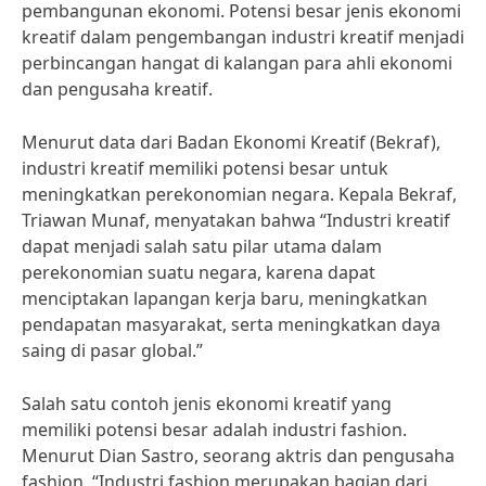
pembangunan ekonomi. Potensi besar jenis ekonomi
kreatif dalam pengembangan industri kreatif menjadi
perbincangan hangat di kalangan para ahli ekonomi
dan pengusaha kreatif.
Menurut data dari Badan Ekonomi Kreatif (Bekraf),
industri kreatif memiliki potensi besar untuk
meningkatkan perekonomian negara. Kepala Bekraf,
Triawan Munaf, menyatakan bahwa “Industri kreatif
dapat menjadi salah satu pilar utama dalam
perekonomian suatu negara, karena dapat
menciptakan lapangan kerja baru, meningkatkan
pendapatan masyarakat, serta meningkatkan daya
saing di pasar global.”
Salah satu contoh jenis ekonomi kreatif yang
memiliki potensi besar adalah industri fashion.
Menurut Dian Sastro, seorang aktris dan pengusaha
fashion, “Industri fashion merupakan bagian dari