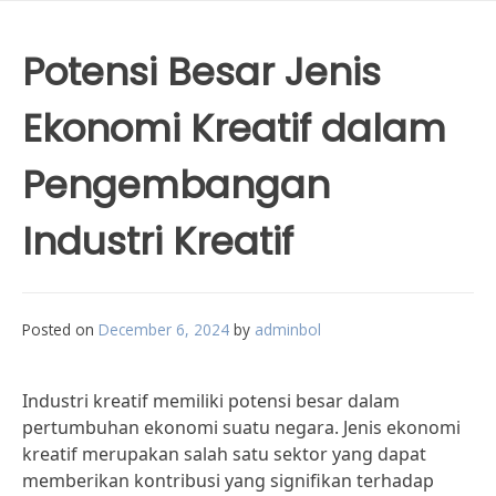
Potensi Besar Jenis
Ekonomi Kreatif dalam
Pengembangan
Industri Kreatif
Posted on
December 6, 2024
by
adminbol
Industri kreatif memiliki potensi besar dalam
pertumbuhan ekonomi suatu negara. Jenis ekonomi
kreatif merupakan salah satu sektor yang dapat
memberikan kontribusi yang signifikan terhadap