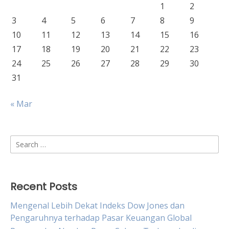
1
2
3
4
5
6
7
8
9
10
11
12
13
14
15
16
17
18
19
20
21
22
23
24
25
26
27
28
29
30
31
« Mar
Search
for:
Recent Posts
Mengenal Lebih Dekat Indeks Dow Jones dan
Pengaruhnya terhadap Pasar Keuangan Global