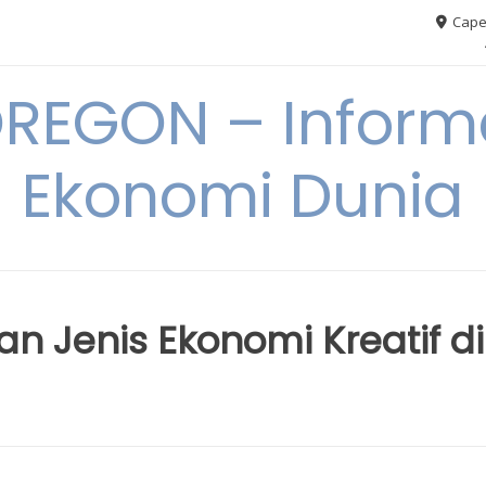
Cape
REGON – Informa
Ekonomi Dunia
n Jenis Ekonomi Kreatif di