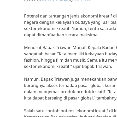
Potensi dan tantangan jenis ekonomi kreatif 
negara dengan kekayaan budaya yang luar bia
sektor ekonomi kreatif. Namun, tentu saja ada
dapat dimanfaatkan secara maksimal.
Menurut Bapak Triawan Munaf, Kepala Badan Ek
sangatlah besar. “Kita memiliki kekayaan budaya
fashion, hingga film dan musik. Semua itu 
sektor ekonomi kreatif,” ujar Bapak Triawan.
Namun, Bapak Triawan juga menekankan bahwa 
kurangnya akses terhadap pasar global, kuran
dalam mengemas produk-produk kreatif. “Kita 
kita dapat bersaing di pasar global,” tambahny
Salah satu contoh potensi ekonomi kreatif di I