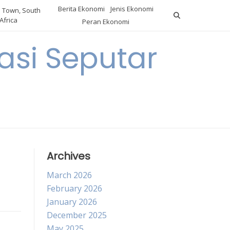
Berita Ekonomi
Jenis Ekonomi
 Town, South
Africa
Peran Ekonomi
si Seputar
Archives
March 2026
February 2026
January 2026
December 2025
May 2025