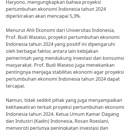
Haryono, mengungkapkan bahwa proyeksi
pertumbuhan ekonomi Indonesia tahun 2024
diperkirakan akan mencapai 5,3%.
Menurut Ahli Ekonomi dari Universitas Indonesia,
Prof. Budi Waseso, proyeksi pertumbuhan ekonomi
Indonesia tahun 2024 yang positif ini dipengaruhi
oleh berbagai faktor, antara lain kebijakan
pemerintah yang mendukung investasi dan konsumsi
masyarakat. Prof. Budi Waseso juga menekankan
pentingnya menjaga stabilitas ekonomi agar proyeksi
pertumbuhan ekonomi Indonesia tahun 2024 dapat
tercapai.
Namun, tidak sedikit pihak yang juga menyampaikan
kekhawatiran terkait proyeksi pertumbuhan ekonomi
Indonesia tahun 2024. Ketua Umum Kamar Dagang
dan Industri (Kadin) Indonesia, Rosan Roeslani,
menyoroti perlunya peningkatan investasi dan