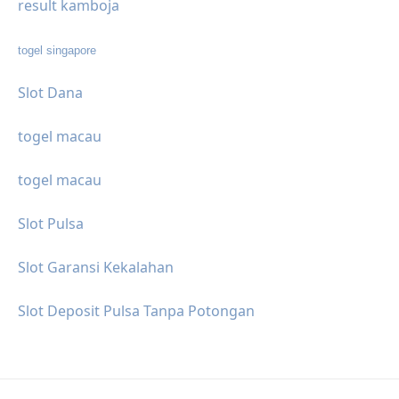
result kamboja
togel singapore
Slot Dana
togel macau
togel macau
Slot Pulsa
Slot Garansi Kekalahan
Slot Deposit Pulsa Tanpa Potongan