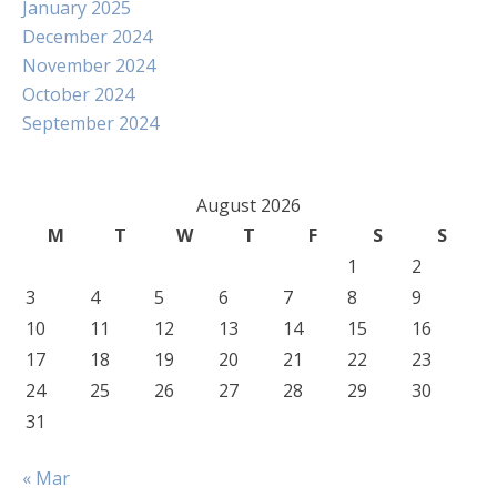
January 2025
December 2024
November 2024
October 2024
September 2024
August 2026
M
T
W
T
F
S
S
1
2
3
4
5
6
7
8
9
10
11
12
13
14
15
16
17
18
19
20
21
22
23
24
25
26
27
28
29
30
31
« Mar