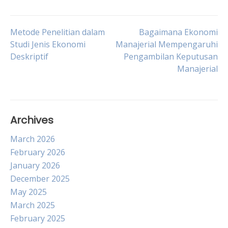
Post
Metode Penelitian dalam
Bagaimana Ekonomi
Studi Jenis Ekonomi
Manajerial Mempengaruhi
Deskriptif
Pengambilan Keputusan
navigation
Manajerial
Archives
March 2026
February 2026
January 2026
December 2025
May 2025
March 2025
February 2025