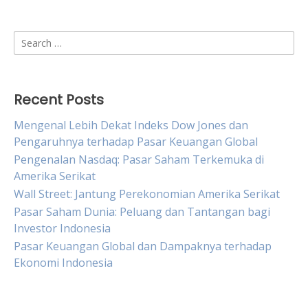
Search
for:
Recent Posts
Mengenal Lebih Dekat Indeks Dow Jones dan
Pengaruhnya terhadap Pasar Keuangan Global
Pengenalan Nasdaq: Pasar Saham Terkemuka di
Amerika Serikat
Wall Street: Jantung Perekonomian Amerika Serikat
Pasar Saham Dunia: Peluang dan Tantangan bagi
Investor Indonesia
Pasar Keuangan Global dan Dampaknya terhadap
Ekonomi Indonesia