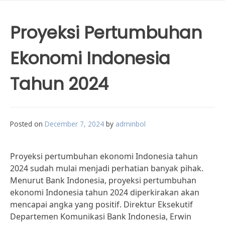
Proyeksi Pertumbuhan
Ekonomi Indonesia
Tahun 2024
Posted on
December 7, 2024
by
adminbol
Proyeksi pertumbuhan ekonomi Indonesia tahun
2024 sudah mulai menjadi perhatian banyak pihak.
Menurut Bank Indonesia, proyeksi pertumbuhan
ekonomi Indonesia tahun 2024 diperkirakan akan
mencapai angka yang positif. Direktur Eksekutif
Departemen Komunikasi Bank Indonesia, Erwin