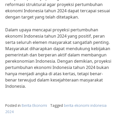
reformasi struktural agar proyeksi pertumbuhan
ekonomi Indonesia tahun 2024 dapat tercapai sesuai
dengan target yang telah ditetapkan.
Dalam upaya mencapai proyeksi pertumbuhan
ekonomi Indonesia tahun 2024 yang positif, peran
serta seluruh elemen masyarakat sangatlah penting.
Masyarakat diharapkan dapat mendukung kebijakan
pemerintah dan berperan aktif dalam membangun
perekonomian Indonesia. Dengan demikian, proyeksi
pertumbuhan ekonomi Indonesia tahun 2024 bukan
hanya menjadi angka di atas kertas, tetapi benar-
benar terwujud dalam kesejahteraan masyarakat
Indonesia.
Posted in
Berita Ekonomi
Tagged
berita ekonomi indonesia
2024