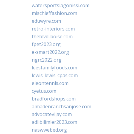
watersportslagonissi.com
mischieffashion.com
eduwyre.com
retro-interiors.com
theblvd-boise.com
fpet2023.org
e-smart2022.org
ngrc2022.org
leesfamilyfoods.com
lewis-lewis-cpas.com
eleontennis.com
cyetus.com
bradfordshops.com
almadenranchsanjose.com
advocatevijay.com
adlibilimler2023.com
naswwebed.org