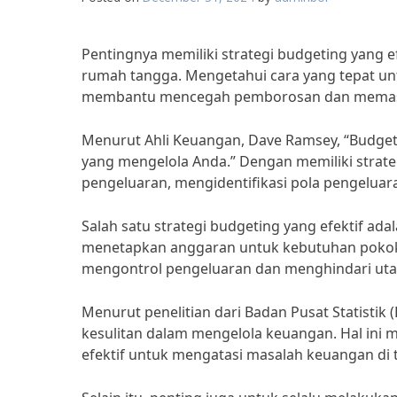
Pentingnya memiliki strategi budgeting yang 
rumah tangga. Mengetahui cara yang tepat u
membantu mencegah pemborosan dan memastik
Menurut Ahli Keuangan, Dave Ramsey, “Budget
yang mengelola Anda.” Dengan memiliki strate
pengeluaran, mengidentifikasi pola pengelua
Salah satu strategi budgeting yang efektif 
menetapkan anggaran untuk kebutuhan pokok s
mengontrol pengeluaran dan menghindari utan
Menurut penelitian dari Badan Pusat Statistik
kesulitan dalam mengelola keuangan. Hal ini 
efektif untuk mengatasi masalah keuangan di