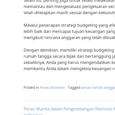
Selain itu, penting juga untuk selalu melakuk
memantau dan mengevaluasi pengeluaran seca
telah ditetapkan masih sesuai dengan kebutuh
Melalui penerapan strategi budgeting yang e
lebih baik dan mencapai tujuan keuangan yang 
mengikuti rencana anggaran yang telah dibuat
Dengan demikian, memiliki strategi budgeting
rumah tangga secara bijak dan bertanggung j
sebaliknya, Anda yang harus mengendalikan k
membantu Anda dalam mengelola keuangan ru
Posted in
Peran Ekonomi
Tagged
peran rumah tangga 
Post
Peran Wanita dalam Pengembangan Ekonomi M