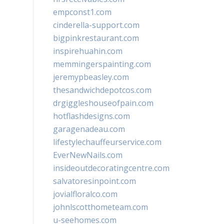
empconst1.com
cinderella-support.com
bigpinkrestaurant.com
inspirehuahin.com
memmingerspainting.com
jeremypbeasley.com
thesandwichdepotcos.com
drgiggleshouseofpain.com
hotflashdesigns.com
garagenadeau.com
lifestylechauffeurservice.com
EverNewNails.com
insideoutdecoratingcentre.com
salvatoresinpoint.com
jovialfloralco.com
johnlscotthometeam.com
u-seehomes.com