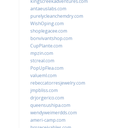
kingscreekadventures.com
antaeuslabs.com
purelycleanchemdry.com
WishOping.com
shoplegacee.com
bonvivantshop.com
CupPlante.com
mpzin.com
stcreal.com
PopUpFlea.com
valueml.com
rebeccatorresjewelry.com
jmpbliss.com
drjorgerico.com
queensushipa.com
wendyweimerdds.com
ameri-camp.com
hrsreceivables.com