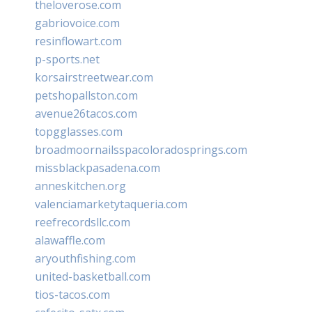
theloverose.com
gabriovoice.com
resinflowart.com
p-sports.net
korsairstreetwear.com
petshopallston.com
avenue26tacos.com
topgglasses.com
broadmoornailsspacoloradosprings.com
missblackpasadena.com
anneskitchen.org
valenciamarketytaqueria.com
reefrecordsllc.com
alawaffle.com
aryouthfishing.com
united-basketball.com
tios-tacos.com