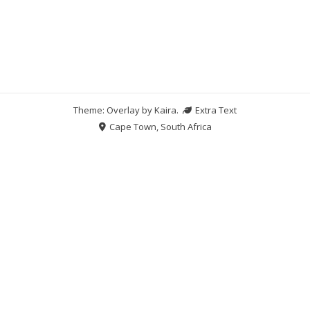
Theme: Overlay by
Kaira
.
Extra Text
Cape Town, South Africa