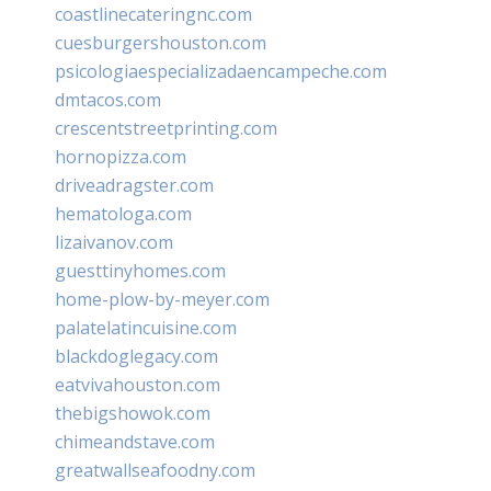
coastlinecateringnc.com
cuesburgershouston.com
psicologiaespecializadaencampeche.com
dmtacos.com
crescentstreetprinting.com
hornopizza.com
driveadragster.com
hematologa.com
lizaivanov.com
guesttinyhomes.com
home-plow-by-meyer.com
palatelatincuisine.com
blackdoglegacy.com
eatvivahouston.com
thebigshowok.com
chimeandstave.com
greatwallseafoodny.com