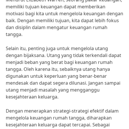
memiliki tujuan keuangan dapat memberikan
motivasi bagi kita untuk mengelola keuangan dengan
baik. Dengan memiliki tujuan, kita dapat lebih fokus
dan disiplin dalam mengatur keuangan rumah
tangga.
Selain itu, penting juga untuk mengelola utang
dengan bijaksana. Utang yang tidak terkendali dapat
menjadi beban yang berat bagi keuangan rumah
tangga. Oleh karena itu, sebaiknya utang hanya
digunakan untuk keperluan yang benar-benar
mendesak dan dapat segera dilunasi. Jangan sampai
utang menjadi masalah yang mengganggu
kesejahteraan keluarga.
Dengan menerapkan strategi-strategi efektif dalam
mengelola keuangan rumah tangga, diharapkan
kesejahteraan keluarga dapat tercapai. Sebagai