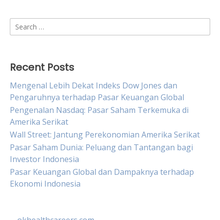
Search
for:
Recent Posts
Mengenal Lebih Dekat Indeks Dow Jones dan
Pengaruhnya terhadap Pasar Keuangan Global
Pengenalan Nasdaq: Pasar Saham Terkemuka di
Amerika Serikat
Wall Street: Jantung Perekonomian Amerika Serikat
Pasar Saham Dunia: Peluang dan Tantangan bagi
Investor Indonesia
Pasar Keuangan Global dan Dampaknya terhadap
Ekonomi Indonesia