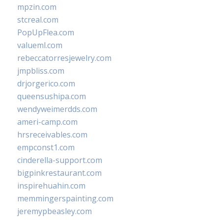
mpzin.com
stcreal.com
PopUpFlea.com
valueml.com
rebeccatorresjewelry.com
jmpbliss.com
drjorgerico.com
queensushipa.com
wendyweimerdds.com
ameri-camp.com
hrsreceivables.com
empconst1.com
cinderella-support.com
bigpinkrestaurant.com
inspirehuahin.com
memmingerspainting.com
jeremypbeasley.com