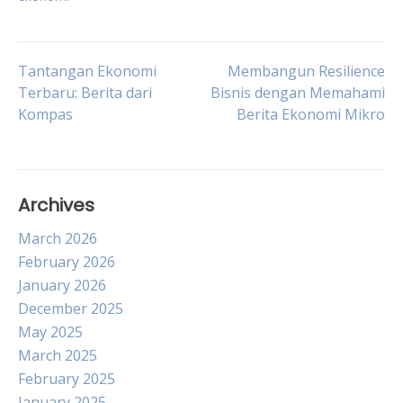
Post
Tantangan Ekonomi
Membangun Resilience
Terbaru: Berita dari
Bisnis dengan Memahami
Kompas
Berita Ekonomi Mikro
navigation
Archives
March 2026
February 2026
January 2026
December 2025
May 2025
March 2025
February 2025
January 2025