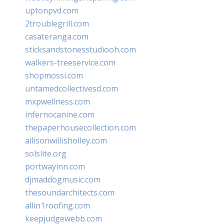
uptonpvd.com
2troublegrill.com
casateranga.com
sticksandstonesstudiooh.com
walkers-treeservice.com
shopmossi.com
untamedcollectivesd.com
mxpwellness.com
infernocanine.com
thepaperhousecollection.com
allisonwillisholley.com
solslite.org
portwayinn.com
djmaddogmusic.com
thesoundarchitects.com
allin1roofing.com
keepjudgewebb.com