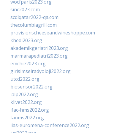
wocfparis2023.org
sinc2023.com
scdlqatar2022-qa.com
thecolumbiagrill.com
provisionscheeseandwineshoppe.com
khedi2023.org
akademikgeriatri2023.org
marmarapediatri2023.org
emchie2023.org
girisimselradyoloji2022.org
utcd2022.org
biosensor2022.org
ialp2022.org
klivet2022.org
ifac-hms2022.org
taoms2022.org
iias-euromena-conference2022.org