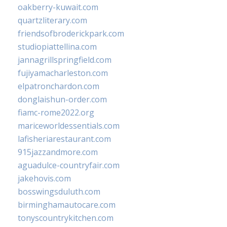
oakberry-kuwait.com
quartzliterary.com
friendsofbroderickpark.com
studiopiattellina.com
jannagrillspringfield.com
fujiyamacharleston.com
elpatronchardon.com
donglaishun-order.com
fiamc-rome2022.org
mariceworldessentials.com
lafisheriarestaurant.com
915jazzandmore.com
aguadulce-countryfair.com
jakehovis.com
bosswingsduluth.com
birminghamautocare.com
tonyscountrykitchen.com