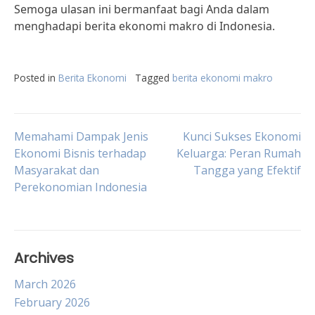
Semoga ulasan ini bermanfaat bagi Anda dalam
menghadapi berita ekonomi makro di Indonesia.
Posted in
Berita Ekonomi
Tagged
berita ekonomi makro
Post
Memahami Dampak Jenis
Kunci Sukses Ekonomi
Ekonomi Bisnis terhadap
Keluarga: Peran Rumah
Masyarakat dan
Tangga yang Efektif
navigation
Perekonomian Indonesia
Archives
March 2026
February 2026