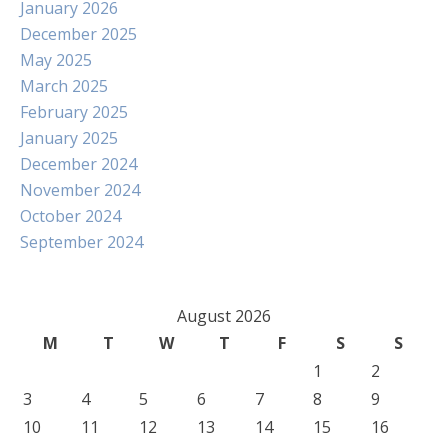
January 2026
December 2025
May 2025
March 2025
February 2025
January 2025
December 2024
November 2024
October 2024
September 2024
August 2026
M
T
W
T
F
S
S
1
2
3
4
5
6
7
8
9
10
11
12
13
14
15
16