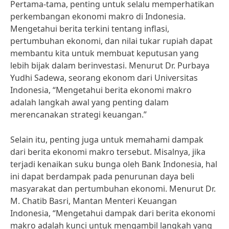
Pertama-tama, penting untuk selalu memperhatikan
perkembangan ekonomi makro di Indonesia.
Mengetahui berita terkini tentang inflasi,
pertumbuhan ekonomi, dan nilai tukar rupiah dapat
membantu kita untuk membuat keputusan yang
lebih bijak dalam berinvestasi. Menurut Dr. Purbaya
Yudhi Sadewa, seorang ekonom dari Universitas
Indonesia, “Mengetahui berita ekonomi makro
adalah langkah awal yang penting dalam
merencanakan strategi keuangan.”
Selain itu, penting juga untuk memahami dampak
dari berita ekonomi makro tersebut. Misalnya, jika
terjadi kenaikan suku bunga oleh Bank Indonesia, hal
ini dapat berdampak pada penurunan daya beli
masyarakat dan pertumbuhan ekonomi. Menurut Dr.
M. Chatib Basri, Mantan Menteri Keuangan
Indonesia, “Mengetahui dampak dari berita ekonomi
makro adalah kunci untuk mengambil langkah yang