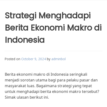
Strategi Menghadapi
Berita Ekonomi Makro di
Indonesia
Posted on
October 9, 2024
by
adminbol
Berita ekonomi makro di Indonesia seringkali
menjadi sorotan utama bagi para pelaku pasar dan
masyarakat luas. Bagaimana strategi yang tepat
untuk menghadapi berita ekonomi makro tersebut?
Simak ulasan berikut ini.