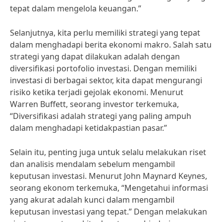
tepat dalam mengelola keuangan.”
Selanjutnya, kita perlu memiliki strategi yang tepat
dalam menghadapi berita ekonomi makro. Salah satu
strategi yang dapat dilakukan adalah dengan
diversifikasi portofolio investasi. Dengan memiliki
investasi di berbagai sektor, kita dapat mengurangi
risiko ketika terjadi gejolak ekonomi. Menurut
Warren Buffett, seorang investor terkemuka,
“Diversifikasi adalah strategi yang paling ampuh
dalam menghadapi ketidakpastian pasar.”
Selain itu, penting juga untuk selalu melakukan riset
dan analisis mendalam sebelum mengambil
keputusan investasi. Menurut John Maynard Keynes,
seorang ekonom terkemuka, “Mengetahui informasi
yang akurat adalah kunci dalam mengambil
keputusan investasi yang tepat.” Dengan melakukan