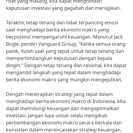
riset yang matang, kita dapat menghindari
keputusan investasi yang gegabah dan merugikan.
Terakhir, tetap tenang dan tidak terpancing emosi
saat menghadapi berita ekonomi makro yang
berpotensi mempengaruhi keuangan. Menurut Jack
Bogle, pendiri Vanguard Group, “Ketika semua orang
panik, itulah saat yang tepat untuk tetap tenang dan
mempertimbangkan keputusan dengan kepala
dingin.” Dengan tetap tenang dan rasional, kita dapat
mengambil langkah yang tepat dalam menghadapi
berita ekonomi makro yang mungkin mengejutkan.
Dengan menerapkan strategi yang tepat dalam
menghadapi berita ekonomi makro di Indonesia, kita
dapat melindungi keuangan dan mengoptimalkan
investasi. Jangan lupa untuk selalu mengikuti
perkembangan ekonomi makro secara berkala dan
konsisten dalam merencanakan strategi keuangan.