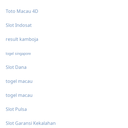
Toto Macau 4D
Slot Indosat
result kamboja
togel singapore
Slot Dana
togel macau
togel macau
Slot Pulsa
Slot Garansi Kekalahan