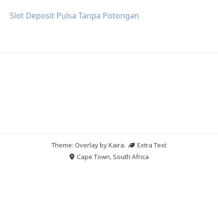
Slot Deposit Pulsa Tanpa Potongan
Theme: Overlay by
Kaira
.
Extra Text
Cape Town, South Africa