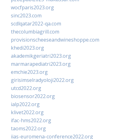
wocfparis2023.org
sinc2023.com
scdlqatar2022-qa.com
thecolumbiagrill.com
provisionscheeseandwineshoppe.com
khedi2023.org
akademikgeriatri2023.org
marmarapediatri2023.org
emchie2023.org
girisimselradyoloji2022.org
utcd2022.org
biosensor2022.org
ialp2022.org
klivet2022.org
ifac-hms2022.org
taoms2022.org
iias-euromena-conference2022.org