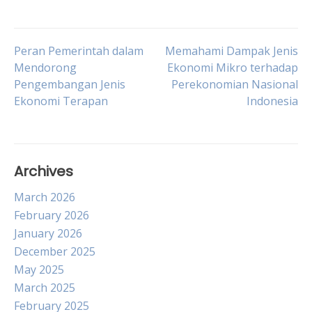
Post
Peran Pemerintah dalam
Memahami Dampak Jenis
Mendorong
Ekonomi Mikro terhadap
Pengembangan Jenis
Perekonomian Nasional
navigation
Ekonomi Terapan
Indonesia
Archives
March 2026
February 2026
January 2026
December 2025
May 2025
March 2025
February 2025