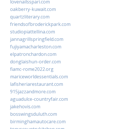
lovenailsspari.com
oakberry-kuwait.com
quartzliterary.com
friendsofbroderickpark.com
studiopiattellina.com
jannagrillspringfield.com
fujiyamacharleston.com
elpatronchardon.com
donglaishun-order.com
fiamc-rome2022.org
mariceworldessentials.com
lafisheriarestaurant.com
915jazzandmore.com
aguadulce-countryfair.com
jakehovis.com
bosswingsduluth.com
birminghamautocare.com