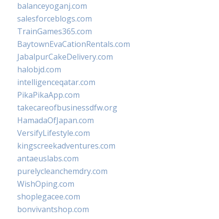
balanceyoganj.com
salesforceblogs.com
TrainGames365.com
BaytownEvaCationRentals.com
JabalpurCakeDelivery.com
halobjd.com
intelligenceqatar.com
PikaPikaApp.com
takecareofbusinessdfw.org
HamadaOfJapan.com
VersifyLifestyle.com
kingscreekadventures.com
antaeuslabs.com
purelycleanchemdry.com
WishOping.com
shoplegacee.com
bonvivantshop.com