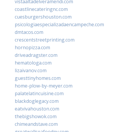
vistaaltadelveramendi.com
coastlinecateringnc.com
cuesburgershouston.com
psicologiaespecializadaencampeche.com
dmtacos.com
crescentstreetprinting.com
hornopizza.com
driveadragster.com
hematologa.com
lizaivanov.com
guesttinyhomes.com
home-plow-by-meyer.com
palatelatincuisine.com
blackdoglegacy.com
eatvivahouston.com
thebigshowok.com
chimeandstave.com
greatwallseafoodny.com