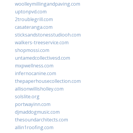
woolleymillingandpaving.com
uptonpvd.com
2troublegrill.com
casateranga.com
sticksandstonesstudiooh.com
walkers-treeservice.com
shopmossi.com
untamedcollectivesd.com
mxpwellness.com
infernocanine.com
thepaperhousecollection.com
allisonwillisholley.com
solslite.org
portwayinn.com
djmaddogmusic.com
thesoundarchitects.com
allin1roofing.com