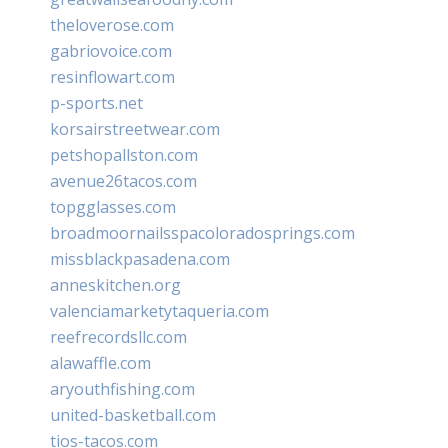
theloverose.com
gabriovoice.com
resinflowart.com
p-sports.net
korsairstreetwear.com
petshopallston.com
avenue26tacos.com
topgglasses.com
broadmoornailsspacoloradosprings.com
missblackpasadena.com
anneskitchen.org
valenciamarketytaqueria.com
reefrecordsllc.com
alawaffle.com
aryouthfishing.com
united-basketball.com
tios-tacos.com