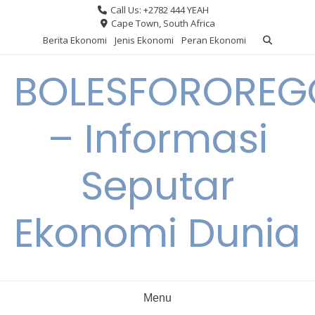
Skip
Call Us: +2782 444 YEAH
to
Cape Town, South Africa
content
Berita Ekonomi
Jenis Ekonomi
Peran Ekonomi
BOLESFORORE
– Informasi
Seputar
Ekonomi Dunia
Menu