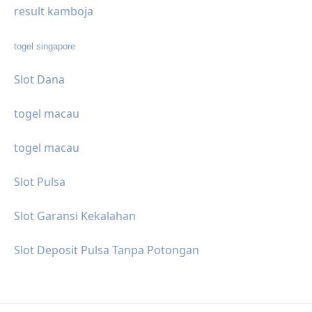
result kamboja
togel singapore
Slot Dana
togel macau
togel macau
Slot Pulsa
Slot Garansi Kekalahan
Slot Deposit Pulsa Tanpa Potongan