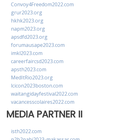
Convoy4Freedom2022.com
grur2023.org
hkhk2023.org
napm2023.org
apsdfd2023.org
forumausape2023.com
imkl2023.com
careerfaircsd2023.com
apsth2023.com
MedItRio2023.org
lcicon2023boston.com
waitangidayfestival2022.com
vacancesscolaires2022.com
MEDIA PARTNER II
isth2022.com
p2b2pabi2023-makassar.com