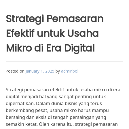
Strategi Pemasaran
Efektif untuk Usaha
Mikro di Era Digital
Posted on
January 1, 2025
by
adminbol
Strategi pemasaran efektif untuk usaha mikro di era
digital menjadi hal yang sangat penting untuk
diperhatikan. Dalam dunia bisnis yang terus
berkembang pesat, usaha mikro harus mampu
bersaing dan eksis di tengah persaingan yang
semakin ketat. Oleh karena itu, strategi pemasaran