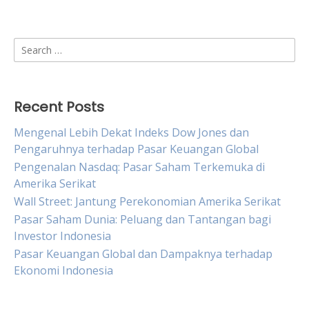
Search
for:
Recent Posts
Mengenal Lebih Dekat Indeks Dow Jones dan
Pengaruhnya terhadap Pasar Keuangan Global
Pengenalan Nasdaq: Pasar Saham Terkemuka di
Amerika Serikat
Wall Street: Jantung Perekonomian Amerika Serikat
Pasar Saham Dunia: Peluang dan Tantangan bagi
Investor Indonesia
Pasar Keuangan Global dan Dampaknya terhadap
Ekonomi Indonesia