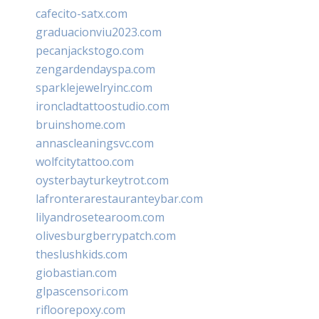
cafecito-satx.com
graduacionviu2023.com
pecanjackstogo.com
zengardendayspa.com
sparklejewelryinc.com
ironcladtattoostudio.com
bruinshome.com
annascleaningsvc.com
wolfcitytattoo.com
oysterbayturkeytrot.com
lafronterarestauranteybar.com
lilyandrosetearoom.com
olivesburgberrypatch.com
theslushkids.com
giobastian.com
glpascensori.com
rifloorepoxy.com