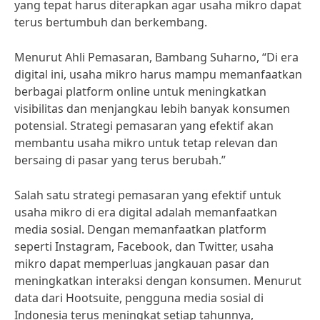
yang tepat harus diterapkan agar usaha mikro dapat
terus bertumbuh dan berkembang.
Menurut Ahli Pemasaran, Bambang Suharno, “Di era
digital ini, usaha mikro harus mampu memanfaatkan
berbagai platform online untuk meningkatkan
visibilitas dan menjangkau lebih banyak konsumen
potensial. Strategi pemasaran yang efektif akan
membantu usaha mikro untuk tetap relevan dan
bersaing di pasar yang terus berubah.”
Salah satu strategi pemasaran yang efektif untuk
usaha mikro di era digital adalah memanfaatkan
media sosial. Dengan memanfaatkan platform
seperti Instagram, Facebook, dan Twitter, usaha
mikro dapat memperluas jangkauan pasar dan
meningkatkan interaksi dengan konsumen. Menurut
data dari Hootsuite, pengguna media sosial di
Indonesia terus meningkat setiap tahunnya,