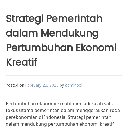
Strategi Pemerintah
dalam Mendukung
Pertumbuhan Ekonomi
Kreatif
Posted on
February 23, 2025
by
adminbol
Pertumbuhan ekonomi kreatif menjadi salah satu
fokus utama pemerintah dalam menggerakkan roda
perekonomian di Indonesia. Strategi pemerintah
dalam mendukung pertumbuhan ekonomi kreatif