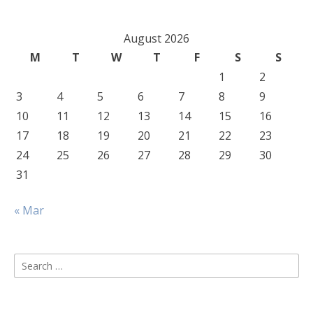
August 2026
M
T
W
T
F
S
S
1
2
3
4
5
6
7
8
9
10
11
12
13
14
15
16
17
18
19
20
21
22
23
24
25
26
27
28
29
30
31
« Mar
Search
for: