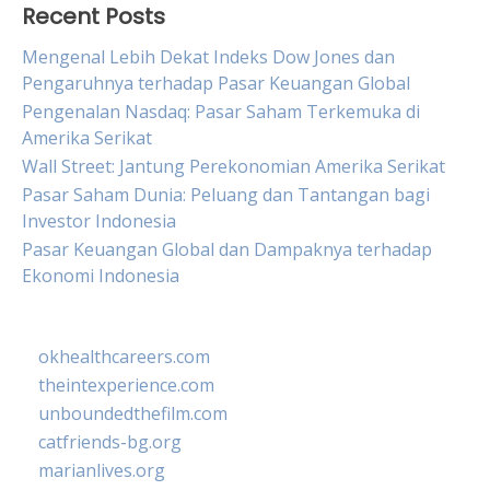
Recent Posts
Mengenal Lebih Dekat Indeks Dow Jones dan
Pengaruhnya terhadap Pasar Keuangan Global
Pengenalan Nasdaq: Pasar Saham Terkemuka di
Amerika Serikat
Wall Street: Jantung Perekonomian Amerika Serikat
Pasar Saham Dunia: Peluang dan Tantangan bagi
Investor Indonesia
Pasar Keuangan Global dan Dampaknya terhadap
Ekonomi Indonesia
okhealthcareers.com
theintexperience.com
unboundedthefilm.com
catfriends-bg.org
marianlives.org