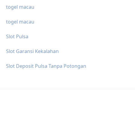
togel macau
togel macau
Slot Pulsa
Slot Garansi Kekalahan
Slot Deposit Pulsa Tanpa Potongan