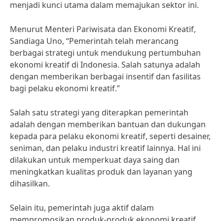
menjadi kunci utama dalam memajukan sektor ini.
Menurut Menteri Pariwisata dan Ekonomi Kreatif,
Sandiaga Uno, “Pemerintah telah merancang
berbagai strategi untuk mendukung pertumbuhan
ekonomi kreatif di Indonesia. Salah satunya adalah
dengan memberikan berbagai insentif dan fasilitas
bagi pelaku ekonomi kreatif.”
Salah satu strategi yang diterapkan pemerintah
adalah dengan memberikan bantuan dan dukungan
kepada para pelaku ekonomi kreatif, seperti desainer,
seniman, dan pelaku industri kreatif lainnya. Hal ini
dilakukan untuk memperkuat daya saing dan
meningkatkan kualitas produk dan layanan yang
dihasilkan.
Selain itu, pemerintah juga aktif dalam
mempromosikan produk-produk ekonomi kreatif