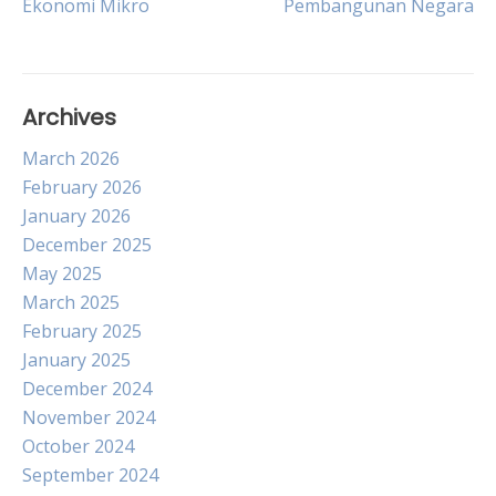
Ekonomi Mikro
Pembangunan Negara
navigation
Archives
March 2026
February 2026
January 2026
December 2025
May 2025
March 2025
February 2025
January 2025
December 2024
November 2024
October 2024
September 2024