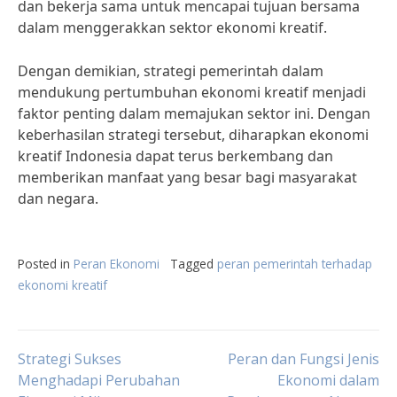
dan bekerja sama untuk mencapai tujuan bersama
dalam menggerakkan sektor ekonomi kreatif.
Dengan demikian, strategi pemerintah dalam
mendukung pertumbuhan ekonomi kreatif menjadi
faktor penting dalam memajukan sektor ini. Dengan
keberhasilan strategi tersebut, diharapkan ekonomi
kreatif Indonesia dapat terus berkembang dan
memberikan manfaat yang besar bagi masyarakat
dan negara.
Posted in
Peran Ekonomi
Tagged
peran pemerintah terhadap
ekonomi kreatif
Post
Strategi Sukses
Peran dan Fungsi Jenis
Menghadapi Perubahan
Ekonomi dalam