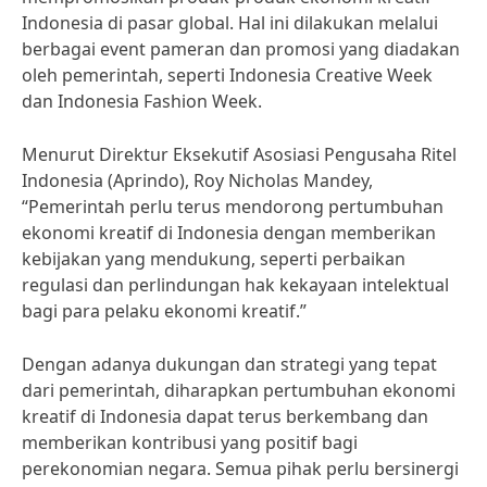
Indonesia di pasar global. Hal ini dilakukan melalui
berbagai event pameran dan promosi yang diadakan
oleh pemerintah, seperti Indonesia Creative Week
dan Indonesia Fashion Week.
Menurut Direktur Eksekutif Asosiasi Pengusaha Ritel
Indonesia (Aprindo), Roy Nicholas Mandey,
“Pemerintah perlu terus mendorong pertumbuhan
ekonomi kreatif di Indonesia dengan memberikan
kebijakan yang mendukung, seperti perbaikan
regulasi dan perlindungan hak kekayaan intelektual
bagi para pelaku ekonomi kreatif.”
Dengan adanya dukungan dan strategi yang tepat
dari pemerintah, diharapkan pertumbuhan ekonomi
kreatif di Indonesia dapat terus berkembang dan
memberikan kontribusi yang positif bagi
perekonomian negara. Semua pihak perlu bersinergi