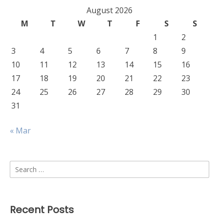
August 2026
M
T
W
T
F
S
S
1
2
3
4
5
6
7
8
9
10
11
12
13
14
15
16
17
18
19
20
21
22
23
24
25
26
27
28
29
30
31
« Mar
Search
for:
Recent Posts