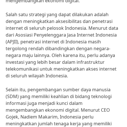
mengembangkan ekonomi digital.
Salah satu strategi yang dapat dilakukan adalah
dengan meningkatkan aksesibilitas dan penetrasi
internet di seluruh pelosok Indonesia. Menurut data
dari Asosiasi Penyelenggara Jasa Internet Indonesia
(APJII), penetrasi internet di Indonesia masih
tergolong rendah dibandingkan dengan negara-
negara maju lainnya. Oleh karena itu, perlu adanya
investasi yang lebih besar dalam infrastruktur
telekomunikasi untuk meningkatkan akses internet
di seluruh wilayah Indonesia.
Selain itu, pengembangan sumber daya manusia
(SDM) yang memiliki keahlian di bidang teknologi
informasi juga menjadi kunci dalam
mengembangkan ekonomi digital. Menurut CEO
Gojek, Nadiem Makarim, Indonesia perlu
meningkatkan jumlah tenaga kerja yang memiliki