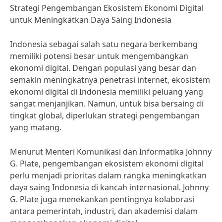
Strategi Pengembangan Ekosistem Ekonomi Digital
untuk Meningkatkan Daya Saing Indonesia
Indonesia sebagai salah satu negara berkembang
memiliki potensi besar untuk mengembangkan
ekonomi digital. Dengan populasi yang besar dan
semakin meningkatnya penetrasi internet, ekosistem
ekonomi digital di Indonesia memiliki peluang yang
sangat menjanjikan. Namun, untuk bisa bersaing di
tingkat global, diperlukan strategi pengembangan
yang matang.
Menurut Menteri Komunikasi dan Informatika Johnny
G. Plate, pengembangan ekosistem ekonomi digital
perlu menjadi prioritas dalam rangka meningkatkan
daya saing Indonesia di kancah internasional. Johnny
G. Plate juga menekankan pentingnya kolaborasi
antara pemerintah, industri, dan akademisi dalam