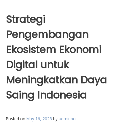
Strategi
Pengembangan
Ekosistem Ekonomi
Digital untuk
Meningkatkan Daya
Saing Indonesia
Posted on
May 16, 2025
by
adminbol