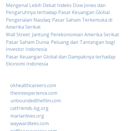
Mengenal Lebih Dekat Indeks Dow Jones dan
Pengaruhnya terhadap Pasar Keuangan Global
Pengenalan Nasdaq: Pasar Saham Terkemuka di
Amerika Serikat
Wall Street: Jantung Perekonomian Amerika Serikat
Pasar Saham Dunia: Peluang dan Tantangan bagi
Investor Indonesia
Pasar Keuangan Global dan Dampaknya terhadap
Ekonomi Indonesia
okhealthcareers.com
theintexperience.com
unboundedthefilm.com
catfriends-bg.org
marianlives.org
waywardtees.com