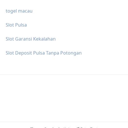
togel macau
Slot Pulsa
Slot Garansi Kekalahan
Slot Deposit Pulsa Tanpa Potongan