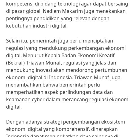
kompetensi di bidang teknologi agar dapat bersaing
di pasar global. Nadiem Makarim juga menekankan
pentingnya pendidikan yang relevan dengan
kebutuhan industri digital.
Selain itu, pemerintah juga perlu menciptakan
regulasi yang mendukung perkembangan ekonomi
digital. Menurut Kepala Badan Ekonomi Kreatif
(Bekraf) Triawan Munaf, regulasi yang jelas dan
mendukung inovasi akan mendorong pertumbuhan
ekonomi digital di Indonesia. Triawan Munaf juga
menambahkan bahwa pemerintah perlu
memperhatikan aspek perlindungan data dan
keamanan cyber dalam merancang regulasi ekonomi
digital.
Dengan adanya strategi pengembangan ekosistem
ekonomi digital yang komprehensif, diharapkan
Indonesia dapat meningkatkan daya saingnya di