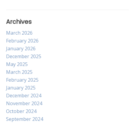
Archives
March 2026
February 2026
January 2026
December 2025
May 2025
March 2025
February 2025
January 2025
December 2024
November 2024
October 2024
September 2024