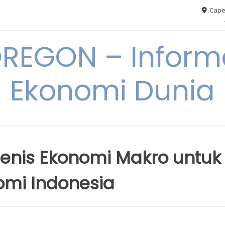
Cape
REGON – Informa
Ekonomi Dunia
Jenis Ekonomi Makro untuk
mi Indonesia