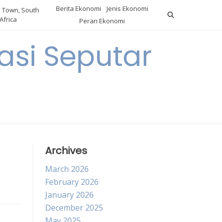
Berita Ekonomi
Jenis Ekonomi
 Town, South
Africa
Peran Ekonomi
si Seputar
Archives
March 2026
February 2026
January 2026
December 2025
May 2025