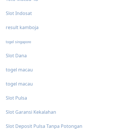
Slot Indosat
result kamboja
togel singapore
Slot Dana
togel macau
togel macau
Slot Pulsa
Slot Garansi Kekalahan
Slot Deposit Pulsa Tanpa Potongan