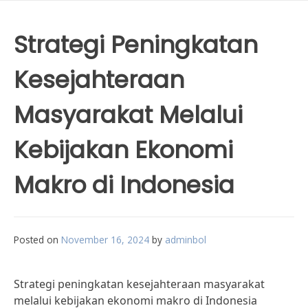
Strategi Peningkatan
Kesejahteraan
Masyarakat Melalui
Kebijakan Ekonomi
Makro di Indonesia
Posted on
November 16, 2024
by
adminbol
Strategi peningkatan kesejahteraan masyarakat
melalui kebijakan ekonomi makro di Indonesia