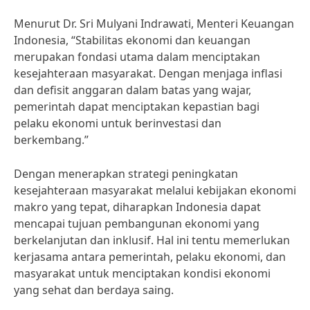
Menurut Dr. Sri Mulyani Indrawati, Menteri Keuangan
Indonesia, “Stabilitas ekonomi dan keuangan
merupakan fondasi utama dalam menciptakan
kesejahteraan masyarakat. Dengan menjaga inflasi
dan defisit anggaran dalam batas yang wajar,
pemerintah dapat menciptakan kepastian bagi
pelaku ekonomi untuk berinvestasi dan
berkembang.”
Dengan menerapkan strategi peningkatan
kesejahteraan masyarakat melalui kebijakan ekonomi
makro yang tepat, diharapkan Indonesia dapat
mencapai tujuan pembangunan ekonomi yang
berkelanjutan dan inklusif. Hal ini tentu memerlukan
kerjasama antara pemerintah, pelaku ekonomi, dan
masyarakat untuk menciptakan kondisi ekonomi
yang sehat dan berdaya saing.