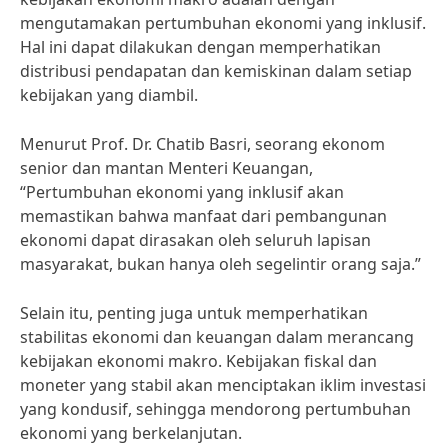
mengutamakan pertumbuhan ekonomi yang inklusif.
Hal ini dapat dilakukan dengan memperhatikan
distribusi pendapatan dan kemiskinan dalam setiap
kebijakan yang diambil.
Menurut Prof. Dr. Chatib Basri, seorang ekonom
senior dan mantan Menteri Keuangan,
“Pertumbuhan ekonomi yang inklusif akan
memastikan bahwa manfaat dari pembangunan
ekonomi dapat dirasakan oleh seluruh lapisan
masyarakat, bukan hanya oleh segelintir orang saja.”
Selain itu, penting juga untuk memperhatikan
stabilitas ekonomi dan keuangan dalam merancang
kebijakan ekonomi makro. Kebijakan fiskal dan
moneter yang stabil akan menciptakan iklim investasi
yang kondusif, sehingga mendorong pertumbuhan
ekonomi yang berkelanjutan.