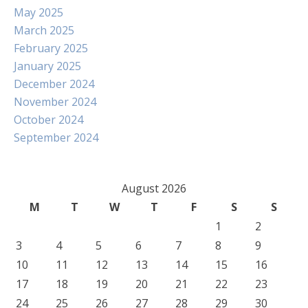
May 2025
March 2025
February 2025
January 2025
December 2024
November 2024
October 2024
September 2024
August 2026
M
T
W
T
F
S
S
1
2
3
4
5
6
7
8
9
10
11
12
13
14
15
16
17
18
19
20
21
22
23
24
25
26
27
28
29
30