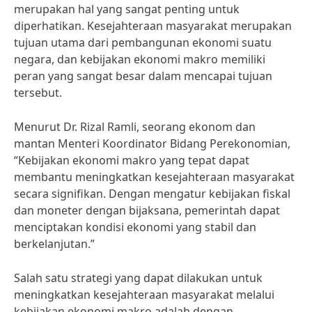
merupakan hal yang sangat penting untuk
diperhatikan. Kesejahteraan masyarakat merupakan
tujuan utama dari pembangunan ekonomi suatu
negara, dan kebijakan ekonomi makro memiliki
peran yang sangat besar dalam mencapai tujuan
tersebut.
Menurut Dr. Rizal Ramli, seorang ekonom dan
mantan Menteri Koordinator Bidang Perekonomian,
“Kebijakan ekonomi makro yang tepat dapat
membantu meningkatkan kesejahteraan masyarakat
secara signifikan. Dengan mengatur kebijakan fiskal
dan moneter dengan bijaksana, pemerintah dapat
menciptakan kondisi ekonomi yang stabil dan
berkelanjutan.”
Salah satu strategi yang dapat dilakukan untuk
meningkatkan kesejahteraan masyarakat melalui
kebijakan ekonomi makro adalah dengan