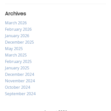
Archives
March 2026
February 2026
January 2026
December 2025
May 2025
March 2025
February 2025
January 2025
December 2024
November 2024
October 2024
September 2024