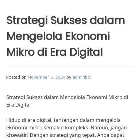
Strategi Sukses dalam
Mengelola Ekonomi
Mikro di Era Digital
Posted on
November 3, 2024
by
adminbol
Strategi Sukses dalam Mengelola Ekonomi Mikro di
Era Digital
Hidup di era digital, tantangan dalam mengelola
ekonomi mikro semakin kompleks. Namun, jangan
khawatir! Dengan strategi yang tepat, Anda dapat