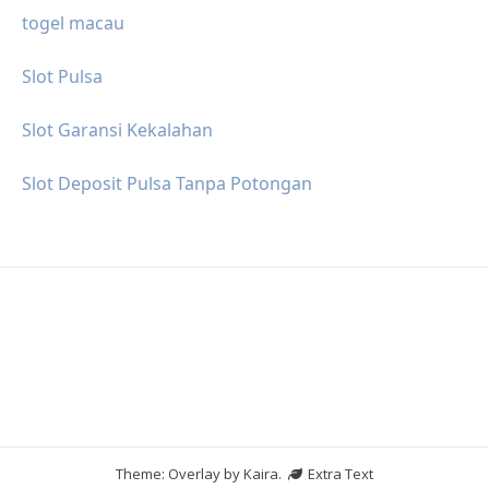
togel macau
Slot Pulsa
Slot Garansi Kekalahan
Slot Deposit Pulsa Tanpa Potongan
Theme: Overlay by
Kaira
.
Extra Text