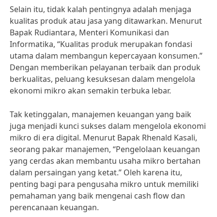
Selain itu, tidak kalah pentingnya adalah menjaga
kualitas produk atau jasa yang ditawarkan. Menurut
Bapak Rudiantara, Menteri Komunikasi dan
Informatika, “Kualitas produk merupakan fondasi
utama dalam membangun kepercayaan konsumen.”
Dengan memberikan pelayanan terbaik dan produk
berkualitas, peluang kesuksesan dalam mengelola
ekonomi mikro akan semakin terbuka lebar.
Tak ketinggalan, manajemen keuangan yang baik
juga menjadi kunci sukses dalam mengelola ekonomi
mikro di era digital. Menurut Bapak Rhenald Kasali,
seorang pakar manajemen, “Pengelolaan keuangan
yang cerdas akan membantu usaha mikro bertahan
dalam persaingan yang ketat.” Oleh karena itu,
penting bagi para pengusaha mikro untuk memiliki
pemahaman yang baik mengenai cash flow dan
perencanaan keuangan.