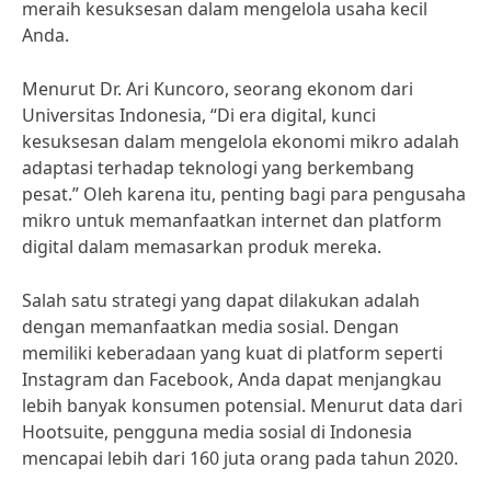
meraih kesuksesan dalam mengelola usaha kecil
Anda.
Menurut Dr. Ari Kuncoro, seorang ekonom dari
Universitas Indonesia, “Di era digital, kunci
kesuksesan dalam mengelola ekonomi mikro adalah
adaptasi terhadap teknologi yang berkembang
pesat.” Oleh karena itu, penting bagi para pengusaha
mikro untuk memanfaatkan internet dan platform
digital dalam memasarkan produk mereka.
Salah satu strategi yang dapat dilakukan adalah
dengan memanfaatkan media sosial. Dengan
memiliki keberadaan yang kuat di platform seperti
Instagram dan Facebook, Anda dapat menjangkau
lebih banyak konsumen potensial. Menurut data dari
Hootsuite, pengguna media sosial di Indonesia
mencapai lebih dari 160 juta orang pada tahun 2020.