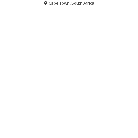
Cape Town, South Africa