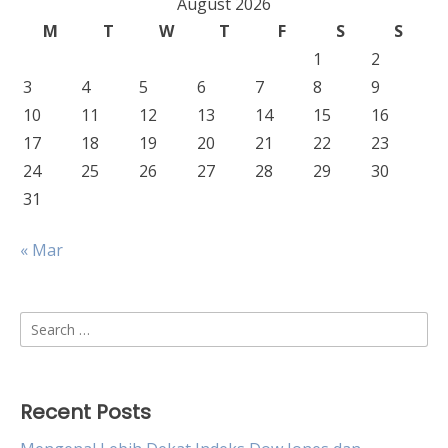
August 2026
M
T
W
T
F
S
S
1
2
3
4
5
6
7
8
9
10
11
12
13
14
15
16
17
18
19
20
21
22
23
24
25
26
27
28
29
30
31
« Mar
Search
for:
Recent Posts