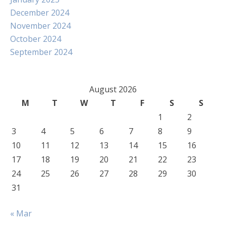
December 2024
November 2024
October 2024
September 2024
August 2026
M
T
W
T
F
S
S
1
2
3
4
5
6
7
8
9
10
11
12
13
14
15
16
17
18
19
20
21
22
23
24
25
26
27
28
29
30
31
« Mar