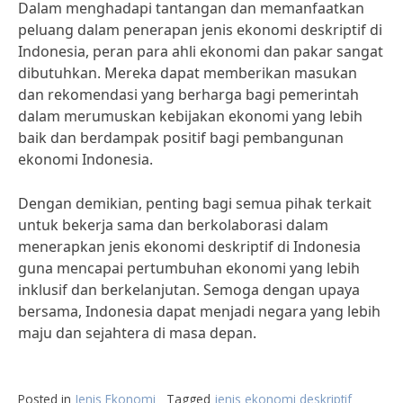
Dalam menghadapi tantangan dan memanfaatkan
peluang dalam penerapan jenis ekonomi deskriptif di
Indonesia, peran para ahli ekonomi dan pakar sangat
dibutuhkan. Mereka dapat memberikan masukan
dan rekomendasi yang berharga bagi pemerintah
dalam merumuskan kebijakan ekonomi yang lebih
baik dan berdampak positif bagi pembangunan
ekonomi Indonesia.
Dengan demikian, penting bagi semua pihak terkait
untuk bekerja sama dan berkolaborasi dalam
menerapkan jenis ekonomi deskriptif di Indonesia
guna mencapai pertumbuhan ekonomi yang lebih
inklusif dan berkelanjutan. Semoga dengan upaya
bersama, Indonesia dapat menjadi negara yang lebih
maju dan sejahtera di masa depan.
Posted in
Jenis Ekonomi
Tagged
jenis ekonomi deskriptif