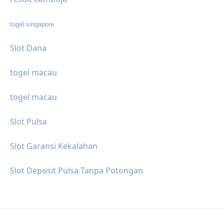
togel singapore
Slot Dana
togel macau
togel macau
Slot Pulsa
Slot Garansi Kekalahan
Slot Deposit Pulsa Tanpa Potongan