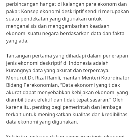
perbincangan hangat di kalangan para ekonom dan
pakar. Konsep ekonomi deskriptif sendiri merupakan
suatu pendekatan yang digunakan untuk
menganalisis dan menggambarkan keadaan
ekonomi suatu negara berdasarkan data dan fakta
yang ada.
Tantangan pertama yang dihadapi dalam penerapan
jenis ekonomi deskriptif di Indonesia adalah
kurangnya data yang akurat dan terpercaya.
Menurut Dr. Rizal Ramli, mantan Menteri Koordinator
Bidang Perekonomian, “Data ekonomi yang tidak
akurat dapat menyebabkan kebijakan ekonomi yang
diambil tidak efektif dan tidak tepat sasaran.” Oleh
karena itu, penting bagi pemerintah dan lembaga
terkait untuk meningkatkan kualitas dan kredibilitas
data ekonomi yang digunakan.
Selain itu, peluang dalam penerapan jenis ekonomi