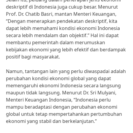
deskriptif di Indonesia juga cukup besar. Menurut
Prof. Dr. Chatib Basri, mantan Menteri Keuangan,
“Dengan menerapkan pendekatan deskriptif, kita
dapat lebih memahami kondisi ekonomi Indonesia
secara lebih mendalam dan objektif.” Hal ini dapat
membantu pemerintah dalam merumuskan
kebijakan ekonomi yang lebih efektif dan berdampak
positif bagi masyarakat.
Namun, tantangan lain yang perlu diwaspadai adalah
perubahan kondisi ekonomi global yang dapat
memengaruhi ekonomi Indonesia secara langsung
maupun tidak langsung. Menurut Dr. Sri Mulyani,
Menteri Keuangan Indonesia, “Indonesia perlu
mampu beradaptasi dengan perubahan ekonomi
global untuk tetap mempertahankan pertumbuhan
ekonomi yang stabil dan berkelanjutan.”