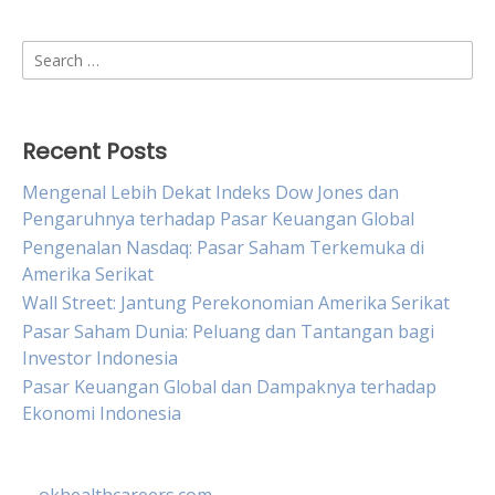
Search
for:
Recent Posts
Mengenal Lebih Dekat Indeks Dow Jones dan
Pengaruhnya terhadap Pasar Keuangan Global
Pengenalan Nasdaq: Pasar Saham Terkemuka di
Amerika Serikat
Wall Street: Jantung Perekonomian Amerika Serikat
Pasar Saham Dunia: Peluang dan Tantangan bagi
Investor Indonesia
Pasar Keuangan Global dan Dampaknya terhadap
Ekonomi Indonesia