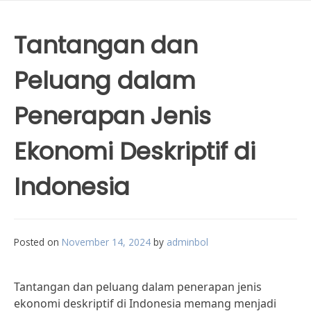
Tantangan dan
Peluang dalam
Penerapan Jenis
Ekonomi Deskriptif di
Indonesia
Posted on
November 14, 2024
by
adminbol
Tantangan dan peluang dalam penerapan jenis
ekonomi deskriptif di Indonesia memang menjadi