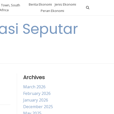
Berita Ekonomi
Jenis Ekonomi
 Town, South
Africa
Peran Ekonomi
si Seputar
Archives
March 2026
February 2026
January 2026
December 2025
May 2025