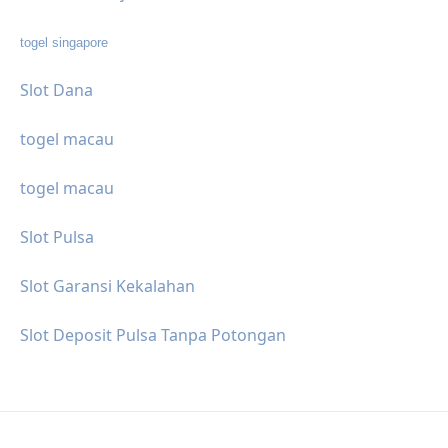
togel singapore
Slot Dana
togel macau
togel macau
Slot Pulsa
Slot Garansi Kekalahan
Slot Deposit Pulsa Tanpa Potongan