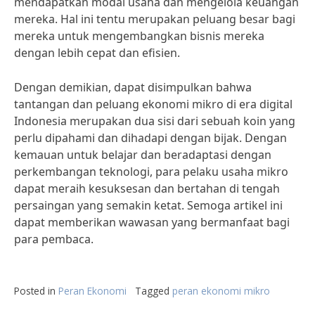
mendapatkan modal usaha dan mengelola keuangan
mereka. Hal ini tentu merupakan peluang besar bagi
mereka untuk mengembangkan bisnis mereka
dengan lebih cepat dan efisien.
Dengan demikian, dapat disimpulkan bahwa
tantangan dan peluang ekonomi mikro di era digital
Indonesia merupakan dua sisi dari sebuah koin yang
perlu dipahami dan dihadapi dengan bijak. Dengan
kemauan untuk belajar dan beradaptasi dengan
perkembangan teknologi, para pelaku usaha mikro
dapat meraih kesuksesan dan bertahan di tengah
persaingan yang semakin ketat. Semoga artikel ini
dapat memberikan wawasan yang bermanfaat bagi
para pembaca.
Posted in
Peran Ekonomi
Tagged
peran ekonomi mikro