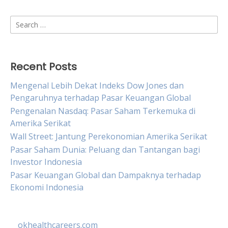
Search
for:
Recent Posts
Mengenal Lebih Dekat Indeks Dow Jones dan
Pengaruhnya terhadap Pasar Keuangan Global
Pengenalan Nasdaq: Pasar Saham Terkemuka di
Amerika Serikat
Wall Street: Jantung Perekonomian Amerika Serikat
Pasar Saham Dunia: Peluang dan Tantangan bagi
Investor Indonesia
Pasar Keuangan Global dan Dampaknya terhadap
Ekonomi Indonesia
okhealthcareers.com