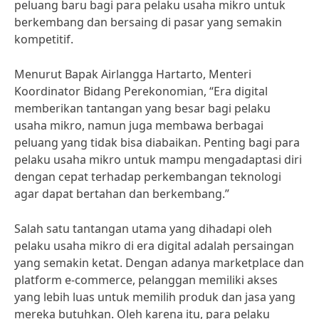
peluang baru bagi para pelaku usaha mikro untuk
berkembang dan bersaing di pasar yang semakin
kompetitif.
Menurut Bapak Airlangga Hartarto, Menteri
Koordinator Bidang Perekonomian, “Era digital
memberikan tantangan yang besar bagi pelaku
usaha mikro, namun juga membawa berbagai
peluang yang tidak bisa diabaikan. Penting bagi para
pelaku usaha mikro untuk mampu mengadaptasi diri
dengan cepat terhadap perkembangan teknologi
agar dapat bertahan dan berkembang.”
Salah satu tantangan utama yang dihadapi oleh
pelaku usaha mikro di era digital adalah persaingan
yang semakin ketat. Dengan adanya marketplace dan
platform e-commerce, pelanggan memiliki akses
yang lebih luas untuk memilih produk dan jasa yang
mereka butuhkan. Oleh karena itu, para pelaku