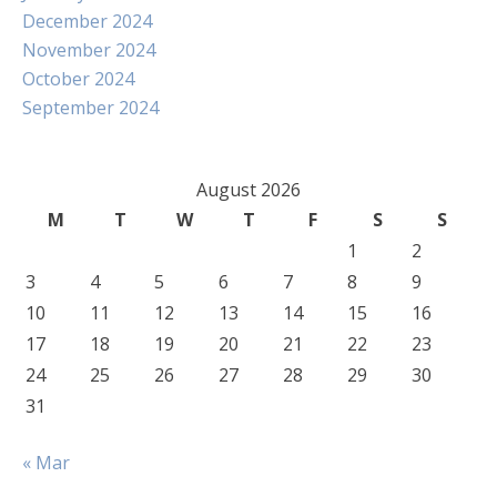
December 2024
November 2024
October 2024
September 2024
August 2026
M
T
W
T
F
S
S
1
2
3
4
5
6
7
8
9
10
11
12
13
14
15
16
17
18
19
20
21
22
23
24
25
26
27
28
29
30
31
« Mar