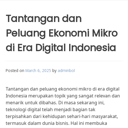
Tantangan dan
Peluang Ekonomi Mikro
di Era Digital Indonesia
Posted on
March 6, 2025
by
adminbol
Tantangan dan peluang ekonomi mikro di era digital
Indonesia merupakan topik yang sangat relevan dan
menarik untuk dibahas. Di masa sekarang ini,
teknologi digital telah menjadi bagian tak
terpisahkan dari kehidupan sehari-hari masyarakat,
termasuk dalam dunia bisnis. Hal ini membuka