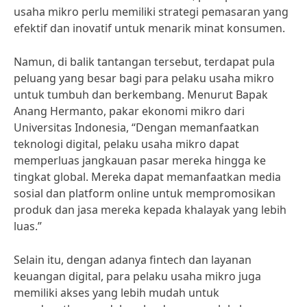
usaha mikro perlu memiliki strategi pemasaran yang
efektif dan inovatif untuk menarik minat konsumen.
Namun, di balik tantangan tersebut, terdapat pula
peluang yang besar bagi para pelaku usaha mikro
untuk tumbuh dan berkembang. Menurut Bapak
Anang Hermanto, pakar ekonomi mikro dari
Universitas Indonesia, “Dengan memanfaatkan
teknologi digital, pelaku usaha mikro dapat
memperluas jangkauan pasar mereka hingga ke
tingkat global. Mereka dapat memanfaatkan media
sosial dan platform online untuk mempromosikan
produk dan jasa mereka kepada khalayak yang lebih
luas.”
Selain itu, dengan adanya fintech dan layanan
keuangan digital, para pelaku usaha mikro juga
memiliki akses yang lebih mudah untuk