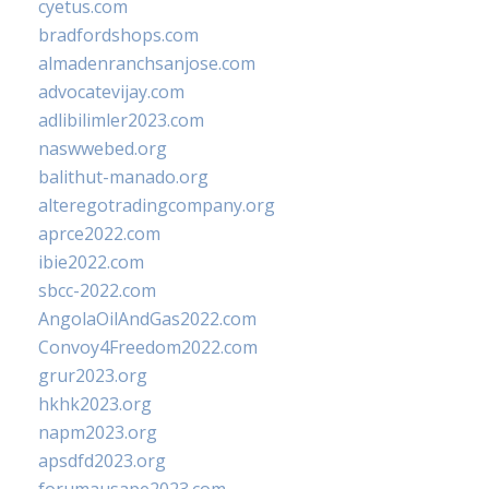
cyetus.com
bradfordshops.com
almadenranchsanjose.com
advocatevijay.com
adlibilimler2023.com
naswwebed.org
balithut-manado.org
alteregotradingcompany.org
aprce2022.com
ibie2022.com
sbcc-2022.com
AngolaOilAndGas2022.com
Convoy4Freedom2022.com
grur2023.org
hkhk2023.org
napm2023.org
apsdfd2023.org