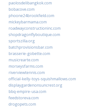
paolosdelibangkok.com
bobacove.com
phoone24brookfield.com
mickeybarmama.com
roadwayconstructioninc.com
shopdragonflyboutique.com
sportszilla.org
batchprovisionsbar.com
brasserie-gobette.com
musicrearte.com
morseysfarms.com
riverviewtennis.com
official-kelly-toys-squishmallows.com
displaygardenonsuncrest.org
bbq-empire-usa.com
feedstoreva.com
drogopets.com