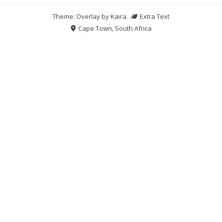
Theme: Overlay by
Kaira
.
Extra Text
Cape Town, South Africa