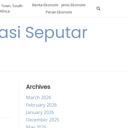
Berita Ekonomi
Jenis Ekonomi
 Town, South
Africa
Peran Ekonomi
si Seputar
Archives
March 2026
February 2026
January 2026
December 2025
May 2025