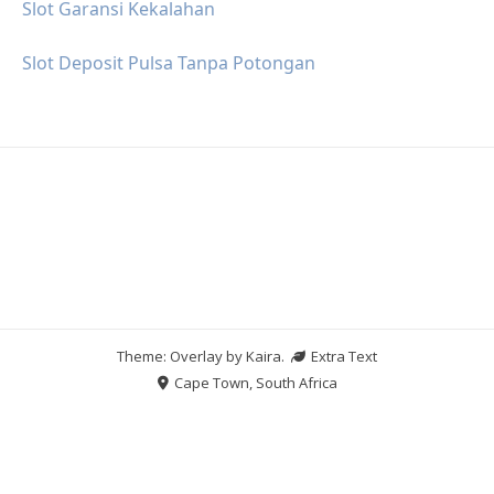
Slot Garansi Kekalahan
Slot Deposit Pulsa Tanpa Potongan
Theme: Overlay by
Kaira
.
Extra Text
Cape Town, South Africa