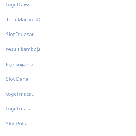
togel taiwan
Toto Macau 4D
Slot Indosat
result kamboja
togel singapore
Slot Dana
togel macau
togel macau
Slot Pulsa