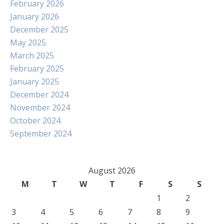
February 2026
January 2026
December 2025
May 2025
March 2025
February 2025
January 2025
December 2024
November 2024
October 2024
September 2024
August 2026
M
T
W
T
F
S
S
1
2
3
4
5
6
7
8
9