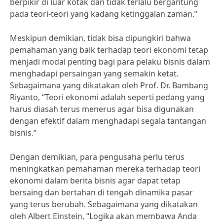
berpikir di luar kotak dan tidak terlalu bergantung
pada teori-teori yang kadang ketinggalan zaman.”
Meskipun demikian, tidak bisa dipungkiri bahwa
pemahaman yang baik terhadap teori ekonomi tetap
menjadi modal penting bagi para pelaku bisnis dalam
menghadapi persaingan yang semakin ketat.
Sebagaimana yang dikatakan oleh Prof. Dr. Bambang
Riyanto, “Teori ekonomi adalah seperti pedang yang
harus diasah terus menerus agar bisa digunakan
dengan efektif dalam menghadapi segala tantangan
bisnis.”
Dengan demikian, para pengusaha perlu terus
meningkatkan pemahaman mereka terhadap teori
ekonomi dalam berita bisnis agar dapat tetap
bersaing dan bertahan di tengah dinamika pasar
yang terus berubah. Sebagaimana yang dikatakan
oleh Albert Einstein, “Logika akan membawa Anda