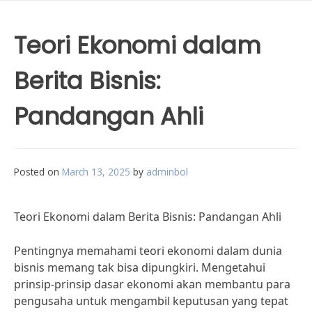
Teori Ekonomi dalam
Berita Bisnis:
Pandangan Ahli
Posted on
March 13, 2025
by
adminbol
Teori Ekonomi dalam Berita Bisnis: Pandangan Ahli
Pentingnya memahami teori ekonomi dalam dunia
bisnis memang tak bisa dipungkiri. Mengetahui
prinsip-prinsip dasar ekonomi akan membantu para
pengusaha untuk mengambil keputusan yang tepat