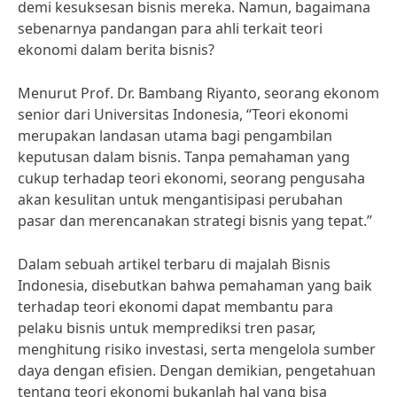
demi kesuksesan bisnis mereka. Namun, bagaimana
sebenarnya pandangan para ahli terkait teori
ekonomi dalam berita bisnis?
Menurut Prof. Dr. Bambang Riyanto, seorang ekonom
senior dari Universitas Indonesia, “Teori ekonomi
merupakan landasan utama bagi pengambilan
keputusan dalam bisnis. Tanpa pemahaman yang
cukup terhadap teori ekonomi, seorang pengusaha
akan kesulitan untuk mengantisipasi perubahan
pasar dan merencanakan strategi bisnis yang tepat.”
Dalam sebuah artikel terbaru di majalah Bisnis
Indonesia, disebutkan bahwa pemahaman yang baik
terhadap teori ekonomi dapat membantu para
pelaku bisnis untuk memprediksi tren pasar,
menghitung risiko investasi, serta mengelola sumber
daya dengan efisien. Dengan demikian, pengetahuan
tentang teori ekonomi bukanlah hal yang bisa