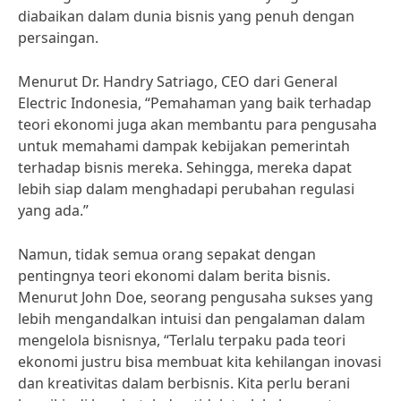
diabaikan dalam dunia bisnis yang penuh dengan
persaingan.
Menurut Dr. Handry Satriago, CEO dari General
Electric Indonesia, “Pemahaman yang baik terhadap
teori ekonomi juga akan membantu para pengusaha
untuk memahami dampak kebijakan pemerintah
terhadap bisnis mereka. Sehingga, mereka dapat
lebih siap dalam menghadapi perubahan regulasi
yang ada.”
Namun, tidak semua orang sepakat dengan
pentingnya teori ekonomi dalam berita bisnis.
Menurut John Doe, seorang pengusaha sukses yang
lebih mengandalkan intuisi dan pengalaman dalam
mengelola bisnisnya, “Terlalu terpaku pada teori
ekonomi justru bisa membuat kita kehilangan inovasi
dan kreativitas dalam berbisnis. Kita perlu berani