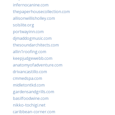
infernocanine.com
thepaperhousecollection.com
allisonwillisholley.com
solslite.org
portwayinn.com
djmaddogmusic.com
thesoundarchitects.com
allin1roofing.com
keepjudgewebb.com
anatomyofadventure.com
drivancastillo.com
cmmedspa.com
midletontkd.com
gardensandgrills.com
basilfoodwine.com
nikko-tochigi.net
caribbean-corner.com