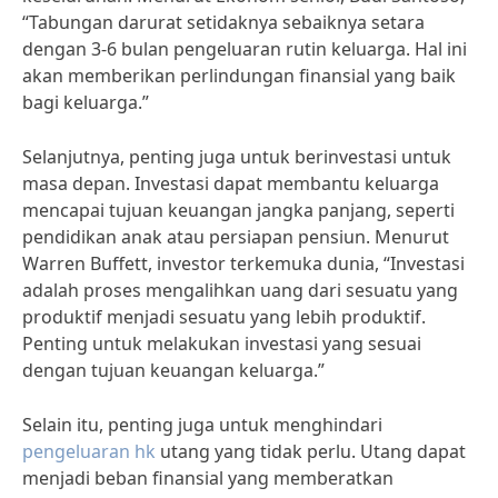
“Tabungan darurat setidaknya sebaiknya setara
dengan 3-6 bulan pengeluaran rutin keluarga. Hal ini
akan memberikan perlindungan finansial yang baik
bagi keluarga.”
Selanjutnya, penting juga untuk berinvestasi untuk
masa depan. Investasi dapat membantu keluarga
mencapai tujuan keuangan jangka panjang, seperti
pendidikan anak atau persiapan pensiun. Menurut
Warren Buffett, investor terkemuka dunia, “Investasi
adalah proses mengalihkan uang dari sesuatu yang
produktif menjadi sesuatu yang lebih produktif.
Penting untuk melakukan investasi yang sesuai
dengan tujuan keuangan keluarga.”
Selain itu, penting juga untuk menghindari
pengeluaran hk
utang yang tidak perlu. Utang dapat
menjadi beban finansial yang memberatkan