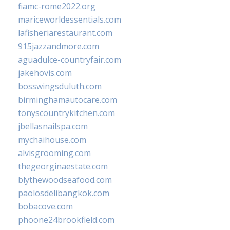
fiamc-rome2022.org
mariceworldessentials.com
lafisheriarestaurant.com
915jazzandmore.com
aguadulce-countryfair.com
jakehovis.com
bosswingsduluth.com
birminghamautocare.com
tonyscountrykitchen.com
jbellasnailspa.com
mychaihouse.com
alvisgrooming.com
thegeorginaestate.com
blythewoodseafood.com
paolosdelibangkok.com
bobacove.com
phoone24brookfield.com