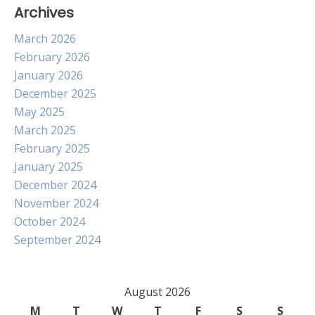
Archives
March 2026
February 2026
January 2026
December 2025
May 2025
March 2025
February 2025
January 2025
December 2024
November 2024
October 2024
September 2024
August 2026
M
T
W
T
F
S
S