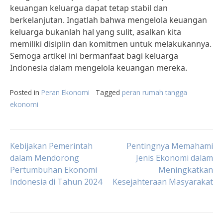
keuangan keluarga dapat tetap stabil dan
berkelanjutan. Ingatlah bahwa mengelola keuangan
keluarga bukanlah hal yang sulit, asalkan kita
memiliki disiplin dan komitmen untuk melakukannya.
Semoga artikel ini bermanfaat bagi keluarga
Indonesia dalam mengelola keuangan mereka.
Posted in
Peran Ekonomi
Tagged
peran rumah tangga
ekonomi
Post
Kebijakan Pemerintah
Pentingnya Memahami
dalam Mendorong
Jenis Ekonomi dalam
Pertumbuhan Ekonomi
Meningkatkan
navigation
Indonesia di Tahun 2024
Kesejahteraan Masyarakat