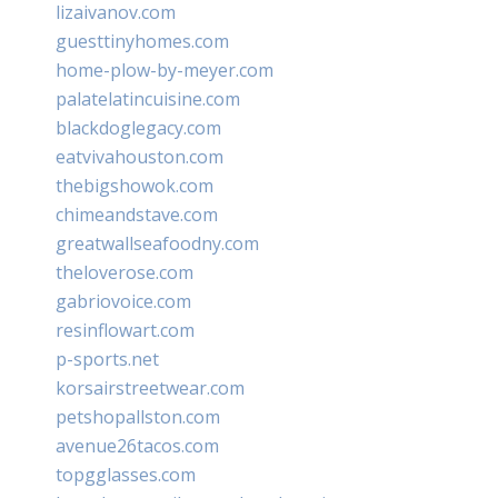
lizaivanov.com
guesttinyhomes.com
home-plow-by-meyer.com
palatelatincuisine.com
blackdoglegacy.com
eatvivahouston.com
thebigshowok.com
chimeandstave.com
greatwallseafoodny.com
theloverose.com
gabriovoice.com
resinflowart.com
p-sports.net
korsairstreetwear.com
petshopallston.com
avenue26tacos.com
topgglasses.com