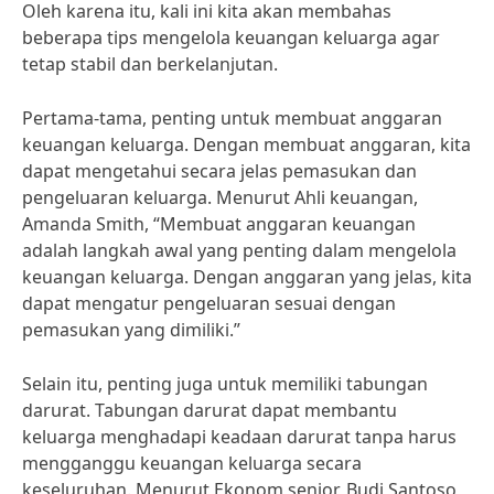
Oleh karena itu, kali ini kita akan membahas
beberapa tips mengelola keuangan keluarga agar
tetap stabil dan berkelanjutan.
Pertama-tama, penting untuk membuat anggaran
keuangan keluarga. Dengan membuat anggaran, kita
dapat mengetahui secara jelas pemasukan dan
pengeluaran keluarga. Menurut Ahli keuangan,
Amanda Smith, “Membuat anggaran keuangan
adalah langkah awal yang penting dalam mengelola
keuangan keluarga. Dengan anggaran yang jelas, kita
dapat mengatur pengeluaran sesuai dengan
pemasukan yang dimiliki.”
Selain itu, penting juga untuk memiliki tabungan
darurat. Tabungan darurat dapat membantu
keluarga menghadapi keadaan darurat tanpa harus
mengganggu keuangan keluarga secara
keseluruhan. Menurut Ekonom senior, Budi Santoso,