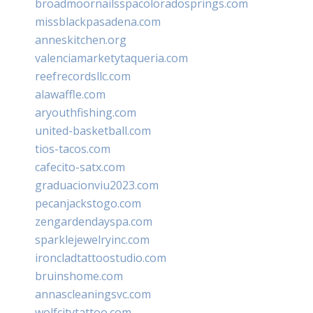
broadmoornailsspacoloradosprings.com
missblackpasadena.com
anneskitchen.org
valenciamarketytaqueria.com
reefrecordsllc.com
alawaffle.com
aryouthfishing.com
united-basketball.com
tios-tacos.com
cafecito-satx.com
graduacionviu2023.com
pecanjackstogo.com
zengardendayspa.com
sparklejewelryinc.com
ironcladtattoostudio.com
bruinshome.com
annascleaningsvc.com
wolfcitytattoo.com