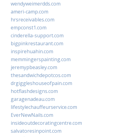
wendyweimerdds.com
ameri-camp.com
hrsreceivables.com
empconst1.com
cinderella-support.com
bigpinkrestaurant.com
inspirehuahin.com
memmingerspainting.com
jeremypbeasley.com
thesandwichdepotcos.com
drgiggleshouseofpain.com
hotflashdesigns.com
garagenadeau.com
lifestylechauffeurservice.com
EverNewNails.com
insideoutdecoratingcentre.com
salvatoresinpoint.com