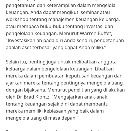
pengetahuan dan keterampilan dalam mengelola
keuangan. Anda dapat mengikuti seminar atau
workshop tentang manajemen keuangan keluarga,
atau membaca buku-buku tentang investasi dan
pengelolaan keuangan. Menurut Warren Buffet,
“Investasikanlah pada diri Anda sendiri, pengetahuan
adalah aset terbesar yang dapat Anda miliki.”
Selain itu, penting juga untuk melibatkan anggota
keluarga dalam pengelolaan keuangan. Libatkan
mereka dalam pembuatan keputusan keuangan dan
ajarkan mereka tentang pentingnya mengelola uang
dengan bijaksana. Menurut penelitian yang dilakukan
oleh Dr. Brad Klontz, “Mengajarkan anak-anak
tentang keuangan sejak dini dapat membantu
mereka memiliki kebiasaan yang baik dalam
mengelola uang di masa depan.”