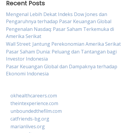
Recent Posts
Mengenal Lebih Dekat Indeks Dow Jones dan
Pengaruhnya terhadap Pasar Keuangan Global
Pengenalan Nasdaq: Pasar Saham Terkemuka di
Amerika Serikat
Wall Street: Jantung Perekonomian Amerika Serikat
Pasar Saham Dunia: Peluang dan Tantangan bagi
Investor Indonesia
Pasar Keuangan Global dan Dampaknya terhadap
Ekonomi Indonesia
okhealthcareers.com
theintexperience.com
unboundedthefilm.com
catfriends-bg.org
marianlives.org