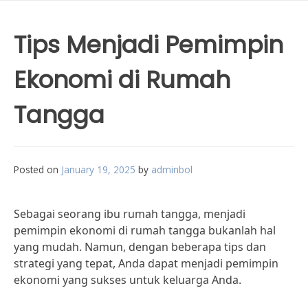
Tips Menjadi Pemimpin
Ekonomi di Rumah
Tangga
Posted on
January 19, 2025
by
adminbol
Sebagai seorang ibu rumah tangga, menjadi
pemimpin ekonomi di rumah tangga bukanlah hal
yang mudah. Namun, dengan beberapa tips dan
strategi yang tepat, Anda dapat menjadi pemimpin
ekonomi yang sukses untuk keluarga Anda.