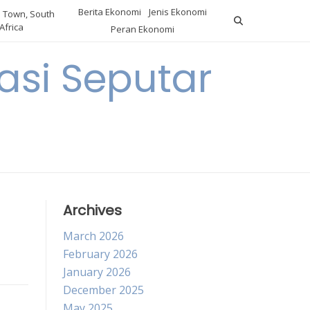
Berita Ekonomi
Jenis Ekonomi
 Town, South
Africa
Peran Ekonomi
si Seputar
Archives
March 2026
February 2026
January 2026
December 2025
May 2025