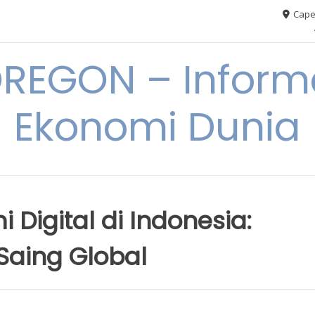
Cape
REGON – Informa
Ekonomi Dunia
 Digital di Indonesia:
Saing Global