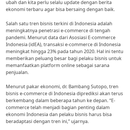
ubah dan kita perlu selalu update dengan berita
ekonomi terbaru agar bisa bersaing dengan baik.
Salah satu tren bisnis terkini di Indonesia adalah
meningkatnya penetrasi e-commerce di tengah
pandemi. Menurut data dari Asosiasi E-commerce
Indonesia (idEA), transaksi e-commerce di Indonesia
meningkat hingga 23% pada tahun 2020. Hal ini tentu
memberikan peluang besar bagi pelaku bisnis untuk
memanfaatkan platform online sebagai sarana
penjualan.
Menurut pakar ekonomi, dr. Bambang Sutopo, tren
bisnis e-commerce di Indonesia diprediksi akan terus
berkembang dalam beberapa tahun ke depan. “E-
commerce telah menjadi bagian penting dalam
ekonomi Indonesia dan pelaku bisnis harus bisa
beradaptasi dengan tren ini,” ujarnya.