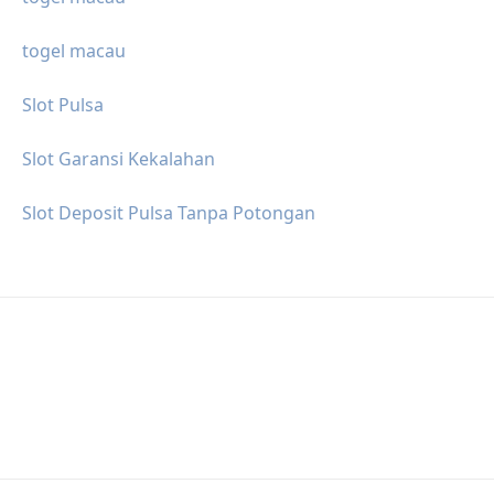
togel macau
Slot Pulsa
Slot Garansi Kekalahan
Slot Deposit Pulsa Tanpa Potongan