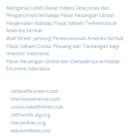
Mengenal Lebih Dekat Indeks Dow Jones dan
Pengaruhnya terhadap Pasar Keuangan Global
Pengenalan Nasdaq: Pasar Saham Terkemuka di
Amerika Serikat
Wall Street: Jantung Perekonomian Amerika Serikat
Pasar Saham Dunia: Peluang dan Tantangan bagi
Investor Indonesia
Pasar Keuangan Global dan Dampaknya terhadap
Ekonomi Indonesia
okhealthcareers.com
theintexperience.com
unboundedthefilm.com
catfriends-bg.org
marianlives.org
waywardtees.com