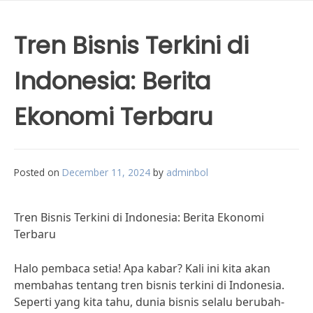
Tren Bisnis Terkini di
Indonesia: Berita
Ekonomi Terbaru
Posted on
December 11, 2024
by
adminbol
Tren Bisnis Terkini di Indonesia: Berita Ekonomi
Terbaru
Halo pembaca setia! Apa kabar? Kali ini kita akan
membahas tentang tren bisnis terkini di Indonesia.
Seperti yang kita tahu, dunia bisnis selalu berubah-