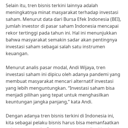
Selain itu, tren bisnis terkini lainnya adalah
meningkatnya minat masyarakat terhadap investasi
saham. Menurut data dari Bursa Efek Indonesia (BEI),
jumlah investor di pasar saham Indonesia mencapai
rekor tertinggi pada tahun ini. Hal ini menunjukkan
bahwa masyarakat semakin sadar akan pentingnya
investasi saham sebagai salah satu instrumen
keuangan.
Menurut analis pasar modal, Andi Wijaya, tren
investasi saham ini dipicu oleh adanya pandemi yang
membuat masyarakat mencari alternatif investasi
yang lebih menguntungkan. “Investasi saham bisa
menjadi pilihan yang tepat untuk menghasilkan
keuntungan jangka panjang,” kata Andi.
Dengan adanya tren bisnis terkini di Indonesia ini,
kita sebagai pelaku bisnis harus bisa memanfaatkan