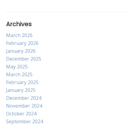
Archives
March 2026
February 2026
January 2026
December 2025
May 2025
March 2025
February 2025
January 2025
December 2024
November 2024
October 2024
September 2024