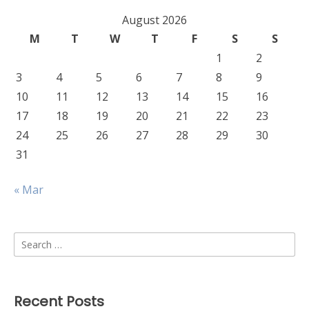
August 2026
M
T
W
T
F
S
S
1
2
3
4
5
6
7
8
9
10
11
12
13
14
15
16
17
18
19
20
21
22
23
24
25
26
27
28
29
30
31
« Mar
Search
for:
Recent Posts