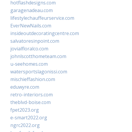
hotflashdesigns.com
garagenadeau.com
lifestylechauffeurservice.com
EverNewNails.com
insideoutdecoratingcentre.com
salvatoresinpoint.com
jovialfloralco.com
johnlscotthometeam.com
u-seehomes.com
watersportslagonissi.com
mischieffashion.com
eduwyre.com
retro-interiors.com
theblvd-boise.com
fpet2023.org
e-smart2022.org
ngrc2022.org