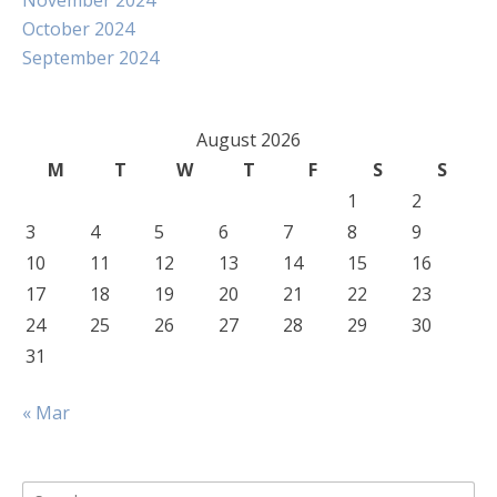
November 2024
October 2024
September 2024
August 2026
M
T
W
T
F
S
S
1
2
3
4
5
6
7
8
9
10
11
12
13
14
15
16
17
18
19
20
21
22
23
24
25
26
27
28
29
30
31
« Mar
Search