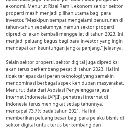
ekonomi. Menurut Rizal Ramli, ekonom senior, sektor
properti masih menjadi pilihan utama bagi para
investor. “Meskipun sempat mengalami penurunan di
tahun-tahun sebelumnya, namun sektor properti
diprediksi akan kembali menggeliat di tahun 2023. Ini
menjadi peluang bagus bagi para investor yang ingin
mendapatkan keuntungan jangka panjang,” jelasnya.
Selain sektor properti, sektor digital juga diprediksi
akan terus berkembang pesat di tahun 2023. Hal ini
tidak terlepas dari peran teknologi yang semakin
mendominasi berbagai aspek kehidupan masyarakat.
Menurut data dari Asosiasi Penyelenggara Jasa
Internet Indonesia (APJII), penetrasi internet di
Indonesia terus meningkat setiap tahunnya,
mencapai 73,7% pada tahun 2021. Hal ini
memberikan peluang besar bagi para pelaku bisnis di
sektor digital untuk terus berkembang dan