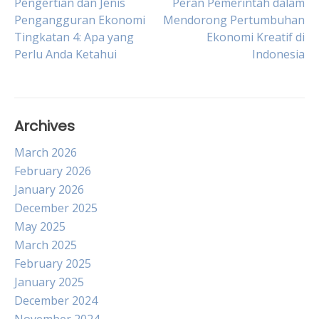
Post
Pengertian dan Jenis
Peran Pemerintah dalam
Pengangguran Ekonomi
Mendorong Pertumbuhan
Tingkatan 4: Apa yang
Ekonomi Kreatif di
navigation
Perlu Anda Ketahui
Indonesia
Archives
March 2026
February 2026
January 2026
December 2025
May 2025
March 2025
February 2025
January 2025
December 2024