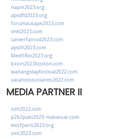
napm2023.org
apsdfd2023.org
forumausape2023.com
imkl2023.com
careerfaircsd2023.com
apsth2023.com
MedItRio2023.org
lcicon2023boston.com
waitangidayfestival2022.com
vacancesscolaires2022.com
MEDIA PARTNER II
isth2022.com
p2b2pabi2023-makassar.com
wocfparis2023.org
sinc2023.com