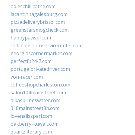
odieschillicothe.com
lacantinitagalesburg.com
pizzadeliverybristol.com
greenstarsmogcheck.com
happypawspl.com
callahansautoservicecenter.com
georgiascornermarket.com
perfectfit24-7.com
portugalprivatedriver.com
von-racer.com
coffeeshopcharleston.com
salon104mainstreet.com
alkaspringswater.com
318mainstreet8h.com
lovenailsspari.com
oakberry-kuwait.com
quartzliterary.com