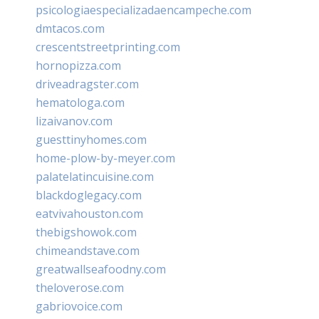
psicologiaespecializadaencampeche.com
dmtacos.com
crescentstreetprinting.com
hornopizza.com
driveadragster.com
hematologa.com
lizaivanov.com
guesttinyhomes.com
home-plow-by-meyer.com
palatelatincuisine.com
blackdoglegacy.com
eatvivahouston.com
thebigshowok.com
chimeandstave.com
greatwallseafoodny.com
theloverose.com
gabriovoice.com