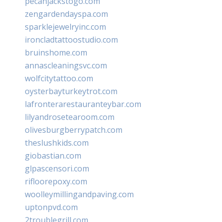
pecanjackstogo.com
zengardendayspa.com
sparklejewelryinc.com
ironcladtattoostudio.com
bruinshome.com
annascleaningsvc.com
wolfcitytattoo.com
oysterbayturkeytrot.com
lafronterarestauranteybar.com
lilyandrosetearoom.com
olivesburgberrypatch.com
theslushkids.com
giobastian.com
glpascensori.com
rifloorepoxy.com
woolleymillingandpaving.com
uptonpvd.com
2troublegrill.com