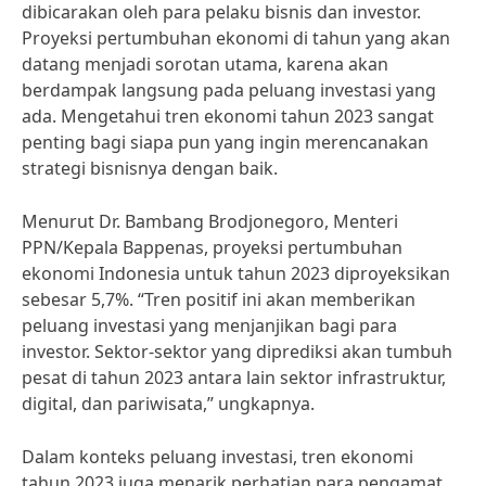
dibicarakan oleh para pelaku bisnis dan investor.
Proyeksi pertumbuhan ekonomi di tahun yang akan
datang menjadi sorotan utama, karena akan
berdampak langsung pada peluang investasi yang
ada. Mengetahui tren ekonomi tahun 2023 sangat
penting bagi siapa pun yang ingin merencanakan
strategi bisnisnya dengan baik.
Menurut Dr. Bambang Brodjonegoro, Menteri
PPN/Kepala Bappenas, proyeksi pertumbuhan
ekonomi Indonesia untuk tahun 2023 diproyeksikan
sebesar 5,7%. “Tren positif ini akan memberikan
peluang investasi yang menjanjikan bagi para
investor. Sektor-sektor yang diprediksi akan tumbuh
pesat di tahun 2023 antara lain sektor infrastruktur,
digital, dan pariwisata,” ungkapnya.
Dalam konteks peluang investasi, tren ekonomi
tahun 2023 juga menarik perhatian para pengamat