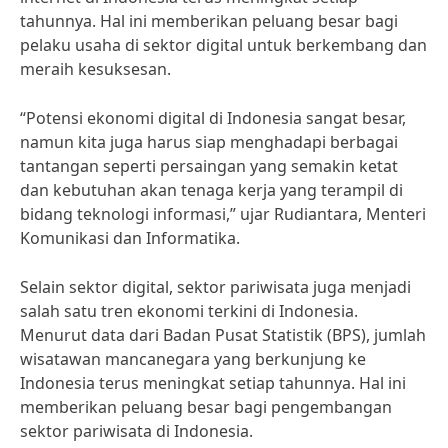
tahunnya. Hal ini memberikan peluang besar bagi
pelaku usaha di sektor digital untuk berkembang dan
meraih kesuksesan.
“Potensi ekonomi digital di Indonesia sangat besar,
namun kita juga harus siap menghadapi berbagai
tantangan seperti persaingan yang semakin ketat
dan kebutuhan akan tenaga kerja yang terampil di
bidang teknologi informasi,” ujar Rudiantara, Menteri
Komunikasi dan Informatika.
Selain sektor digital, sektor pariwisata juga menjadi
salah satu tren ekonomi terkini di Indonesia.
Menurut data dari Badan Pusat Statistik (BPS), jumlah
wisatawan mancanegara yang berkunjung ke
Indonesia terus meningkat setiap tahunnya. Hal ini
memberikan peluang besar bagi pengembangan
sektor pariwisata di Indonesia.