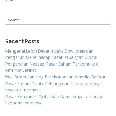
Search
for:
Recent Posts
Mengenal Lebih Dekat Indeks Dow Jones dan
Pengaruhnya terhadap Pasar Keuangan Global
Pengenalan Nasdaq: Pasar Saham Terkemuka di
Amerika Serikat
Wall Street: Jantung Perekonomian Amerika Serikat
Pasar Saham Dunia: Peluang dan Tantangan bagi
Investor Indonesia
Pasar Keuangan Global dan Dampaknya terhadap
Ekonomi Indonesia