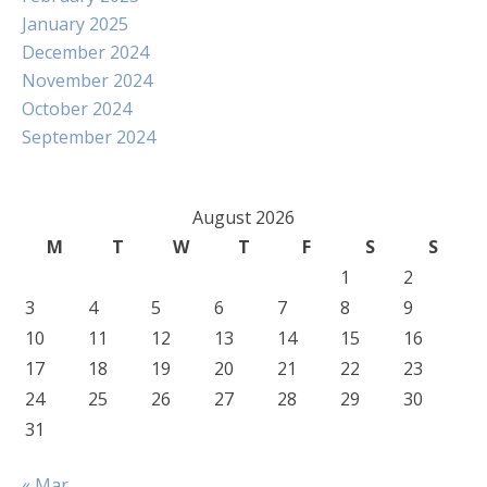
January 2025
December 2024
November 2024
October 2024
September 2024
August 2026
M
T
W
T
F
S
S
1
2
3
4
5
6
7
8
9
10
11
12
13
14
15
16
17
18
19
20
21
22
23
24
25
26
27
28
29
30
31
« Mar