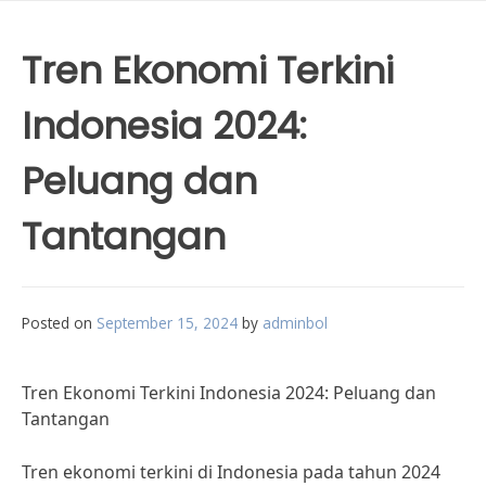
Tren Ekonomi Terkini
Indonesia 2024:
Peluang dan
Tantangan
Posted on
September 15, 2024
by
adminbol
Tren Ekonomi Terkini Indonesia 2024: Peluang dan
Tantangan
Tren ekonomi terkini di Indonesia pada tahun 2024