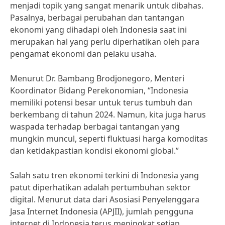
menjadi topik yang sangat menarik untuk dibahas.
Pasalnya, berbagai perubahan dan tantangan
ekonomi yang dihadapi oleh Indonesia saat ini
merupakan hal yang perlu diperhatikan oleh para
pengamat ekonomi dan pelaku usaha.
Menurut Dr. Bambang Brodjonegoro, Menteri
Koordinator Bidang Perekonomian, “Indonesia
memiliki potensi besar untuk terus tumbuh dan
berkembang di tahun 2024. Namun, kita juga harus
waspada terhadap berbagai tantangan yang
mungkin muncul, seperti fluktuasi harga komoditas
dan ketidakpastian kondisi ekonomi global.”
Salah satu tren ekonomi terkini di Indonesia yang
patut diperhatikan adalah pertumbuhan sektor
digital. Menurut data dari Asosiasi Penyelenggara
Jasa Internet Indonesia (APJII), jumlah pengguna
internet di Indonesia terus meningkat setiap