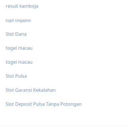
result kamboja
togel singapore
Slot Dana
togel macau
togel macau
Slot Pulsa
Slot Garansi Kekalahan
Slot Deposit Pulsa Tanpa Potongan