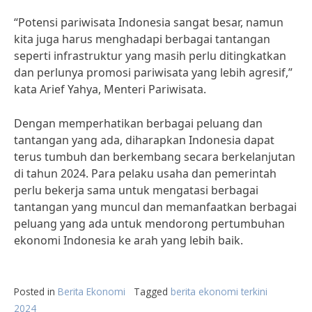
“Potensi pariwisata Indonesia sangat besar, namun
kita juga harus menghadapi berbagai tantangan
seperti infrastruktur yang masih perlu ditingkatkan
dan perlunya promosi pariwisata yang lebih agresif,”
kata Arief Yahya, Menteri Pariwisata.
Dengan memperhatikan berbagai peluang dan
tantangan yang ada, diharapkan Indonesia dapat
terus tumbuh dan berkembang secara berkelanjutan
di tahun 2024. Para pelaku usaha dan pemerintah
perlu bekerja sama untuk mengatasi berbagai
tantangan yang muncul dan memanfaatkan berbagai
peluang yang ada untuk mendorong pertumbuhan
ekonomi Indonesia ke arah yang lebih baik.
Posted in
Berita Ekonomi
Tagged
berita ekonomi terkini
2024