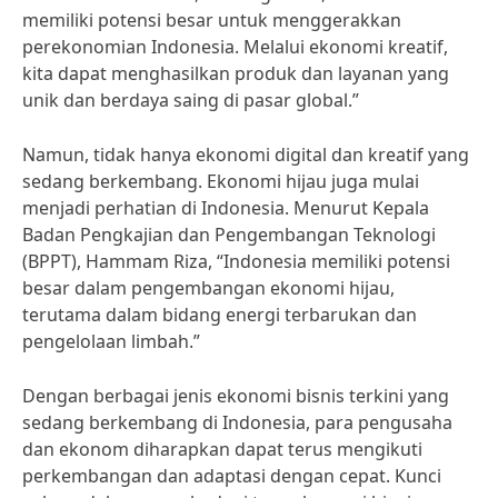
memiliki potensi besar untuk menggerakkan
perekonomian Indonesia. Melalui ekonomi kreatif,
kita dapat menghasilkan produk dan layanan yang
unik dan berdaya saing di pasar global.”
Namun, tidak hanya ekonomi digital dan kreatif yang
sedang berkembang. Ekonomi hijau juga mulai
menjadi perhatian di Indonesia. Menurut Kepala
Badan Pengkajian dan Pengembangan Teknologi
(BPPT), Hammam Riza, “Indonesia memiliki potensi
besar dalam pengembangan ekonomi hijau,
terutama dalam bidang energi terbarukan dan
pengelolaan limbah.”
Dengan berbagai jenis ekonomi bisnis terkini yang
sedang berkembang di Indonesia, para pengusaha
dan ekonom diharapkan dapat terus mengikuti
perkembangan dan adaptasi dengan cepat. Kunci