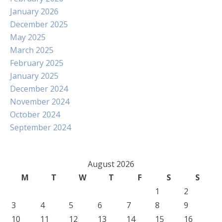
January 2026
December 2025
May 2025
March 2025
February 2025
January 2025
December 2024
November 2024
October 2024
September 2024
August 2026
M
T
W
T
F
S
S
1
2
3
4
5
6
7
8
9
10
11
12
13
14
15
16