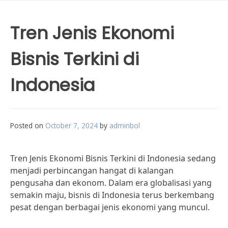
Tren Jenis Ekonomi
Bisnis Terkini di
Indonesia
Posted on
October 7, 2024
by
adminbol
Tren Jenis Ekonomi Bisnis Terkini di Indonesia sedang
menjadi perbincangan hangat di kalangan
pengusaha dan ekonom. Dalam era globalisasi yang
semakin maju, bisnis di Indonesia terus berkembang
pesat dengan berbagai jenis ekonomi yang muncul.