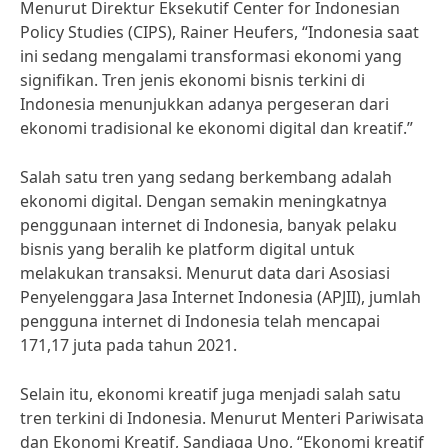
Menurut Direktur Eksekutif Center for Indonesian
Policy Studies (CIPS), Rainer Heufers, “Indonesia saat
ini sedang mengalami transformasi ekonomi yang
signifikan. Tren jenis ekonomi bisnis terkini di
Indonesia menunjukkan adanya pergeseran dari
ekonomi tradisional ke ekonomi digital dan kreatif.”
Salah satu tren yang sedang berkembang adalah
ekonomi digital. Dengan semakin meningkatnya
penggunaan internet di Indonesia, banyak pelaku
bisnis yang beralih ke platform digital untuk
melakukan transaksi. Menurut data dari Asosiasi
Penyelenggara Jasa Internet Indonesia (APJII), jumlah
pengguna internet di Indonesia telah mencapai
171,17 juta pada tahun 2021.
Selain itu, ekonomi kreatif juga menjadi salah satu
tren terkini di Indonesia. Menurut Menteri Pariwisata
dan Ekonomi Kreatif, Sandiaga Uno, “Ekonomi kreatif