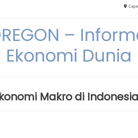
Cape
REGON – Informa
Ekonomi Dunia
Ekonomi Makro di Indonesi