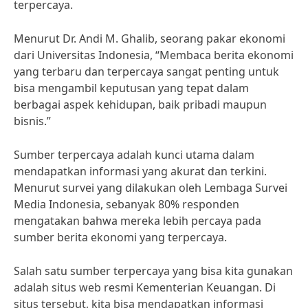
terpercaya.
Menurut Dr. Andi M. Ghalib, seorang pakar ekonomi
dari Universitas Indonesia, “Membaca berita ekonomi
yang terbaru dan terpercaya sangat penting untuk
bisa mengambil keputusan yang tepat dalam
berbagai aspek kehidupan, baik pribadi maupun
bisnis.”
Sumber terpercaya adalah kunci utama dalam
mendapatkan informasi yang akurat dan terkini.
Menurut survei yang dilakukan oleh Lembaga Survei
Media Indonesia, sebanyak 80% responden
mengatakan bahwa mereka lebih percaya pada
sumber berita ekonomi yang terpercaya.
Salah satu sumber terpercaya yang bisa kita gunakan
adalah situs web resmi Kementerian Keuangan. Di
situs tersebut, kita bisa mendapatkan informasi