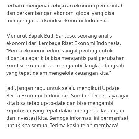
terbaru mengenai kebijakan ekonomi pemerintah
dan perkembangan ekonomi global yang bisa
mempengaruhi kondisi ekonomi Indonesia.
Menurut Bapak Budi Santoso, seorang analis
ekonomi dari Lembaga Riset Ekonomi Indonesia,
“Berita ekonomi terkini sangat penting untuk
dipantau agar kita bisa mengantisipasi perubahan
kondisi ekonomi dan mengambil langkah-langkah
yang tepat dalam mengelola keuangan kita.”
Jadi, jangan ragu untuk selalu mengikuti Update
Berita Ekonomi Terkini dari Sumber Terpercaya agar
kita bisa tetap up-to-date dan bisa mengambil
keputusan yang tepat dalam mengelola keuangan
dan investasi kita. Semoga informasi ini bermanfaat
untuk kita semua. Terima kasih telah membaca!