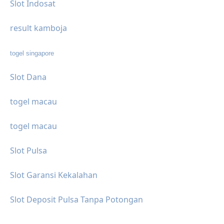
Slot Indosat
result kamboja
togel singapore
Slot Dana
togel macau
togel macau
Slot Pulsa
Slot Garansi Kekalahan
Slot Deposit Pulsa Tanpa Potongan