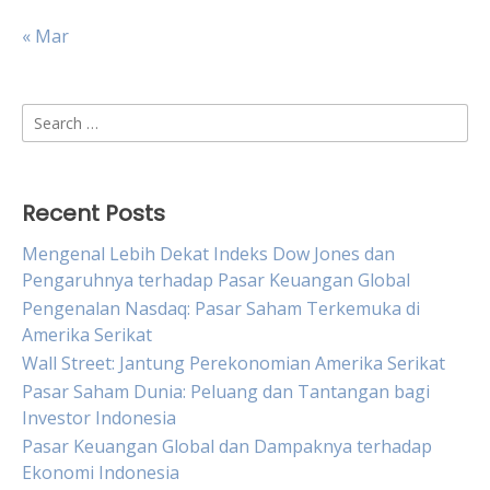
« Mar
Search
for:
Recent Posts
Mengenal Lebih Dekat Indeks Dow Jones dan
Pengaruhnya terhadap Pasar Keuangan Global
Pengenalan Nasdaq: Pasar Saham Terkemuka di
Amerika Serikat
Wall Street: Jantung Perekonomian Amerika Serikat
Pasar Saham Dunia: Peluang dan Tantangan bagi
Investor Indonesia
Pasar Keuangan Global dan Dampaknya terhadap
Ekonomi Indonesia