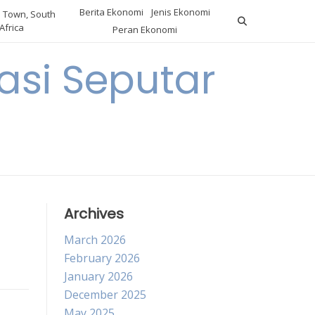
Berita Ekonomi
Jenis Ekonomi
 Town, South
Africa
Peran Ekonomi
si Seputar
Archives
March 2026
February 2026
January 2026
December 2025
May 2025