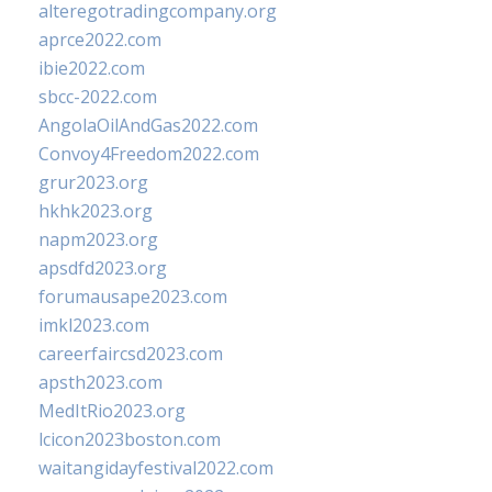
alteregotradingcompany.org
aprce2022.com
ibie2022.com
sbcc-2022.com
AngolaOilAndGas2022.com
Convoy4Freedom2022.com
grur2023.org
hkhk2023.org
napm2023.org
apsdfd2023.org
forumausape2023.com
imkl2023.com
careerfaircsd2023.com
apsth2023.com
MedItRio2023.org
lcicon2023boston.com
waitangidayfestival2022.com