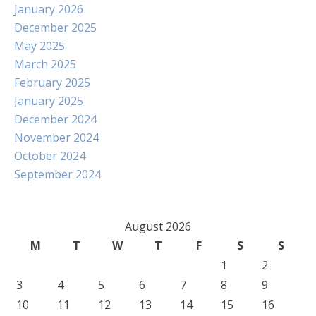
January 2026
December 2025
May 2025
March 2025
February 2025
January 2025
December 2024
November 2024
October 2024
September 2024
August 2026
M
T
W
T
F
S
S
1
2
3
4
5
6
7
8
9
10
11
12
13
14
15
16