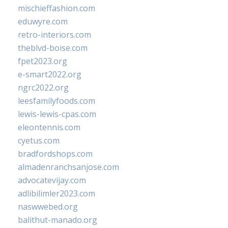
mischieffashion.com
eduwyre.com
retro-interiors.com
theblvd-boise.com
fpet2023.org
e-smart2022.org
ngrc2022.org
leesfamilyfoods.com
lewis-lewis-cpas.com
eleontennis.com
cyetus.com
bradfordshops.com
almadenranchsanjose.com
advocatevijay.com
adlibilimler2023.com
naswwebed.org
balithut-manado.org