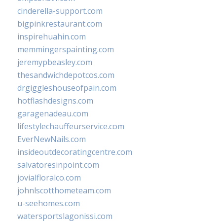
cinderella-support.com
bigpinkrestaurant.com
inspirehuahin.com
memmingerspainting.com
jeremypbeasley.com
thesandwichdepotcos.com
drgiggleshouseofpain.com
hotflashdesigns.com
garagenadeau.com
lifestylechauffeurservice.com
EverNewNails.com
insideoutdecoratingcentre.com
salvatoresinpoint.com
jovialfloralco.com
johnlscotthometeam.com
u-seehomes.com
watersportslagonissi.com