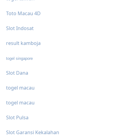
Toto Macau 4D
Slot Indosat
result kamboja
togel singapore
Slot Dana
togel macau
togel macau
Slot Pulsa
Slot Garansi Kekalahan