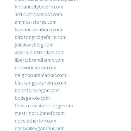
kirtlandcitytavern.com
301nutritionspot.com
ammos-stores.com
loceanecreations.com
birdsongridgefarm.com
joiedevivblog.com
valera-amsterdam.com
libertybrandhemp.com
norwoodinnwi.com
neighboursmarket.com
blackanguscareers.com
bolesfororegon.com
bodega-ole.com
thestreamlinerlounge.com
mestrinorubanofc.com
novelatherton.com
nassvalleygardens.net