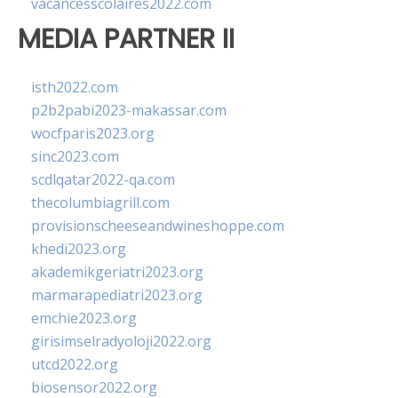
vacancesscolaires2022.com
MEDIA PARTNER II
isth2022.com
p2b2pabi2023-makassar.com
wocfparis2023.org
sinc2023.com
scdlqatar2022-qa.com
thecolumbiagrill.com
provisionscheeseandwineshoppe.com
khedi2023.org
akademikgeriatri2023.org
marmarapediatri2023.org
emchie2023.org
girisimselradyoloji2022.org
utcd2022.org
biosensor2022.org