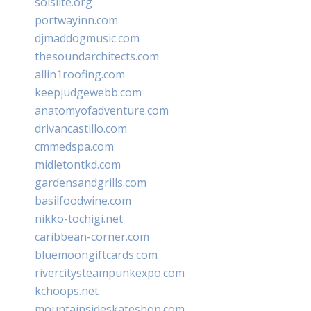
solslite.org
portwayinn.com
djmaddogmusic.com
thesoundarchitects.com
allin1roofing.com
keepjudgewebb.com
anatomyofadventure.com
drivancastillo.com
cmmedspa.com
midletontkd.com
gardensandgrills.com
basilfoodwine.com
nikko-tochigi.net
caribbean-corner.com
bluemoongiftcards.com
rivercitysteampunkexpo.com
kchoops.net
mountainsideskateshop.com