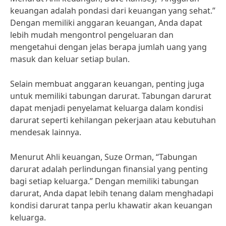
keuangan adalah pondasi dari keuangan yang sehat.”
Dengan memiliki anggaran keuangan, Anda dapat
lebih mudah mengontrol pengeluaran dan
mengetahui dengan jelas berapa jumlah uang yang
masuk dan keluar setiap bulan.
Selain membuat anggaran keuangan, penting juga
untuk memiliki tabungan darurat. Tabungan darurat
dapat menjadi penyelamat keluarga dalam kondisi
darurat seperti kehilangan pekerjaan atau kebutuhan
mendesak lainnya.
Menurut Ahli keuangan, Suze Orman, “Tabungan
darurat adalah perlindungan finansial yang penting
bagi setiap keluarga.” Dengan memiliki tabungan
darurat, Anda dapat lebih tenang dalam menghadapi
kondisi darurat tanpa perlu khawatir akan keuangan
keluarga.