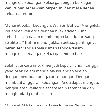
mengelola keuangan keluarga dengan baik agar
kebutuhan sehari-hari terpenuhi dan masa depan
keluarga terjamin.
Menurut pakar keuangan, Warren Buffet, “Mengelola
keuangan keluarga dengan bijak adalah kunci
keberhasilan dalam membangun kehidupan yang
sejahtera.” Hal ini menunjukkan betapa pentingnya
peran seorang kepala rumah tangga dalam
mengelola keuangan keluarga dengan baik.
Salah satu cara untuk menjadi kepala rumah tangga
yang bijak dalam mengelola keuangan adalah
dengan membuat anggaran keuangan. Dengan
membuat anggaran keuangan, Anda dapat mengatur
pengeluaran keluarga secara lebih terencana dan
menghindari pemborosan.
Menurut Ahli keuangan, Dave Ramsey, “Anggaran