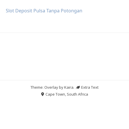
Slot Deposit Pulsa Tanpa Potongan
Theme: Overlay by
Kaira
.
Extra Text
Cape Town, South Africa