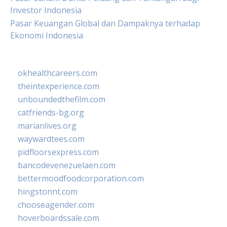
Investor Indonesia
Pasar Keuangan Global dan Dampaknya terhadap
Ekonomi Indonesia
okhealthcareers.com
theintexperience.com
unboundedthefilm.com
catfriends-bg.org
marianlives.org
waywardtees.com
pidfloorsexpress.com
bancodevenezuelaen.com
bettermoodfoodcorporation.com
hingstonnt.com
chooseagender.com
hoverboardssale.com