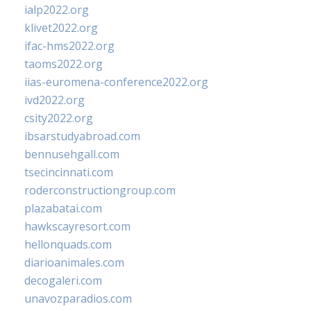
ialp2022.org
klivet2022.org
ifac-hms2022.org
taoms2022.org
iias-euromena-conference2022.org
ivd2022.org
csity2022.org
ibsarstudyabroad.com
bennusehgall.com
tsecincinnati.com
roderconstructiongroup.com
plazabatai.com
hawkscayresort.com
hellonquads.com
diarioanimales.com
decogaleri.com
unavozparadios.com