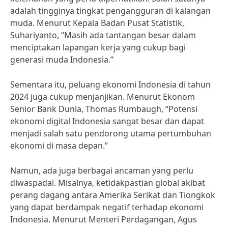
adalah tingginya tingkat pengangguran di kalangan
muda. Menurut Kepala Badan Pusat Statistik,
Suhariyanto, “Masih ada tantangan besar dalam
menciptakan lapangan kerja yang cukup bagi
generasi muda Indonesia.”
Sementara itu, peluang ekonomi Indonesia di tahun
2024 juga cukup menjanjikan. Menurut Ekonom
Senior Bank Dunia, Thomas Rumbaugh, “Potensi
ekonomi digital Indonesia sangat besar dan dapat
menjadi salah satu pendorong utama pertumbuhan
ekonomi di masa depan.”
Namun, ada juga berbagai ancaman yang perlu
diwaspadai. Misalnya, ketidakpastian global akibat
perang dagang antara Amerika Serikat dan Tiongkok
yang dapat berdampak negatif terhadap ekonomi
Indonesia. Menurut Menteri Perdagangan, Agus