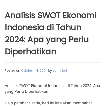
Analisis SWOT Ekonomi
Indonesia di Tahun
2024: Apa yang Perlu
Diperhatikan
Posted on
October 14, 2024
by
adminbol
Analisis SWOT Ekonomi Indonesia di Tahun 2024: Apa
yang Perlu Diperhatikan
Halo pembaca setia, hari ini kita akan membahas