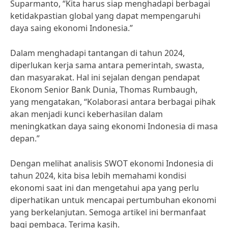
Suparmanto, “Kita harus siap menghadapi berbagai
ketidakpastian global yang dapat mempengaruhi
daya saing ekonomi Indonesia.”
Dalam menghadapi tantangan di tahun 2024,
diperlukan kerja sama antara pemerintah, swasta,
dan masyarakat. Hal ini sejalan dengan pendapat
Ekonom Senior Bank Dunia, Thomas Rumbaugh,
yang mengatakan, “Kolaborasi antara berbagai pihak
akan menjadi kunci keberhasilan dalam
meningkatkan daya saing ekonomi Indonesia di masa
depan.”
Dengan melihat analisis SWOT ekonomi Indonesia di
tahun 2024, kita bisa lebih memahami kondisi
ekonomi saat ini dan mengetahui apa yang perlu
diperhatikan untuk mencapai pertumbuhan ekonomi
yang berkelanjutan. Semoga artikel ini bermanfaat
bagi pembaca. Terima kasih.