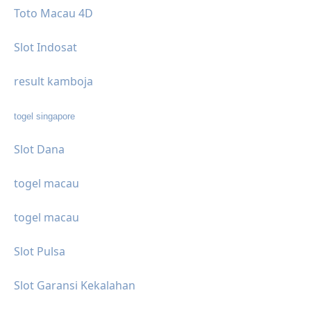
Toto Macau 4D
Slot Indosat
result kamboja
togel singapore
Slot Dana
togel macau
togel macau
Slot Pulsa
Slot Garansi Kekalahan