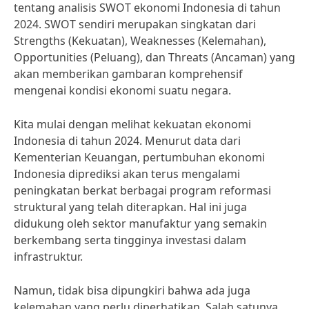
tentang analisis SWOT ekonomi Indonesia di tahun
2024. SWOT sendiri merupakan singkatan dari
Strengths (Kekuatan), Weaknesses (Kelemahan),
Opportunities (Peluang), dan Threats (Ancaman) yang
akan memberikan gambaran komprehensif
mengenai kondisi ekonomi suatu negara.
Kita mulai dengan melihat kekuatan ekonomi
Indonesia di tahun 2024. Menurut data dari
Kementerian Keuangan, pertumbuhan ekonomi
Indonesia diprediksi akan terus mengalami
peningkatan berkat berbagai program reformasi
struktural yang telah diterapkan. Hal ini juga
didukung oleh sektor manufaktur yang semakin
berkembang serta tingginya investasi dalam
infrastruktur.
Namun, tidak bisa dipungkiri bahwa ada juga
kelemahan yang perlu diperhatikan. Salah satunya