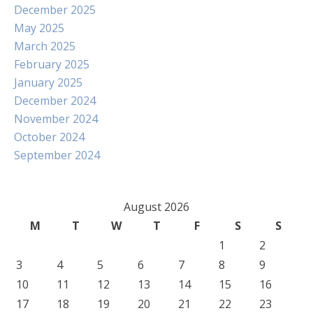
December 2025
May 2025
March 2025
February 2025
January 2025
December 2024
November 2024
October 2024
September 2024
August 2026
M
T
W
T
F
S
S
1
2
3
4
5
6
7
8
9
10
11
12
13
14
15
16
17
18
19
20
21
22
23