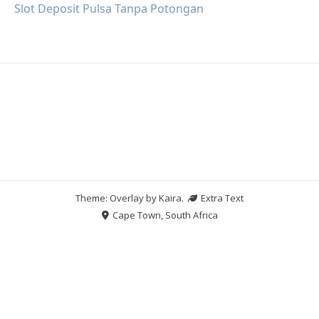
Slot Deposit Pulsa Tanpa Potongan
Theme: Overlay by
Kaira
.
Extra Text
Cape Town, South Africa