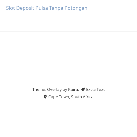
Slot Deposit Pulsa Tanpa Potongan
Theme: Overlay by
Kaira
.
Extra Text
Cape Town, South Africa