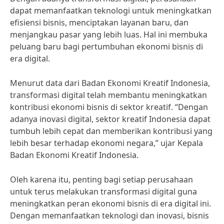
dapat memanfaatkan teknologi untuk meningkatkan
efisiensi bisnis, menciptakan layanan baru, dan
menjangkau pasar yang lebih luas. Hal ini membuka
peluang baru bagi pertumbuhan ekonomi bisnis di
era digital.
Menurut data dari Badan Ekonomi Kreatif Indonesia,
transformasi digital telah membantu meningkatkan
kontribusi ekonomi bisnis di sektor kreatif. “Dengan
adanya inovasi digital, sektor kreatif Indonesia dapat
tumbuh lebih cepat dan memberikan kontribusi yang
lebih besar terhadap ekonomi negara,” ujar Kepala
Badan Ekonomi Kreatif Indonesia.
Oleh karena itu, penting bagi setiap perusahaan
untuk terus melakukan transformasi digital guna
meningkatkan peran ekonomi bisnis di era digital ini.
Dengan memanfaatkan teknologi dan inovasi, bisnis