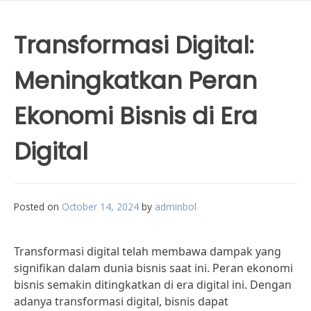
Transformasi Digital:
Meningkatkan Peran
Ekonomi Bisnis di Era
Digital
Posted on
October 14, 2024
by
adminbol
Transformasi digital telah membawa dampak yang
signifikan dalam dunia bisnis saat ini. Peran ekonomi
bisnis semakin ditingkatkan di era digital ini. Dengan
adanya transformasi digital, bisnis dapat