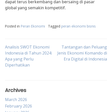
dapat terus berkembang dan bersaing di pasar
global yang semakin kompetitif.
Posted in
Peran Ekonomi
Tagged
peran ekonomi bisnis
Post
Analisis SWOT Ekonomi
Tantangan dan Peluang
Indonesia di Tahun 2024:
Jenis Ekonomi Komando di
Apa yang Perlu
Era Digital di Indonesia
navigation
Diperhatikan
Archives
March 2026
February 2026