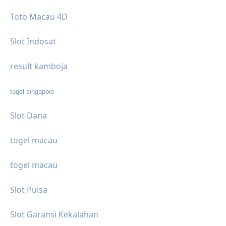
Toto Macau 4D
Slot Indosat
result kamboja
togel singapore
Slot Dana
togel macau
togel macau
Slot Pulsa
Slot Garansi Kekalahan