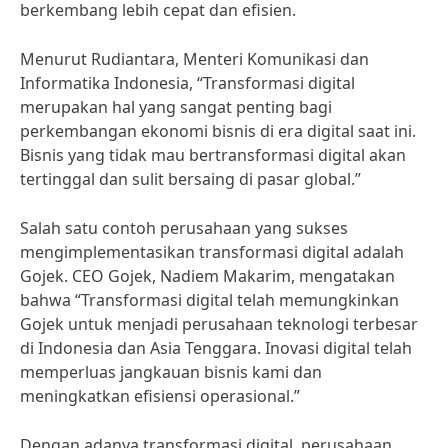
berkembang lebih cepat dan efisien.
Menurut Rudiantara, Menteri Komunikasi dan
Informatika Indonesia, “Transformasi digital
merupakan hal yang sangat penting bagi
perkembangan ekonomi bisnis di era digital saat ini.
Bisnis yang tidak mau bertransformasi digital akan
tertinggal dan sulit bersaing di pasar global.”
Salah satu contoh perusahaan yang sukses
mengimplementasikan transformasi digital adalah
Gojek. CEO Gojek, Nadiem Makarim, mengatakan
bahwa “Transformasi digital telah memungkinkan
Gojek untuk menjadi perusahaan teknologi terbesar
di Indonesia dan Asia Tenggara. Inovasi digital telah
memperluas jangkauan bisnis kami dan
meningkatkan efisiensi operasional.”
Dengan adanya transformasi digital, perusahaan