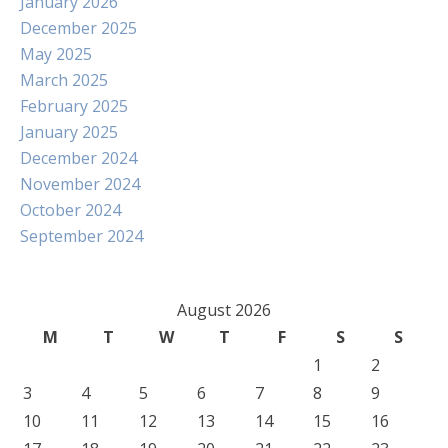
January 2026
December 2025
May 2025
March 2025
February 2025
January 2025
December 2024
November 2024
October 2024
September 2024
August 2026
M
T
W
T
F
S
S
1
2
3
4
5
6
7
8
9
10
11
12
13
14
15
16