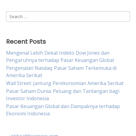
Search
for:
Recent Posts
Mengenal Lebih Dekat Indeks Dow Jones dan
Pengaruhnya terhadap Pasar Keuangan Global
Pengenalan Nasdaq: Pasar Saham Terkemuka di
Amerika Serikat
Wall Street: Jantung Perekonomian Amerika Serikat
Pasar Saham Dunia: Peluang dan Tantangan bagi
Investor Indonesia
Pasar Keuangan Global dan Dampaknya terhadap
Ekonomi Indonesia