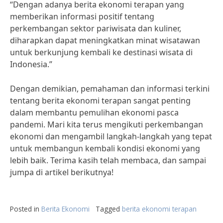
“Dengan adanya berita ekonomi terapan yang
memberikan informasi positif tentang
perkembangan sektor pariwisata dan kuliner,
diharapkan dapat meningkatkan minat wisatawan
untuk berkunjung kembali ke destinasi wisata di
Indonesia.”
Dengan demikian, pemahaman dan informasi terkini
tentang berita ekonomi terapan sangat penting
dalam membantu pemulihan ekonomi pasca
pandemi. Mari kita terus mengikuti perkembangan
ekonomi dan mengambil langkah-langkah yang tepat
untuk membangun kembali kondisi ekonomi yang
lebih baik. Terima kasih telah membaca, dan sampai
jumpa di artikel berikutnya!
Posted in
Berita Ekonomi
Tagged
berita ekonomi terapan