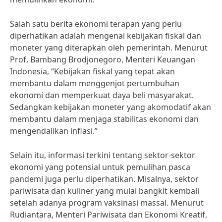
Salah satu berita ekonomi terapan yang perlu
diperhatikan adalah mengenai kebijakan fiskal dan
moneter yang diterapkan oleh pemerintah. Menurut
Prof. Bambang Brodjonegoro, Menteri Keuangan
Indonesia, “Kebijakan fiskal yang tepat akan
membantu dalam menggenjot pertumbuhan
ekonomi dan memperkuat daya beli masyarakat.
Sedangkan kebijakan moneter yang akomodatif akan
membantu dalam menjaga stabilitas ekonomi dan
mengendalikan inflasi.”
Selain itu, informasi terkini tentang sektor-sektor
ekonomi yang potensial untuk pemulihan pasca
pandemi juga perlu diperhatikan. Misalnya, sektor
pariwisata dan kuliner yang mulai bangkit kembali
setelah adanya program vaksinasi massal. Menurut
Rudiantara, Menteri Pariwisata dan Ekonomi Kreatif,