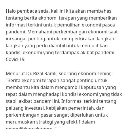
Halo pembaca setia, kali ini kita akan membahas
tentang berita ekonomi terapan yang memberikan
informasi terkini untuk pemulihan ekonomi pasca
pandemi. Memahami perkembangan ekonomi saat
ini sangat penting untuk memperkirakan langkah-
langkah yang perlu diambil untuk memulihkan
kondisi ekonomi yang terdampak akibat pandemi
Covid-19.
Menurut Dr. Rizal Ramli, seorang ekonom senior,
“Berita ekonomi terapan sangat penting untuk
membantu kita dalam mengambil keputusan yang
tepat dalam menghadapi kondisi ekonomi yang tidak
stabil akibat pandemi ini. Informasi terkini tentang
peluang investasi, kebijakan pemerintah, dan
perkembangan pasar sangat diperlukan untuk
merumuskan strategi yang efektif dalam
memulihkan ekonomi.”