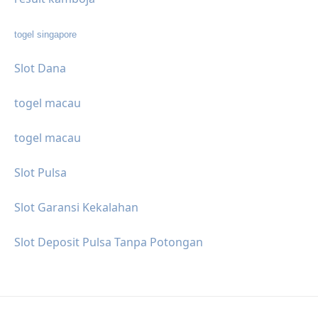
togel singapore
Slot Dana
togel macau
togel macau
Slot Pulsa
Slot Garansi Kekalahan
Slot Deposit Pulsa Tanpa Potongan