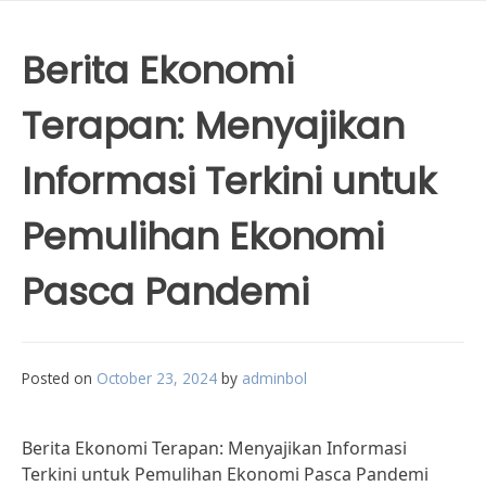
Berita Ekonomi
Terapan: Menyajikan
Informasi Terkini untuk
Pemulihan Ekonomi
Pasca Pandemi
Posted on
October 23, 2024
by
adminbol
Berita Ekonomi Terapan: Menyajikan Informasi
Terkini untuk Pemulihan Ekonomi Pasca Pandemi