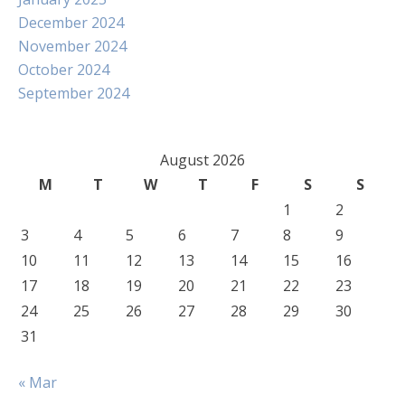
December 2024
November 2024
October 2024
September 2024
August 2026
M
T
W
T
F
S
S
1
2
3
4
5
6
7
8
9
10
11
12
13
14
15
16
17
18
19
20
21
22
23
24
25
26
27
28
29
30
31
« Mar